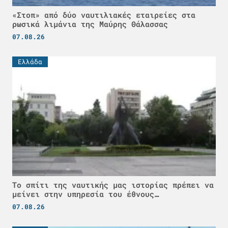
«Στοπ» από δύο ναυτιλιακές εταιρείες στα
ρωσικά λιμάνια της Μαύρης Θάλασσας
07.08.26
Ελλάδα
Το σπίτι της ναυτικής μας ιστορίας πρέπει να
μείνει στην υπηρεσία του έθνους…
07.08.26