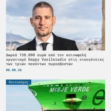
Δωρεά 150.000 ευρώ από τον κοινωφελή
οργανισμό Deppy Vasileiadis στις οικογένειες
των τριών πεσόντων πυροσβεστών
08.08.26
Ποντοπόρος