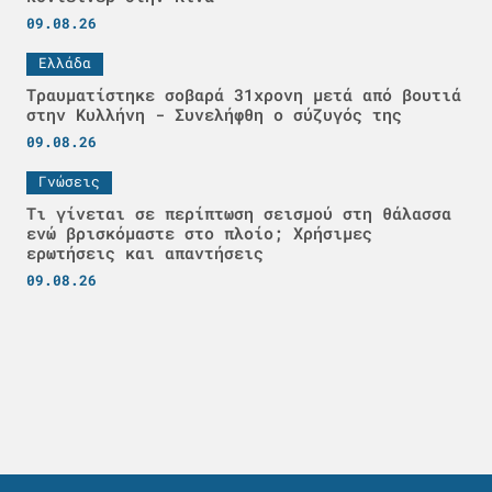
09.08.26
Ελλάδα
Τραυματίστηκε σοβαρά 31χρονη μετά από βουτιά
στην Κυλλήνη - Συνελήφθη ο σύζυγός της
09.08.26
Γνώσεις
Τι γίνεται σε περίπτωση σεισμού στη θάλασσα
ενώ βρισκόμαστε στο πλοίο; Χρήσιμες
ερωτήσεις και απαντήσεις
09.08.26