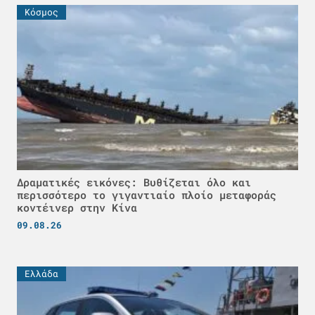
Κόσμος
Δραματικές εικόνες: Βυθίζεται όλο και
περισσότερο το γιγαντιαίο πλοίο μεταφοράς
κοντέινερ στην Κίνα
09.08.26
Ελλάδα