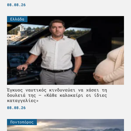
08.08.26
Ελλάδα
Έγκυος ναυτικός κινδυνεύει να χάσει τη
δουλειά της – «Κάθε καλοκαίρι οι ίδιες
καταγγελίες»
08.08.26
Ποντοπόρος