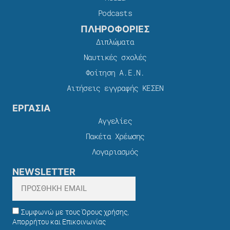
Podcasts
ΠΛΗΡΟΦΟΡΙΕΣ
Διπλώματα
Ναυτικές σχολές
Φοίτηση Α.Ε.Ν.
Αιτήσεις εγγραφής ΚΕΣΕΝ
ΕΡΓΑΣΙΑ
Αγγελίες
Πακέτα Χρέωσης​
Λογαριασμός
NEWSLETTER
Συμφωνώ με τους Όρους χρήσης,
Απορρήτου και Επικοινωνίας