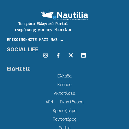
Το πρώτο Ελληνικό Portal
ενημέρωσης για την Ναυτιλία
ΕΠΙΚΟΙΝΩΝΗΣΤΕ ΜΑΖΙ ΜΑΣ →
SOCIAL LIFE
ΕΙΔΗΣΕΙΣ
Ελλάδα
Κόσμος
Ακτοπλοϊα
ΑΕΝ – Εκπαίδευση
Κρουαζιέρα
Ποντοπόρος
Media