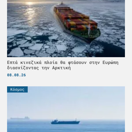
Επτά κινεζικά πλοία θα φτάσουν στην Ευρώπη
διασχίζοντας την Αρκτική
08.08.26
Κόσμος