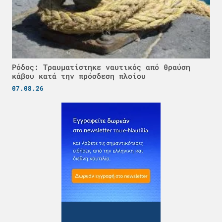
Ρόδος: Τραυματίστηκε ναυτικός από θραύση
κάβου κατά την πρόσδεση πλοίου
07.08.26