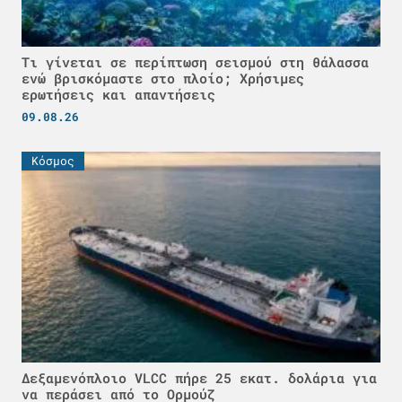
Τι γίνεται σε περίπτωση σεισμού στη θάλασσα
ενώ βρισκόμαστε στο πλοίο; Χρήσιμες
ερωτήσεις και απαντήσεις
09.08.26
Κόσμος
Δεξαμενόπλοιο VLCC πήρε 25 εκατ. δολάρια για
να περάσει από το Ορμούζ