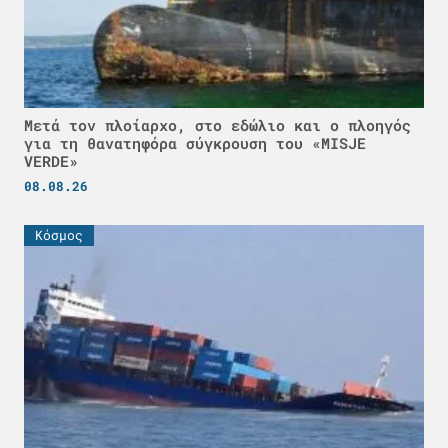
Μετά τον πλοίαρχο, στο εδώλιο και ο πλοηγός
για τη θανατηφόρα σύγκρουση του «MISJE
VERDE»
08.08.26
Κόσμος