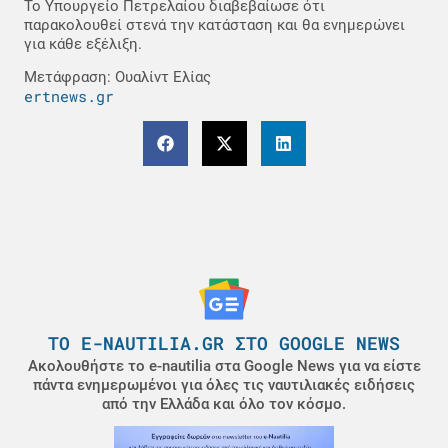
Το Υπουργείο Πετρελαίου διαβεβαίωσε ότι
παρακολουθεί στενά την κατάσταση και θα ενημερώνει
για κάθε εξέλιξη.
Μετάφραση: Ουαλίντ Ελίας
ertnews.gr
ΤΟ E-NAUTILIA.GR ΣΤΟ GOOGLE NEWS
Ακολουθήστε το e-nautilia στα Google News για να είστε
πάντα ενημερωμένοι για όλες τις ναυτιλιακές ειδήσεις
από την Ελλάδα και όλο τον κόσμο.