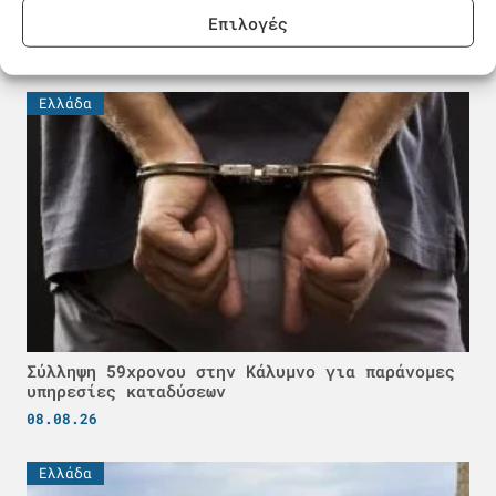
δεξαμενόπλοια: Τι συμβαίνει στον Περσικό
Κόλπο
Επιλογές
08.08.26
Ελλάδα
Σύλληψη 59χρονου στην Κάλυμνο για παράνομες
υπηρεσίες καταδύσεων
08.08.26
Ελλάδα