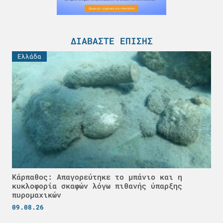
ΔΙΑΒΆΣΤΕ ΕΠΊΣΗΣ
Ελλάδα
Κάρπαθος: Απαγορεύτηκε το μπάνιο και η
κυκλοφορία σκαφών λόγω πιθανής ύπαρξης
πυρομαχικών
09.08.26