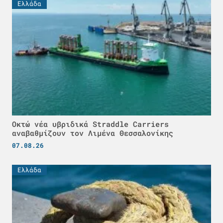
Ελλάδα
Οκτώ νέα υβριδικά Straddle Carriers
αναβαθμίζουν τον Λιμένα Θεσσαλονίκης
07.08.26
Ελλάδα