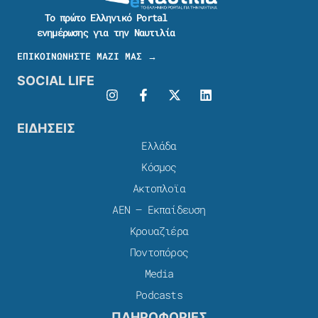
Το πρώτο Ελληνικό Portal
ενημέρωσης για την Ναυτιλία
ΕΠΙΚΟΙΝΩΝΗΣΤΕ ΜΑΖΙ ΜΑΣ →
SOCIAL LIFE
ΕΙΔΗΣΕΙΣ
Ελλάδα
Κόσμος
Ακτοπλοϊα
ΑΕΝ – Εκπαίδευση
Κρουαζιέρα
Ποντοπόρος
Media
Podcasts
ΠΛΗΡΟΦΟΡΙΕΣ