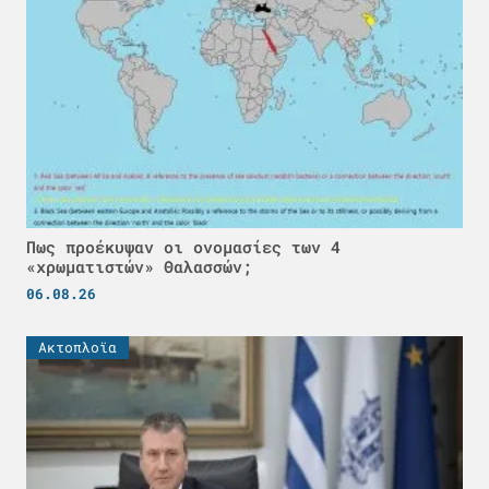
Πως προέκυψαν οι ονομασίες των 4
«χρωματιστών» Θαλασσών;
06.08.26
Ακτοπλοϊα