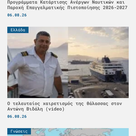
Προγράμματα Κατάρτισης Ανέργων Ναυτικών και
Παροχή Επαγγελματικής Πιστοποίησης 2026-2027
06.08.26
Ελλάδα
Ο τελευταίος χαιρετισμός της θάλασσας στον
Αντώνη Βιδάλη (video)
06.08.26
Γνώσεις