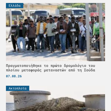
Ελλάδα
Πραγματοποιήθηκε το πρώτο δρομολόγιο του
πλοίου μεταφοράς μεταναστών από τη Σούδα
07.08.26
Ακτοπλοϊα