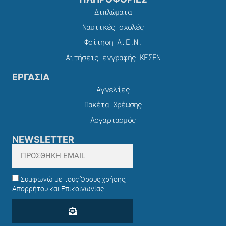
Διπλώματα
Ναυτικές σχολές
Φοίτηση Α.Ε.Ν.
Αιτήσεις εγγραφής ΚΕΣΕΝ
ΕΡΓΑΣΙΑ
Αγγελίες
Πακέτα Χρέωσης​
Λογαριασμός
NEWSLETTER
Συμφωνώ με τους Όρους χρήσης,
Απορρήτου και Επικοινωνίας