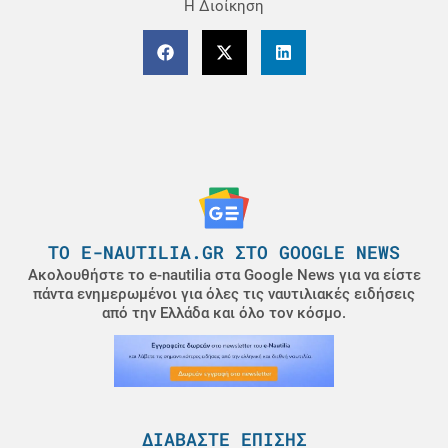
Η Διοίκηση
ΤΟ E-NAUTILIA.GR ΣΤΟ GOOGLE NEWS
Ακολουθήστε το e-nautilia στα Google News για να είστε
πάντα ενημερωμένοι για όλες τις ναυτιλιακές ειδήσεις
από την Ελλάδα και όλο τον κόσμο.
ΔΙΑΒΆΣΤΕ ΕΠΊΣΗΣ