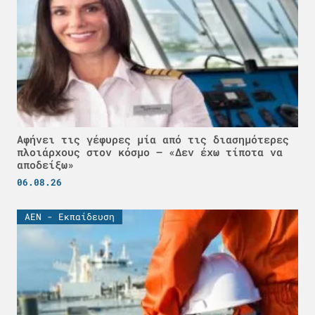
Αφήνει τις γέφυρες μία από τις διασημότερες
πλοιάρχους στον κόσμο – «Δεν έχω τίποτα να
αποδείξω»
06.08.26
ΑΕΝ - Εκπαίδευση