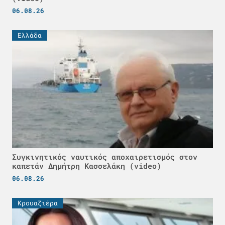
06.08.26
Ελλάδα
Συγκινητικός ναυτικός αποχαιρετισμός στον
καπετάν Δημήτρη Κασσελάκη (video)
06.08.26
Κρουαζιέρα