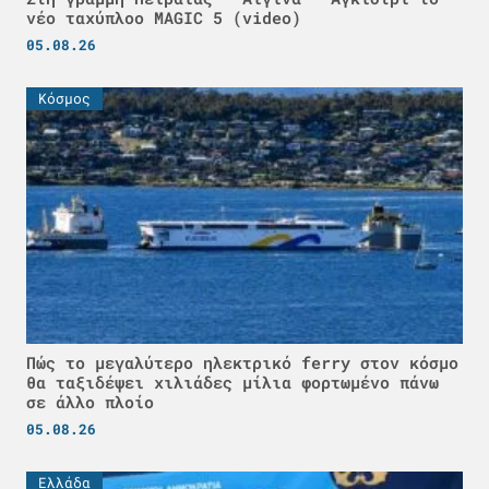
νέο ταχύπλοο MAGIC 5 (video)
05.08.26
Κόσμος
Πώς το μεγαλύτερο ηλεκτρικό ferry στον κόσμο
θα ταξιδέψει χιλιάδες μίλια φορτωμένο πάνω
σε άλλο πλοίο
05.08.26
Ελλάδα