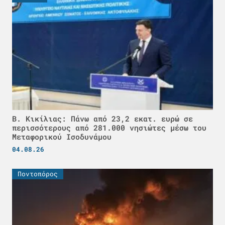
Β. Κικίλιας: Πάνω από 23,2 εκατ. ευρώ σε
περισσότερους από 281.000 νησιώτες μέσω του
Μεταφορικού Ισοδυνάμου
04.08.26
Ποντοπόρος