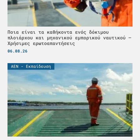
Ποια είναι τα καθήκοντα ενός δόκιμου
πλοιάρχου και μηχανικού εμπορικού ναυτικού –
Χρήσιμες ερωτοαπαντήσεις
06.08.26
ΑΕΝ - Εκπαίδευση