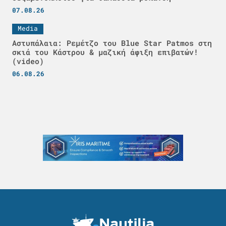
07.08.26
Media
Αστυπάλαια: Ρεμέτζο του Blue Star Patmos στη
σκιά του Κάστρου & μαζική άφιξη επιβατών!
(video)
06.08.26