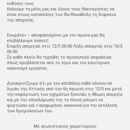
ευθύνες τους.
Καλούμε τα μέλη μας και όλους τους Ναυτεργάτες να
είναι στους καταπέλτες των Ro/Roκαθόλη τη διάρκεια
της απεργίας.
Ενωμένοι – αποφασισμένοι με τον αγώνα μας θα
επιβάλλουμε λύσεις!
Έναρξη απεργίας στις 12/5 06:00 Λήξη απεργίας στις 16/5
06:00
Σε κάθε πλοίο θα τηρηθεί το προσωπικό ασφαλείας
όπως προβλέπεται από το νόμο και τον εσωτερικό
κανονισμό εργασίας.
Διευκρινίζουμε ότι με τον κατάπλου κάθε πλοίου σε
λιμάνι της Αττικής από την 6η πρωινή στις 12/5 και μετά
την εκφόρτωση των οχημάτων ξεκινάει η 48ωρη απεργία
και με την ολοκλήρωση της το πλοίο μπορεί να
φορτώσει και ν΄αναχωρήσει κανονικά για την εκτέλεση
των δρομολογίων του.
Με αγωνιστικούς χαιρετισμούς