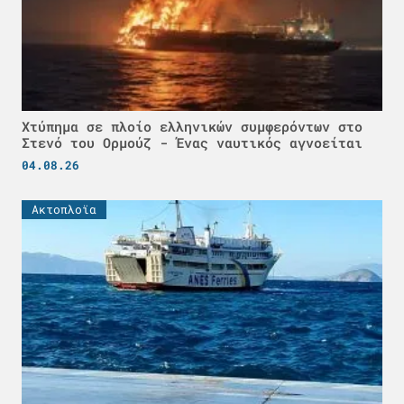
Χτύπημα σε πλοίο ελληνικών συμφερόντων στο
Στενό του Ορμούζ - Ένας ναυτικός αγνοείται
04.08.26
Ακτοπλοϊα