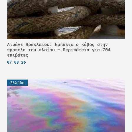
Λιμάνι Ηρακλείου: Έμπλεξε ο κάβος στην
προπέλα του πλοίου – Περιπέτεια για 704
επιβάτες
07.08.26
Ελλάδα