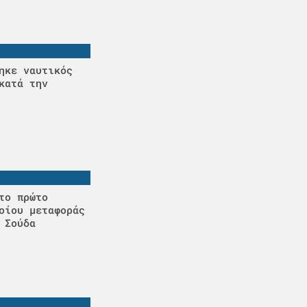
ηκε ναυτικός
κατά την
το πρώτο
οίου μεταφοράς
 Σούδα