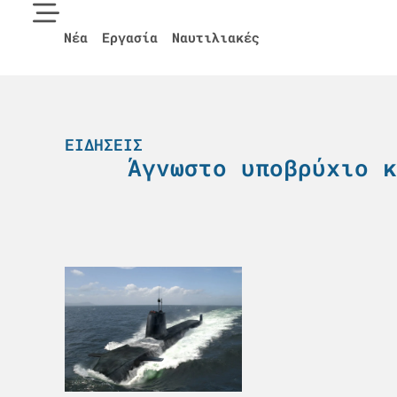
Νέα
Εργασία
Ναυτιλιακές
ΕΙΔΉΣΕΙΣ
Άγνωστο υποβρύχιο κ