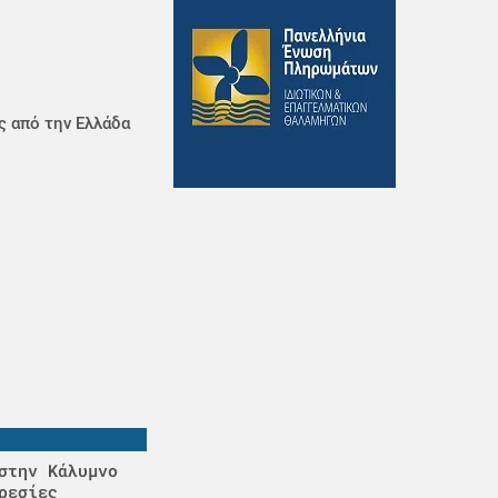
ς από την Ελλάδα
στην Κάλυμνο
ρεσίες