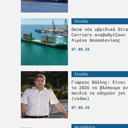
Ελλάδα
Οκτώ νέα υβριδικά Stra
Carriers αναβαθμίζουν 
Λιμένα Θεσσαλονίκης
07.08.26
Ελλάδα
Γιώργος Βάλλης: Είναι 
το 2026 να βλέπουμε αν
παιδιά να οδηγούν jet 
(video)
07.08.26
Ακτοπλοϊα