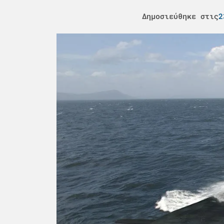
Δημοσιεύθηκε στις
2