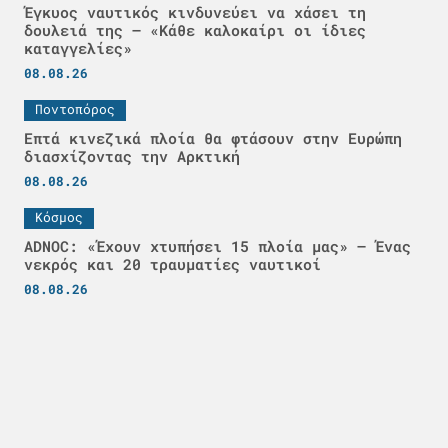
Έγκυος ναυτικός κινδυνεύει να χάσει τη
δουλειά της – «Κάθε καλοκαίρι οι ίδιες
καταγγελίες»
08.08.26
Ποντοπόρος
Επτά κινεζικά πλοία θα φτάσουν στην Ευρώπη
διασχίζοντας την Αρκτική
08.08.26
Κόσμος
ADNOC: «Έχουν χτυπήσει 15 πλοία μας» – Ένας
νεκρός και 20 τραυματίες ναυτικοί
08.08.26