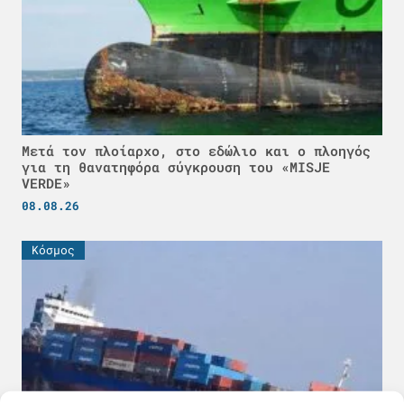
Μετά τον πλοίαρχο, στο εδώλιο και ο πλοηγός
για τη θανατηφόρα σύγκρουση του «MISJE
VERDE»
08.08.26
Κόσμος