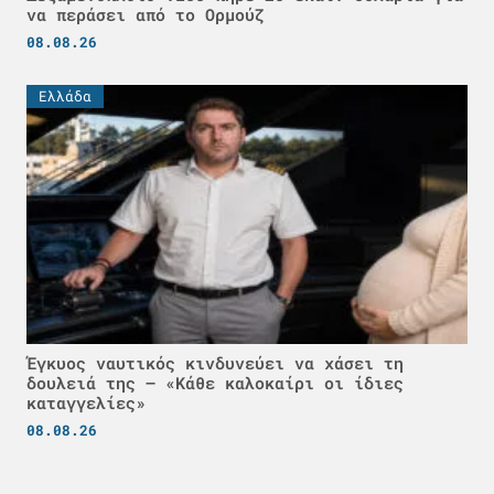
να περάσει από το Ορμούζ
08.08.26
Ελλάδα
Έγκυος ναυτικός κινδυνεύει να χάσει τη
δουλειά της – «Κάθε καλοκαίρι οι ίδιες
καταγγελίες»
08.08.26