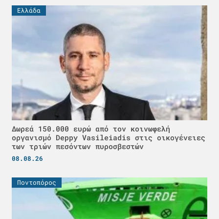
Ελλάδα
Δωρεά 150.000 ευρώ από τον κοινωφελή
οργανισμό Deppy Vasileiadis στις οικογένειες
των τριών πεσόντων πυροσβεστών
08.08.26
Ποντοπόρος