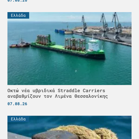
07.08.26
Ελλάδα
Οκτώ νέα υβριδικά Straddle Carriers
αναβαθμίζουν τον Λιμένα Θεσσαλονίκης
07.08.26
Ελλάδα