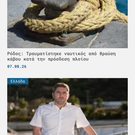
Ρόδος: Τραυματίστηκε ναυτικός από θραύση
κάβου κατά την πρόσδεση πλοίου
07.08.26
Ελλάδα