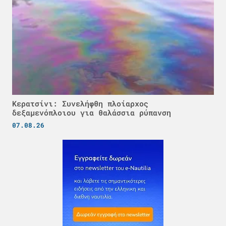
Κερατσίνι: Συνελήφθη πλοίαρχος
δεξαμενόπλοιου για θαλάσσια ρύπανση
07.08.26