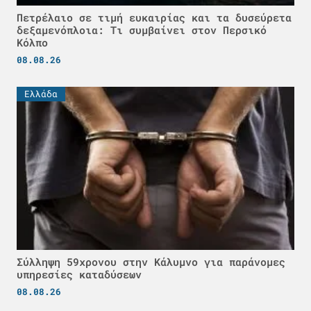
Πετρέλαιο σε τιμή ευκαιρίας και τα δυσεύρετα
δεξαμενόπλοια: Τι συμβαίνει στον Περσικό
Κόλπο
08.08.26
Ελλάδα
Σύλληψη 59χρονου στην Κάλυμνο για παράνομες
υπηρεσίες καταδύσεων
08.08.26