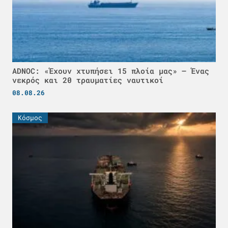
ADNOC: «Έχουν χτυπήσει 15 πλοία μας» – Ένας
νεκρός και 20 τραυματίες ναυτικοί
08.08.26
Κόσμος