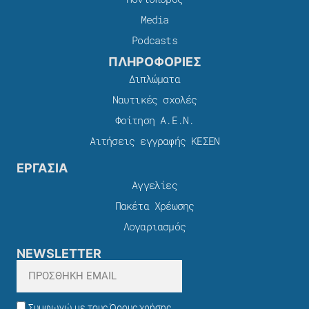
Media
Podcasts
ΠΛΗΡΟΦΟΡΙΕΣ
Διπλώματα
Ναυτικές σχολές
Φοίτηση Α.Ε.Ν.
Αιτήσεις εγγραφής ΚΕΣΕΝ
ΕΡΓΑΣΙΑ
Αγγελίες
Πακέτα Χρέωσης​
Λογαριασμός
NEWSLETTER
Συμφωνώ με τους Όρους χρήσης,