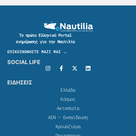
Το πρώτο Ελληνικό Portal
ενημέρωσης για την Ναυτιλία
ΕΠΙΚΟΙΝΩΝΗΣΤΕ ΜΑΖΙ ΜΑΣ →
SOCIAL LIFE
ΕΙΔΗΣΕΙΣ
Ελλάδα
Κόσμος
Ακτοπλοϊα
ΑΕΝ – Εκπαίδευση
Κρουαζιέρα
Ποντοπόρος