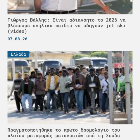
Γιώργος Βάλλης: Είναι αδιανόητο το 2026 να
βλέπουμε ανήλικα παιδιά να οδηγούν jet ski
(video)
07.08.26
Ελλάδα
Πραγματοποιήθηκε το πρώτο δρομολόγιο του
πλοίου μεταφοράς μεταναστών από τη Σούδα