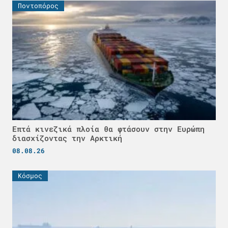
Ποντοπόρος
Επτά κινεζικά πλοία θα φτάσουν στην Ευρώπη
διασχίζοντας την Αρκτική
08.08.26
Κόσμος