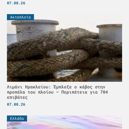
07.08.26
Ακτοπλοϊα
Λιμάνι Ηρακλείου: Έμπλεξε ο κάβος στην
προπέλα του πλοίου – Περιπέτεια για 704
επιβάτες
07.08.26
Ελλάδα