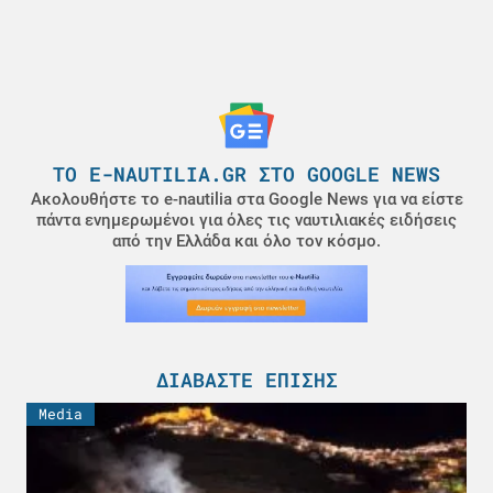
ΤΟ E-NAUTILIA.GR ΣΤΟ GOOGLE NEWS
Ακολουθήστε το e-nautilia στα Google News για να είστε
πάντα ενημερωμένοι για όλες τις ναυτιλιακές ειδήσεις
από την Ελλάδα και όλο τον κόσμο.
ΔΙΑΒΆΣΤΕ ΕΠΊΣΗΣ
Media