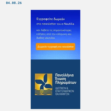
04.08.26