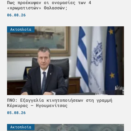
Πως προέκυψαν οι ονομασίες των 4
«χρωματιστών» Θαλασσών;
06.08.26
Ακτοπλοϊα
ΠΝΟ: Εξαγγελία κινητοποιήσεων στη γραμμή
Κέρκυρας – Ηγουμενίτσας
05.08.26
Ακτοπλοϊα