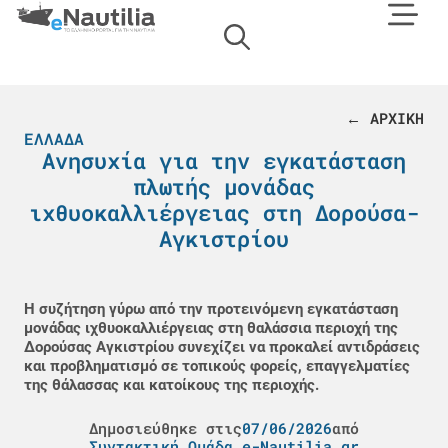
← ΑΡΧΙΚΗ
ΕΛΛΆΔΑ
Ανησυχία για την εγκατάσταση
πλωτής μονάδας
ιχθυοκαλλιέργειας στη Δορούσα-
Αγκιστρίου
Η συζήτηση γύρω από την προτεινόμενη εγκατάσταση
μονάδας ιχθυοκαλλιέργειας στη θαλάσσια περιοχή της
Δορούσας Αγκιστρίου συνεχίζει να προκαλεί αντιδράσεις
και προβληματισμό σε τοπικούς φορείς, επαγγελματίες
της θάλασσας και κατοίκους της περιοχής.
Δημοσιεύθηκε στις
07/06/2026
από
Συντακτική Ομάδα e-Nautilia.gr