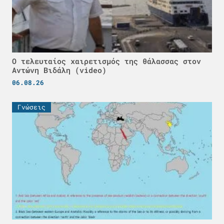
Ο τελευταίος χαιρετισμός της θάλασσας στον
Αντώνη Βιδάλη (video)
06.08.26
Γνώσεις