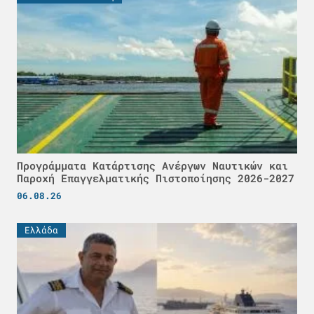
Προγράμματα Κατάρτισης Ανέργων Ναυτικών και
Παροχή Επαγγελματικής Πιστοποίησης 2026-2027
06.08.26
Ελλάδα