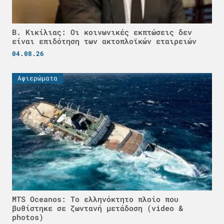
Β. Κικίλιας: Οι κοινωνικές εκπτώσεις δεν
είναι επιδότηση των ακτοπλοϊκών εταιρειών
04.08.26
Αφιερώματα
MTS Oceanos: Το ελληνόκτητο πλοίο που
βυθίστηκε σε ζωντανή μετάδοση (video &
photos)