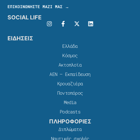
ΕΠΙΚΟΙΝΩΝΗΣΤΕ ΜΑΖΙ ΜΑΣ →
SOCIAL LIFE
ΕΙΔΗΣΕΙΣ
Ελλάδα
Κόσμος
Ακτοπλοϊα
ΑΕΝ – Εκπαίδευση
Κρουαζιέρα
Ποντοπόρος
Media
Podcasts
ΠΛΗΡΟΦΟΡΙΕΣ
Διπλώματα
Ναυτικές σχολές