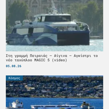
Στη γραμμή Πειραιάς – Αίγινα – Αγκίστρι το
νέο ταχύπλοο MAGIC 5 (video)
05.08.26
Κόσμος