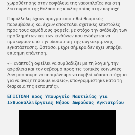
χωροθέτησης στην ασφάλεια της ναυσιπλοΐας και στη
λειτουργία της θαλάσσιας κυκλοφορίας στην περιοχή.
Παράλληλα, έχουν πραγματοποιηθεί θεσμικές
παρεμβάσεις και έχουν αποσταλεί σχετικές επιστολές
προς τους αρμόδιους φορείς, με στόχο την ανάδειξη των
προβλημάτων και των κινδύνων που ενδέχεται να
προκύψουν από την υλοποίηση της συγκεκριμένης
εγκατάστασης. Ωστόσο, μέχρι σήμερα δεν έχει υπάρξει
επίσημη απάντηση.
«Η ανάπτυξη οφείλει να συμβαδίζει με τη λογική, την
ασφάλεια και τον σεβασμό προς τις τοπικές κοινωνίες.
Δεν μπορούμε να περιμένουμε να συμβεί κάποιο ατύχημα
για να αναζητήσουμε λύσεις», υπογραμμίστηκε κατά τη
διάρκεια της εκπομπής».
ΕΠΙΣΤΟΛΗ προς Υπουργείο Ναυτιλίας για
Ιχθυοκαλλιέργειες Νήσου Δωρούσας Αγκιστρίου