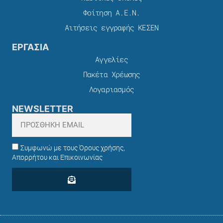
Φοίτηση Α.Ε.Ν.
Αιτήσεις εγγραφής ΚΕΣΕΝ
ΕΡΓΑΣΙΑ
Αγγελίες
Πακέτα Χρέωσης​
Λογαριασμός
NEWSLETTER
Συμφωνώ με τους Όρους χρήσης,
Απορρήτου και Επικοινωνίας