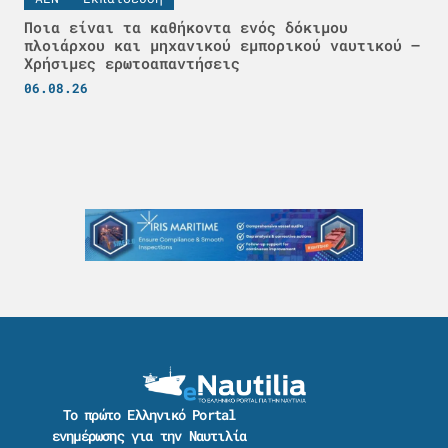
Ποια είναι τα καθήκοντα ενός δόκιμου
πλοιάρχου και μηχανικού εμπορικού ναυτικού –
Χρήσιμες ερωτοαπαντήσεις
06.08.26
Το πρώτο Ελληνικό Portal
ενημέρωσης για την Ναυτιλία