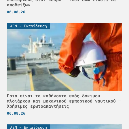
αποδείξω»
06.08.26
ΑΕΝ - Εκπαίδευση
Ποια είναι τα καθήκοντα ενός δόκιμου
πλοιάρχου και μηχανικού εμπορικού ναυτικού –
Χρήσιμες ερωτοαπαντήσεις
06.08.26
ΑΕΝ - Εκπαίδευση