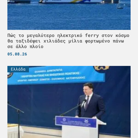
Πώς το μεγαλύτερο ηλεκτρικό ferry στον κόσμο
θα ταξιδέψει χιλιάδες μίλια φορτωμένο πάνω
σε άλλο πλοίο
05.08.26
Ελλάδα