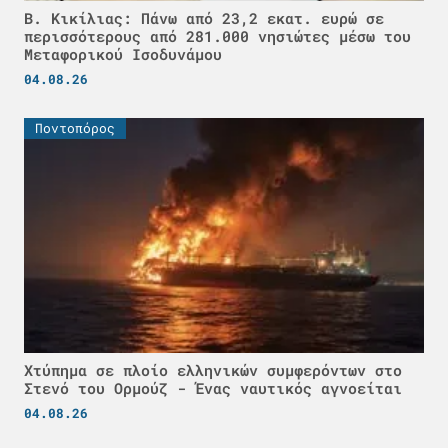
Β. Κικίλιας: Πάνω από 23,2 εκατ. ευρώ σε
περισσότερους από 281.000 νησιώτες μέσω του
Μεταφορικού Ισοδυνάμου
04.08.26
Ποντοπόρος
Χτύπημα σε πλοίο ελληνικών συμφερόντων στο
Στενό του Ορμούζ - Ένας ναυτικός αγνοείται
04.08.26