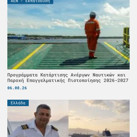
ΑΕΝ - Εκπαίδευση
Προγράμματα Κατάρτισης Ανέργων Ναυτικών και
Παροχή Επαγγελματικής Πιστοποίησης 2026-2027
06.08.26
Ελλάδα