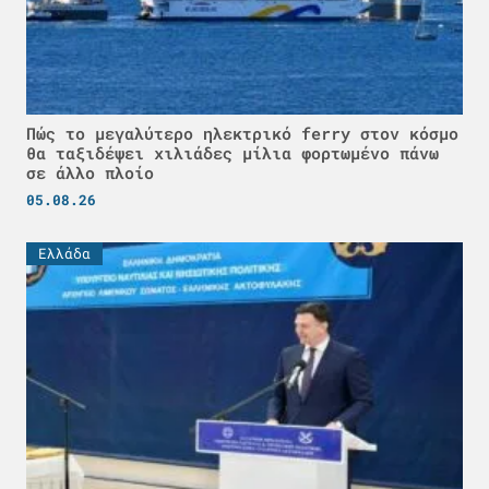
Πώς το μεγαλύτερο ηλεκτρικό ferry στον κόσμο
θα ταξιδέψει χιλιάδες μίλια φορτωμένο πάνω
σε άλλο πλοίο
05.08.26
Ελλάδα