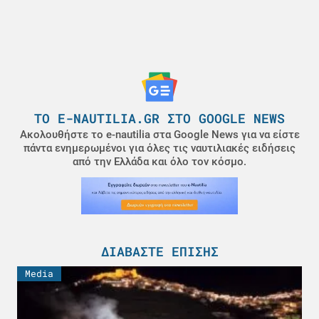
ΤΟ E-NAUTILIA.GR ΣΤΟ GOOGLE NEWS
Ακολουθήστε το e-nautilia στα Google News για να είστε
πάντα ενημερωμένοι για όλες τις ναυτιλιακές ειδήσεις
από την Ελλάδα και όλο τον κόσμο.
ΔΙΑΒΆΣΤΕ ΕΠΊΣΗΣ
Media