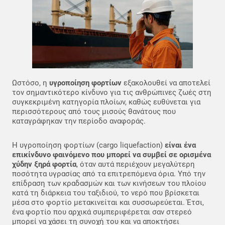
Ωστόσο, η
υγροποίηση φορτίων
εξακολουθεί να αποτελεί
τον σημαντικότερο κίνδυνο για τις ανθρώπινες ζωές στη
συγκεκριμένη κατηγορία πλοίων, καθώς ευθύνεται για
περισσότερους από τους μισούς θανάτους που
καταγράφηκαν την περίοδο αναφοράς.
Η υγροποίηση φορτίων (cargo liquefaction)
είναι ένα
επικίνδυνο φαινόμενο που μπορεί να συμβεί σε ορισμένα
χύδην ξηρά φορτία
, όταν αυτά περιέχουν μεγαλύτερη
ποσότητα υγρασίας από τα επιτρεπόμενα όρια. Υπό την
επίδραση των κραδασμών και των κινήσεων του πλοίου
κατά τη διάρκεια του ταξιδιού, το νερό που βρίσκεται
μέσα στο φορτίο μετακινείται και συσσωρεύεται. Έτσι,
ένα φορτίο που αρχικά συμπεριφέρεται σαν στερεό
μπορεί να χάσει τη συνοχή του και να αποκτήσει