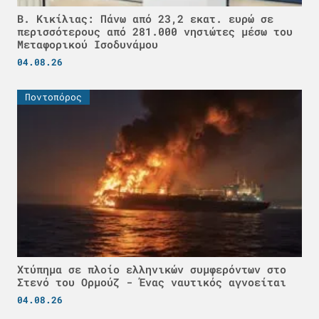
Β. Κικίλιας: Πάνω από 23,2 εκατ. ευρώ σε
περισσότερους από 281.000 νησιώτες μέσω του
Μεταφορικού Ισοδυνάμου
04.08.26
Ποντοπόρος
Χτύπημα σε πλοίο ελληνικών συμφερόντων στο
Στενό του Ορμούζ - Ένας ναυτικός αγνοείται
04.08.26