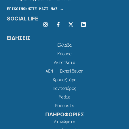
ΕΠΙΚΟΙΝΩΝΗΣΤΕ ΜΑΖΙ ΜΑΣ →
SOCIAL LIFE
ΕΙΔΗΣΕΙΣ
Ελλάδα
Κόσμος
Ακτοπλοϊα
ΑΕΝ – Εκπαίδευση
Κρουαζιέρα
Ποντοπόρος
Media
Podcasts
ΠΛΗΡΟΦΟΡΙΕΣ
Διπλώματα