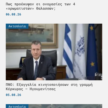
Πως προέκυψαν οι ονομασίες των 4
«χρωματιστών» Θαλασσών;
06.08.26
Ακτοπλοϊα
ΠΝΟ: Εξαγγελία κινητοποιήσεων στη γραμμή
Κέρκυρας – Ηγουμενίτσας
05.08.26
Ακτοπλοϊα