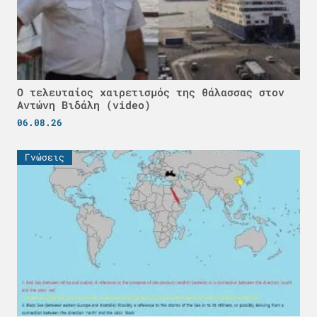
Ο τελευταίος χαιρετισμός της θάλασσας στον
Αντώνη Βιδάλη (video)
06.08.26
Γνώσεις