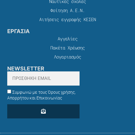
Ναυτικές σχολές
Φοίτηση Α.Ε.Ν.
Αιτήσεις εγγραφής ΚΕΣΕΝ
ΕΡΓΑΣΙΑ
Αγγελίες
Πακέτα Χρέωσης​
Λογαριασμός
NEWSLETTER
Συμφωνώ με τους Όρους χρήσης,
Απορρήτου και Επικοινωνίας