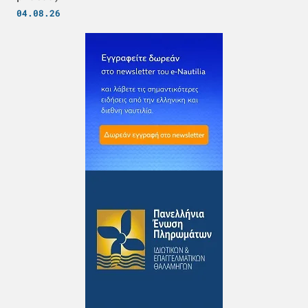
04.08.26