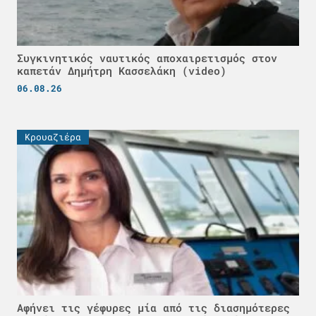
Συγκινητικός ναυτικός αποχαιρετισμός στον
καπετάν Δημήτρη Κασσελάκη (video)
06.08.26
Κρουαζιέρα
Αφήνει τις γέφυρες μία από τις διασημότερες