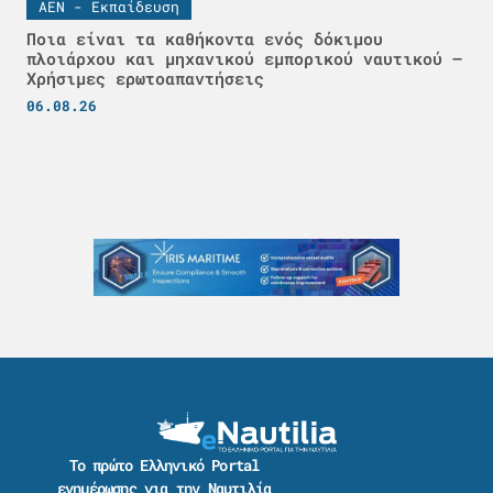
ΑΕΝ - Εκπαίδευση
Ποια είναι τα καθήκοντα ενός δόκιμου
πλοιάρχου και μηχανικού εμπορικού ναυτικού –
Χρήσιμες ερωτοαπαντήσεις
06.08.26
Το πρώτο Ελληνικό Portal
ενημέρωσης για την Ναυτιλία