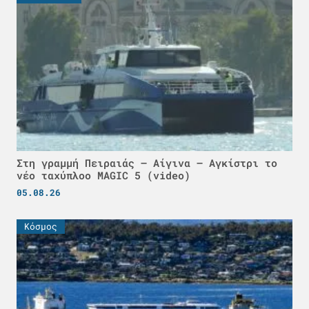
Στη γραμμή Πειραιάς – Αίγινα – Αγκίστρι το
νέο ταχύπλοο MAGIC 5 (video)
05.08.26
Κόσμος