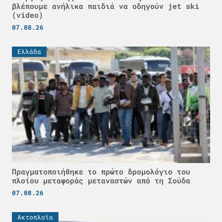
βλέπουμε ανήλικα παιδιά να οδηγούν jet ski
(video)
07.08.26
Ελλάδα
Πραγματοποιήθηκε το πρώτο δρομολόγιο του
πλοίου μεταφοράς μεταναστών από τη Σούδα
07.08.26
Ακτοπλοϊα