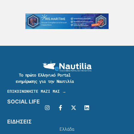
Το πρώτο Ελληνικό Portal
ενημέρωσης για την Ναυτιλία
ΕΠΙΚΟΙΝΩΝΗΣΤΕ ΜΑΖΙ ΜΑΣ →
SOCIAL LIFE
ΕΙΔΗΣΕΙΣ
Ελλάδα