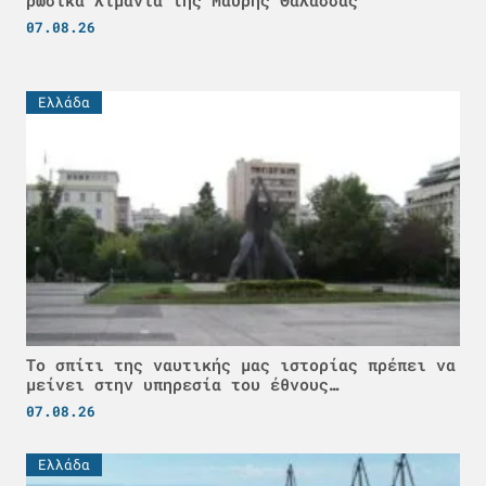
07.08.26
Ελλάδα
Το σπίτι της ναυτικής μας ιστορίας πρέπει να
μείνει στην υπηρεσία του έθνους…
07.08.26
Ελλάδα