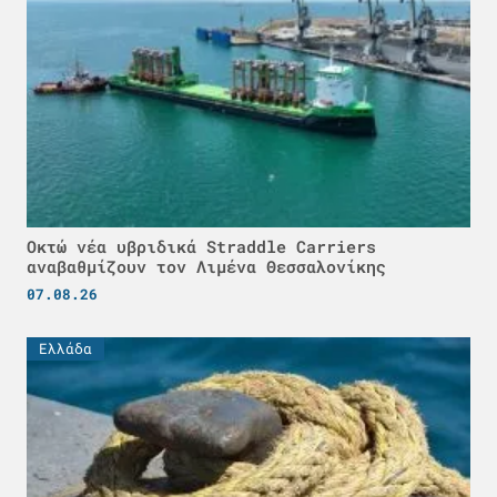
Οκτώ νέα υβριδικά Straddle Carriers
αναβαθμίζουν τον Λιμένα Θεσσαλονίκης
07.08.26
Ελλάδα