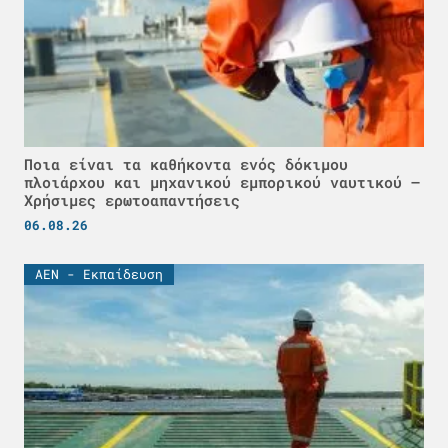
Ποια είναι τα καθήκοντα ενός δόκιμου
πλοιάρχου και μηχανικού εμπορικού ναυτικού –
Χρήσιμες ερωτοαπαντήσεις
06.08.26
ΑΕΝ - Εκπαίδευση