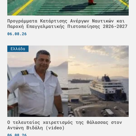
Προγράμματα Κατάρτισης Ανέργων Ναυτικών και
Παροχή Επαγγελματικής Πιστοποίησης 2026-2027
06.08.26
Ελλάδα
Ο τελευταίος χαιρετισμός της θάλασσας στον
Αντώνη Βιδάλη (video)
06.08.26