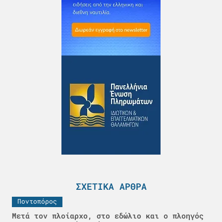
ΣΧΕΤΙΚΆ ΆΡΘΡΑ
Ποντοπόρος
Μετά τον πλοίαρχο, στο εδώλιο και ο πλοηγός