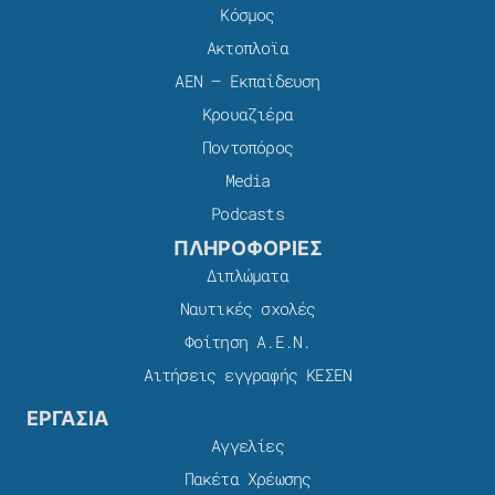
Κόσμος
Ακτοπλοϊα
ΑΕΝ – Εκπαίδευση
Κρουαζιέρα
Ποντοπόρος
Media
Podcasts
ΠΛΗΡΟΦΟΡΙΕΣ
Διπλώματα
Ναυτικές σχολές
Φοίτηση Α.Ε.Ν.
Αιτήσεις εγγραφής ΚΕΣΕΝ
ΕΡΓΑΣΙΑ
Αγγελίες
Πακέτα Χρέωσης​