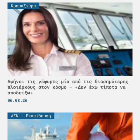
Κρουαζιέρα
Αφήνει τις γέφυρες μία από τις διασημότερες
πλοιάρχους στον κόσμο – «Δεν έχω τίποτα να
αποδείξω»
06.08.26
ΑΕΝ - Εκπαίδευση