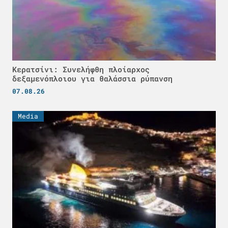
Κερατσίνι: Συνελήφθη πλοίαρχος
δεξαμενόπλοιου για θαλάσσια ρύπανση
07.08.26
Media