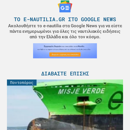
ΤΟ E-NAUTILIA.GR ΣΤΟ GOOGLE NEWS
Ακολουθήστε το e-nautilia στα Google News για να είστε
πάντα ενημερωμένοι για όλες τις ναυτιλιακές ειδήσεις
από την Ελλάδα και όλο τον κόσμο.
ΔΙΑΒΆΣΤΕ ΕΠΊΣΗΣ
Ποντοπόρος