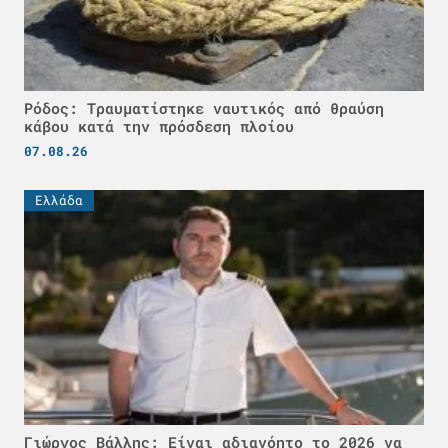
Ρόδος: Τραυματίστηκε ναυτικός από θραύση
κάβου κατά την πρόσδεση πλοίου
07.08.26
Ελλάδα
Γιώργος Βάλλης: Είναι αδιανόητο το 2026 να