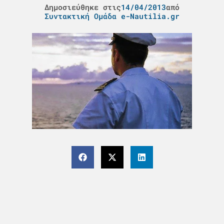
Δημοσιεύθηκε στις
14/04/2013
από
Συντακτική Ομάδα e-Nautilia.gr