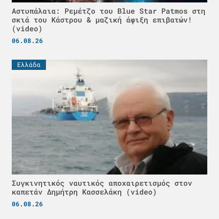
Αστυπάλαια: Ρεμέτζο του Blue Star Patmos στη
σκιά του Κάστρου & μαζική άφιξη επιβατών!
(video)
06.08.26
Ελλάδα
Συγκινητικός ναυτικός αποχαιρετισμός στον
καπετάν Δημήτρη Κασσελάκη (video)
06.08.26