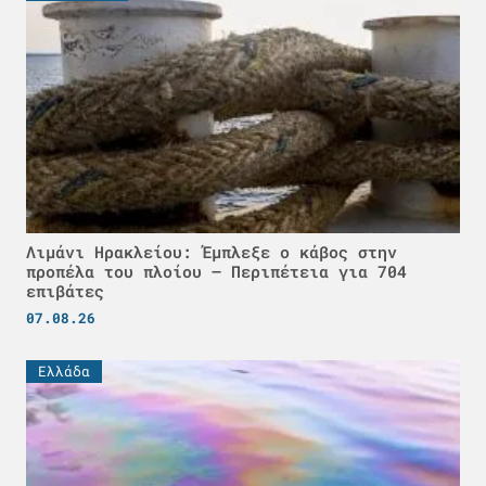
Λιμάνι Ηρακλείου: Έμπλεξε ο κάβος στην
προπέλα του πλοίου – Περιπέτεια για 704
επιβάτες
07.08.26
Ελλάδα