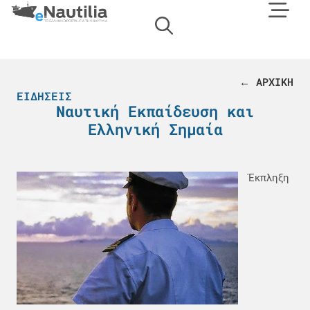
← ΑΡΧΙΚΗ
ΕΙΔΉΣΕΙΣ
Ναυτική Εκπαίδευση και
Ελληνική Σημαία
Έκπληξη