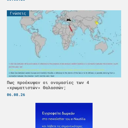
Γνώσεις
Πως προέκυψαν οι ονομασίες των 4
«χρωματιστών» Θαλασσών;
06.08.26