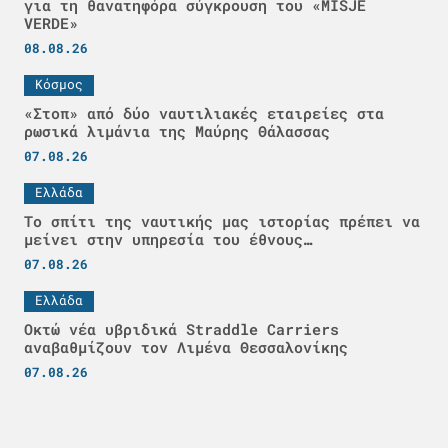
για τη θανατηφόρα σύγκρουση του «MISJE
VERDE»
08.08.26
Κόσμος
«Στοπ» από δύο ναυτιλιακές εταιρείες στα
ρωσικά λιμάνια της Μαύρης Θάλασσας
07.08.26
Ελλάδα
Το σπίτι της ναυτικής μας ιστορίας πρέπει να
μείνει στην υπηρεσία του έθνους…
07.08.26
Ελλάδα
Οκτώ νέα υβριδικά Straddle Carriers
αναβαθμίζουν τον Λιμένα Θεσσαλονίκης
07.08.26