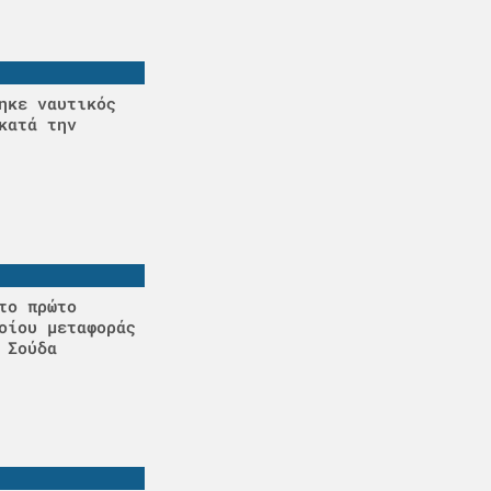
ηκε ναυτικός
κατά την
το πρώτο
οίου μεταφοράς
 Σούδα