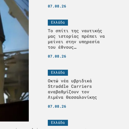
07.08.26
Ελλάδα
Το σπίτι της ναυτικής
μας ιστορίας πρέπει να
μείνει στην υπηρεσία
του έθνους…
07.08.26
Ελλάδα
Οκτώ νέα υβριδικά
Straddle Carriers
αναβαθμίζουν τον
Λιμένα Θεσσαλονίκης
07.08.26
Ελλάδα