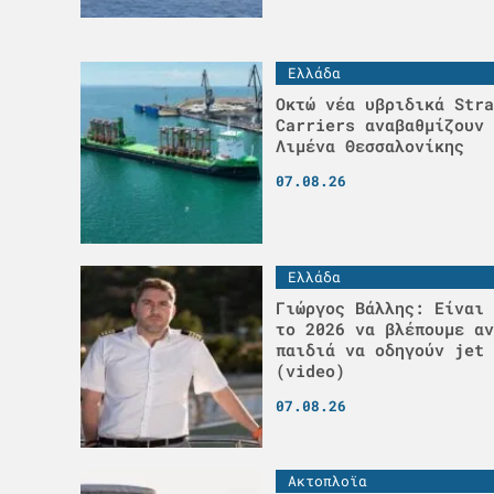
Ελλάδα
Οκτώ νέα υβριδικά Stra
Carriers αναβαθμίζουν 
Λιμένα Θεσσαλονίκης
07.08.26
Ελλάδα
Γιώργος Βάλλης: Είναι 
το 2026 να βλέπουμε αν
παιδιά να οδηγούν jet 
(video)
07.08.26
Ακτοπλοϊα