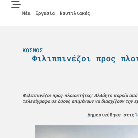
Νέα
Εργασία
Ναυτιλιακές
ΚΌΣΜΟΣ
Φιλιππινέζοι προς πλο
Φιλιππινέζοι προς πλοιοκτήτες: Αλλάξτε πορεία απ
τελεσίγραφο σε όσους επιμένουν να διασχίζουν την 
Δημοσιεύθηκε στις
1