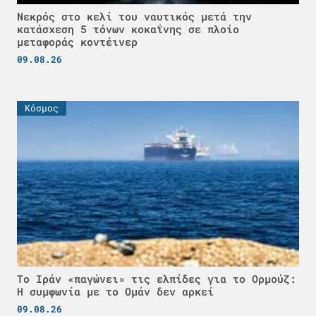
Νεκρός στο κελί του ναυτικός μετά την
κατάσχεση 5 τόνων κοκαΐνης σε πλοίο
μεταφοράς κοντέινερ
09.08.26
Κόσμος
Το Ιράν «παγώνει» τις ελπίδες για το Ορμούζ:
Η συμφωνία με το Ομάν δεν αρκεί
09.08.26