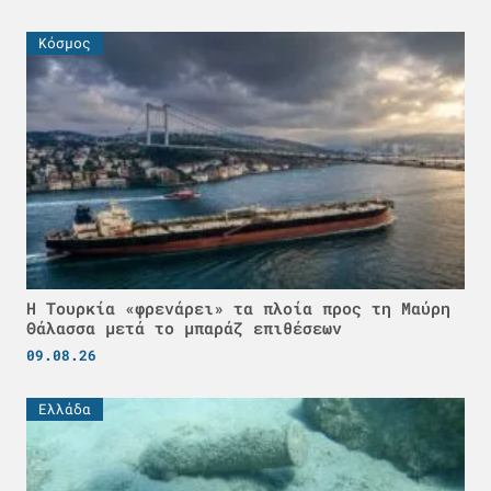
Κόσμος
Η Τουρκία «φρενάρει» τα πλοία προς τη Μαύρη
Θάλασσα μετά το μπαράζ επιθέσεων
09.08.26
Ελλάδα