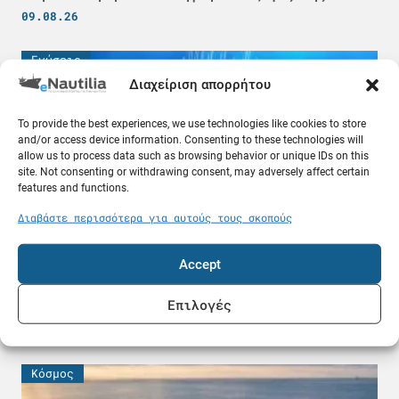
09.08.26
Γνώσεις
Διαχείριση απορρήτου
To provide the best experiences, we use technologies like cookies to store
and/or access device information. Consenting to these technologies will
allow us to process data such as browsing behavior or unique IDs on this
site. Not consenting or withdrawing consent, may adversely affect certain
features and functions.
Διαβάστε περισσότερα για αυτούς τους σκοπούς
Accept
Τι γίνεται σε περίπτωση σεισμού στη θάλασσα
ενώ βρισκόμαστε στο πλοίο; Χρήσιμες
Επιλογές
ερωτήσεις και απαντήσεις
09.08.26
Κόσμος