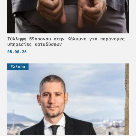
Σύλληψη 59χρονου στην Κάλυμνο για παράνομες
υπηρεσίες καταδύσεων
08.08.26
Ελλάδα