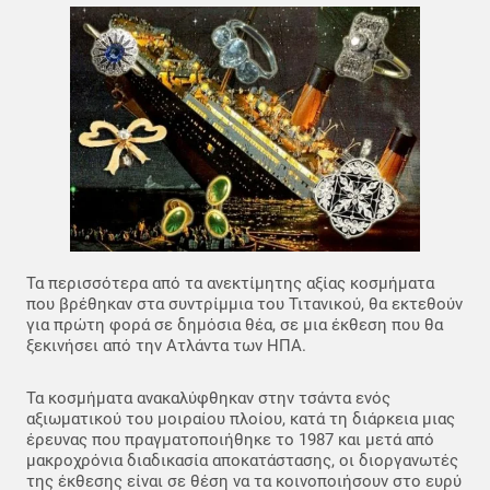
Τα περισσότερα από τα ανεκτίμητης αξίας κοσμήματα
που βρέθηκαν στα συντρίμμια του Τιτανικού, θα εκτεθούν
για πρώτη φορά σε δημόσια θέα, σε μια έκθεση που θα
ξεκινήσει από την Ατλάντα των ΗΠΑ.
Τα κοσμήματα ανακαλύφθηκαν στην τσάντα ενός
αξιωματικού του μοιραίου πλοίου, κατά τη διάρκεια μιας
έρευνας που πραγματοποιήθηκε το 1987 και μετά από
μακροχρόνια διαδικασία αποκατάστασης, οι διοργανωτές
της έκθεσης είναι σε θέση να τα κοινοποιήσουν στο ευρύ