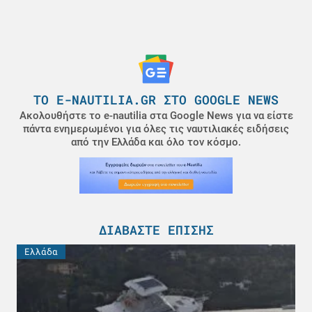
ΤΟ E-NAUTILIA.GR ΣΤΟ GOOGLE NEWS
Ακολουθήστε το e-nautilia στα Google News για να είστε
πάντα ενημερωμένοι για όλες τις ναυτιλιακές ειδήσεις
από την Ελλάδα και όλο τον κόσμο.
ΔΙΑΒΆΣΤΕ ΕΠΊΣΗΣ
Ελλάδα