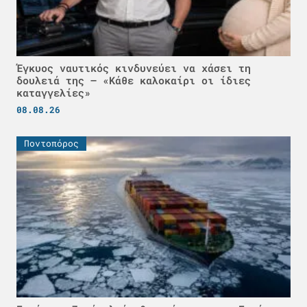
Έγκυος ναυτικός κινδυνεύει να χάσει τη
δουλειά της – «Κάθε καλοκαίρι οι ίδιες
καταγγελίες»
08.08.26
Ποντοπόρος