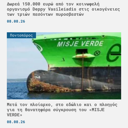
Δωρεά 150.000 ευρώ από τον κοινωφελή
οργανισμό Deppy Vasileiadis στις οικογένειες
των τριών πεσόντων πυροσβεστών
08.08.26
Ποντοπόρος
Μετά τον πλοίαρχο, στο εδώλιο και ο πλοηγός
για τη θανατηφόρα σύγκρουση του «MISJE
VERDE»
08.08.26