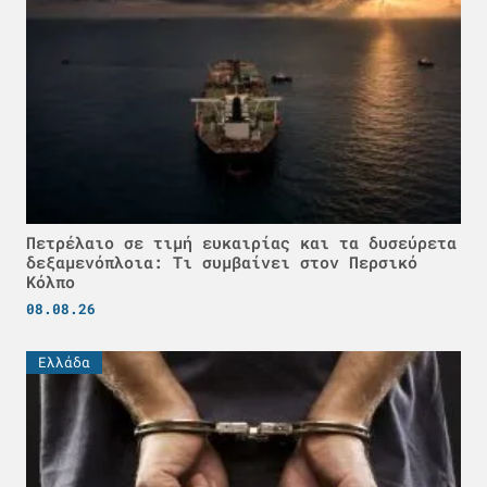
Πετρέλαιο σε τιμή ευκαιρίας και τα δυσεύρετα
δεξαμενόπλοια: Τι συμβαίνει στον Περσικό
Κόλπο
08.08.26
Ελλάδα