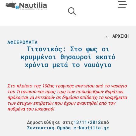
← ΑΡΧΙΚΗ
ΑΦΙΕΡΏΜΑΤΑ
Τιτανικός: Στο φως οι
κρυμμένοι θησαυροί εκατό
χρόνια μετά το ναυάγιο
Στο πλαίσιο της 100ης τραγικής επετείου από το ναυάγιο
του Τιτανικού και προς τιμή των πολυάριθμων θυμάτων,
πρόκειται να εκτεθούν σε δημόσια επίδειξη τα κοσμήματα
των άτυχων επιβατών που έχουν ανακτηθεί από τον
πυθμένα του ωκεανού!
Δημοσιεύθηκε στις
13/11/2012
από
Συντακτική Ομάδα e-Nautilia.gr