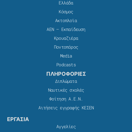
Ελλάδα
Κόσμος
Ακτοπλοϊα
ΑΕΝ – Εκπαίδευση
Κρουαζιέρα
Ποντοπόρος
Media
Podcasts
ΠΛΗΡΟΦΟΡΙΕΣ
Διπλώματα
Ναυτικές σχολές
Φοίτηση Α.Ε.Ν.
Αιτήσεις εγγραφής ΚΕΣΕΝ
ΕΡΓΑΣΙΑ
Αγγελίες