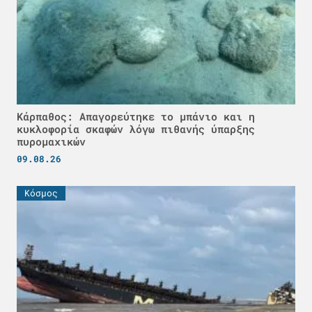
Κάρπαθος: Απαγορεύτηκε το μπάνιο και η
κυκλοφορία σκαφών λόγω πιθανής ύπαρξης
πυρομαχικών
09.08.26
Κόσμος