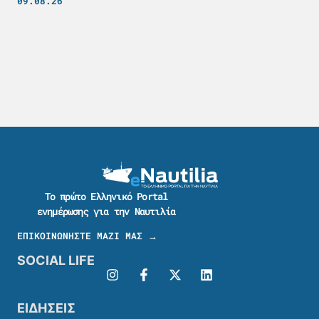
09.08.26
Το πρώτο Ελληνικό Portal
ενημέρωσης για την Ναυτιλία
ΕΠΙΚΟΙΝΩΝΗΣΤΕ ΜΑΖΙ ΜΑΣ →
SOCIAL LIFE
ΕΙΔΗΣΕΙΣ