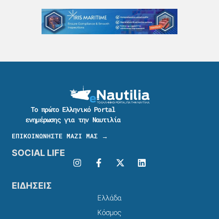
Το πρώτο Ελληνικό Portal
ενημέρωσης για την Ναυτιλία
ΕΠΙΚΟΙΝΩΝΗΣΤΕ ΜΑΖΙ ΜΑΣ →
SOCIAL LIFE
ΕΙΔΗΣΕΙΣ
Ελλάδα
Κόσμος