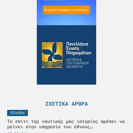
ΣΧΕΤΙΚΆ ΆΡΘΡΑ
Ελλάδα
Το σπίτι της ναυτικής μας ιστορίας πρέπει να
μείνει στην υπηρεσία του έθνους…