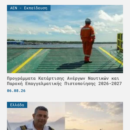
ΑΕΝ - Εκπαίδευση
Προγράμματα Κατάρτισης Ανέργων Ναυτικών και
Παροχή Επαγγελματικής Πιστοποίησης 2026-2027
06.08.26
Ελλάδα