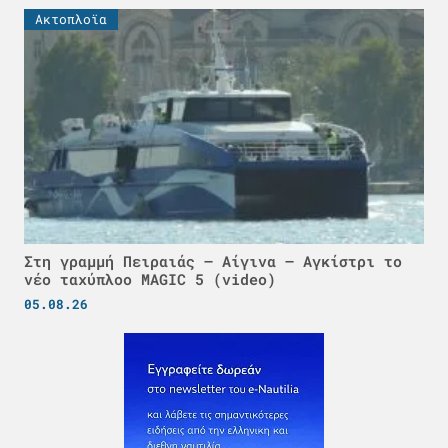
Ακτοπλοϊα
Στη γραμμή Πειραιάς – Αίγινα – Αγκίστρι το
νέο ταχύπλοο MAGIC 5 (video)
05.08.26