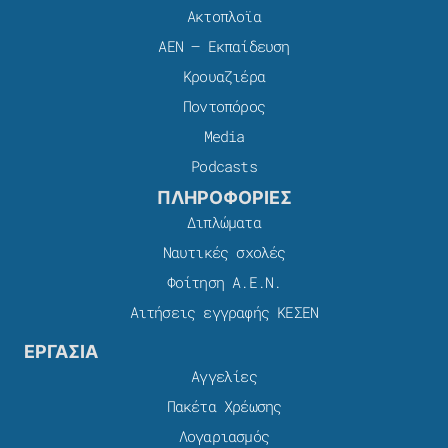
Ακτοπλοϊα
ΑΕΝ – Εκπαίδευση
Κρουαζιέρα
Ποντοπόρος
Media
Podcasts
ΠΛΗΡΟΦΟΡΙΕΣ
Διπλώματα
Ναυτικές σχολές
Φοίτηση Α.Ε.Ν.
Αιτήσεις εγγραφής ΚΕΣΕΝ
ΕΡΓΑΣΙΑ
Αγγελίες
Πακέτα Χρέωσης​
Λογαριασμός