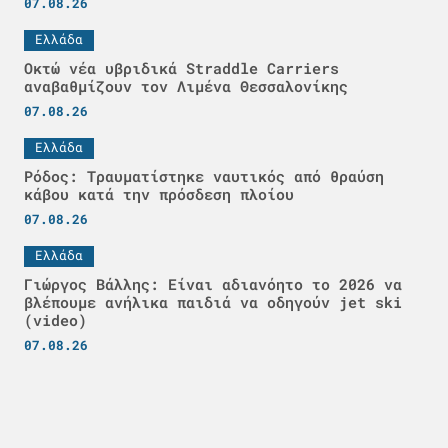
07.08.26
Ελλάδα
Οκτώ νέα υβριδικά Straddle Carriers
αναβαθμίζουν τον Λιμένα Θεσσαλονίκης
07.08.26
Ελλάδα
Ρόδος: Τραυματίστηκε ναυτικός από θραύση
κάβου κατά την πρόσδεση πλοίου
07.08.26
Ελλάδα
Γιώργος Βάλλης: Είναι αδιανόητο το 2026 να
βλέπουμε ανήλικα παιδιά να οδηγούν jet ski
(video)
07.08.26