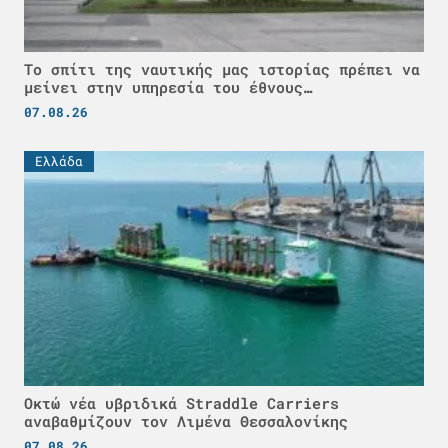
Το σπίτι της ναυτικής μας ιστορίας πρέπει να
μείνει στην υπηρεσία του έθνους…
07.08.26
Ελλάδα
Οκτώ νέα υβριδικά Straddle Carriers
αναβαθμίζουν τον Λιμένα Θεσσαλονίκης
07.08.26