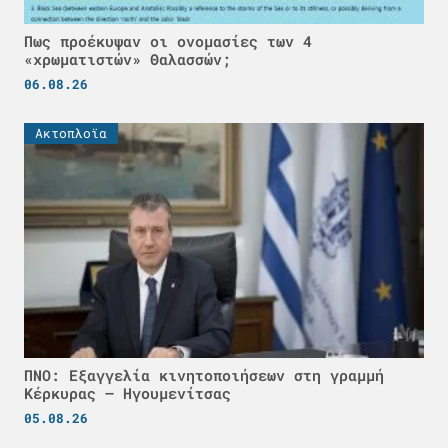
Πως προέκυψαν οι ονομασίες των 4
«χρωματιστών» Θαλασσών;
06.08.26
Ακτοπλοϊα
ΠΝΟ: Εξαγγελία κινητοποιήσεων στη γραμμή
Κέρκυρας – Ηγουμενίτσας
05.08.26