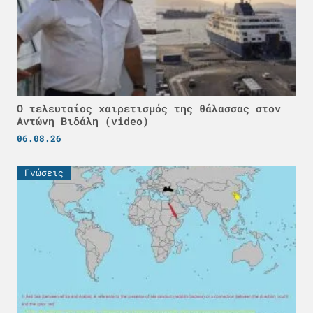
Ο τελευταίος χαιρετισμός της θάλασσας στον
Αντώνη Βιδάλη (video)
06.08.26
Γνώσεις