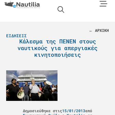
← ΑΡΧΙΚΗ
ΕΙΔΉΣΕΙΣ
Κάλεσμα της ΠΕΝΕΝ στους
ναυτικούς για απεργιακές
κινητοποιήσεις
Δημοσιεύθηκε στις
15/01/2013
από