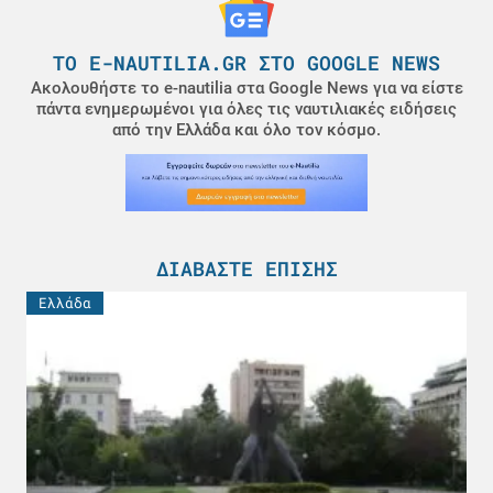
ΤΟ E-NAUTILIA.GR ΣΤΟ GOOGLE NEWS
Ακολουθήστε το e-nautilia στα Google News για να είστε
πάντα ενημερωμένοι για όλες τις ναυτιλιακές ειδήσεις
από την Ελλάδα και όλο τον κόσμο.
ΔΙΑΒΆΣΤΕ ΕΠΊΣΗΣ
Ελλάδα