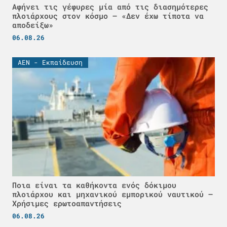
Αφήνει τις γέφυρες μία από τις διασημότερες
πλοιάρχους στον κόσμο – «Δεν έχω τίποτα να
αποδείξω»
06.08.26
ΑΕΝ - Εκπαίδευση
Ποια είναι τα καθήκοντα ενός δόκιμου
πλοιάρχου και μηχανικού εμπορικού ναυτικού –
Χρήσιμες ερωτοαπαντήσεις
06.08.26