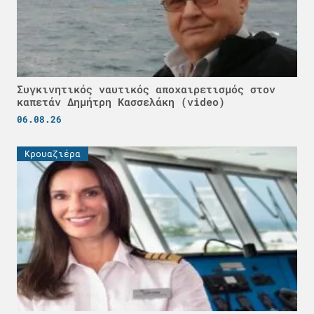
Συγκινητικός ναυτικός αποχαιρετισμός στον
καπετάν Δημήτρη Κασσελάκη (video)
06.08.26
Κρουαζιέρα