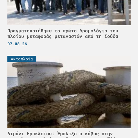
Πραγματοποιήθηκε το πρώτο δρομολόγιο του
πλοίου μεταφοράς μεταναστών από τη Σούδα
07.08.26
Ακτοπλοϊα
Λιμάνι Ηρακλείου: Έμπλεξε ο κάβος στην