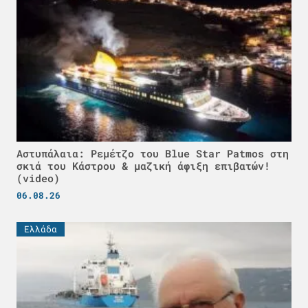
Αστυπάλαια: Ρεμέτζο του Blue Star Patmos στη
σκιά του Κάστρου & μαζική άφιξη επιβατών!
(video)
06.08.26
Ελλάδα