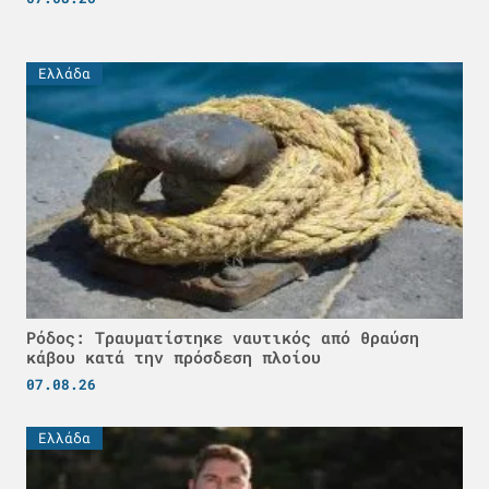
Ελλάδα
Ρόδος: Τραυματίστηκε ναυτικός από θραύση
κάβου κατά την πρόσδεση πλοίου
07.08.26
Ελλάδα