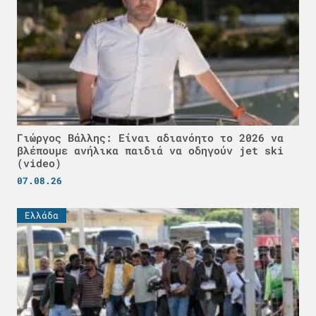
Γιώργος Βάλλης: Είναι αδιανόητο το 2026 να
βλέπουμε ανήλικα παιδιά να οδηγούν jet ski
(video)
07.08.26
Ελλάδα