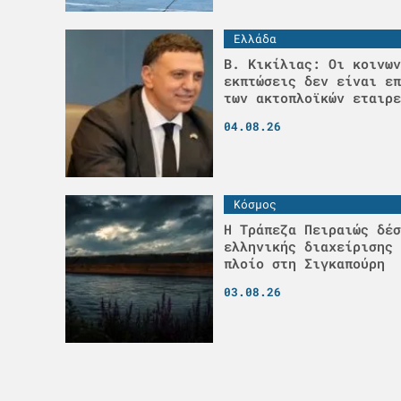
Ελλάδα
Β. Κικίλιας: Οι κοινων
εκπτώσεις δεν είναι επ
των ακτοπλοϊκών εταιρε
04.08.26
Κόσμος
Η Τράπεζα Πειραιώς δέσ
ελληνικής διαχείρισης 
πλοίο στη Σιγκαπούρη
03.08.26