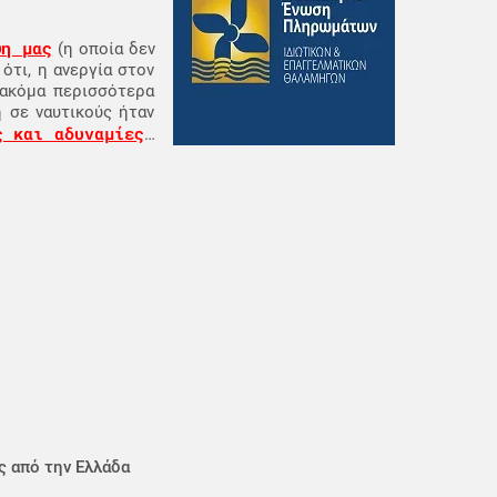
ψη μας
(η οποία δεν
ότι, η ανεργία στον
 ακόμα περισσότερα
 σε ναυτικούς ήταν
ς και αδυναμίες
…
ς από την Ελλάδα