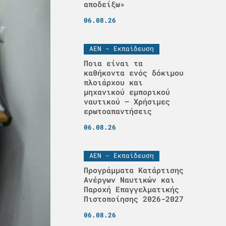
αποδείξω»
06.08.26
ΑΕΝ - Εκπαίδευση
Ποια είναι τα
καθήκοντα ενός δόκιμου
πλοιάρχου και
μηχανικού εμπορικού
ναυτικού – Χρήσιμες
ερωτοαπαντήσεις
06.08.26
ΑΕΝ - Εκπαίδευση
Προγράμματα Κατάρτισης
Ανέργων Ναυτικών και
Παροχή Επαγγελματικής
Πιστοποίησης 2026-2027
06.08.26