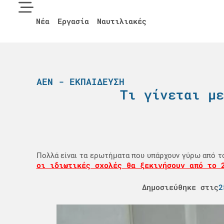
Νέα
Εργασία
Ναυτιλιακές
ΑΕΝ - ΕΚΠΑΊΔΕΥΣΗ
Τι γίνεται με
Πολλά είναι τα ερωτήματα που υπάρχουν γύρω από το
οι ιδιωτικές σχολές θα ξεκινήσουν από το 
Δημοσιεύθηκε στις
2