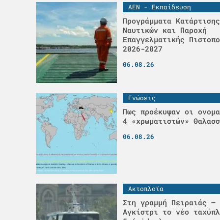
ΑΕΝ - Εκπαίδευση
Προγράμματα Κατάρτισης
Ναυτικών και Παροχή
Επαγγελματικής Πιστοπο
2026-2027
06.08.26
Γνώσεις
Πως προέκυψαν οι ονομα
4 «χρωματιστών» Θαλασσ
06.08.26
Ακτοπλοϊα
Στη γραμμή Πειραιάς – 
Αγκίστρι το νέο ταχύπλ