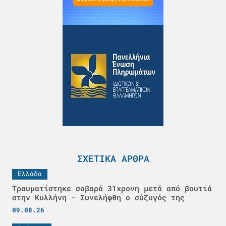
ΣΧΕΤΙΚΆ ΆΡΘΡΑ
Ελλάδα
Τραυματίστηκε σοβαρά 31χρονη μετά από βουτιά
στην Κυλλήνη - Συνελήφθη ο σύζυγός της
09.08.26