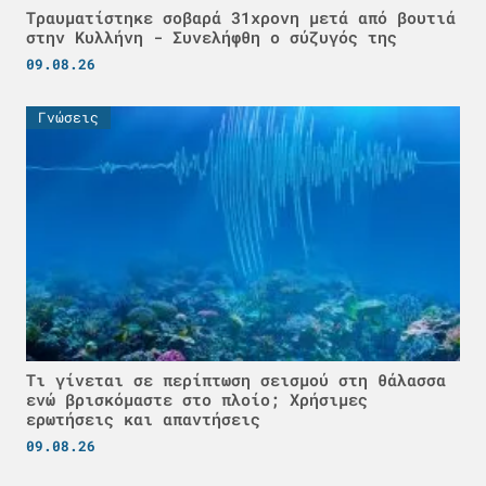
Τραυματίστηκε σοβαρά 31χρονη μετά από βουτιά
στην Κυλλήνη - Συνελήφθη ο σύζυγός της
09.08.26
Γνώσεις
Τι γίνεται σε περίπτωση σεισμού στη θάλασσα
ενώ βρισκόμαστε στο πλοίο; Χρήσιμες
ερωτήσεις και απαντήσεις
09.08.26