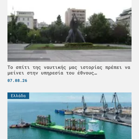
Το σπίτι της ναυτικής μας ιστορίας πρέπει να
μείνει στην υπηρεσία του έθνους…
07.08.26
Ελλάδα