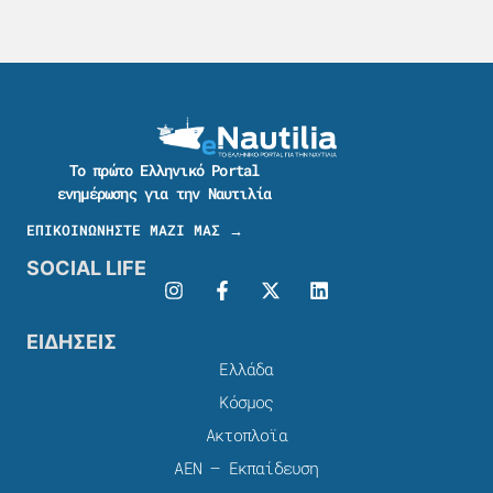
Το πρώτο Ελληνικό Portal
ενημέρωσης για την Ναυτιλία
ΕΠΙΚΟΙΝΩΝΗΣΤΕ ΜΑΖΙ ΜΑΣ →
SOCIAL LIFE
ΕΙΔΗΣΕΙΣ
Ελλάδα
Κόσμος
Ακτοπλοϊα
ΑΕΝ – Εκπαίδευση