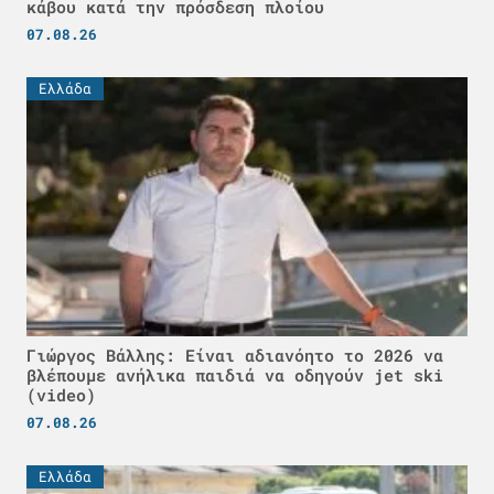
κάβου κατά την πρόσδεση πλοίου
07.08.26
Ελλάδα
Γιώργος Βάλλης: Είναι αδιανόητο το 2026 να
βλέπουμε ανήλικα παιδιά να οδηγούν jet ski
(video)
07.08.26
Ελλάδα