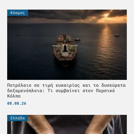
Κόσμος
Πετρέλαιο σε τιμή ευκαιρίας και τα δυσεύρετα
δεξαμενόπλοια: Τι συμβαίνει στον Περσικό
Κόλπο
08.08.26
Ελλάδα