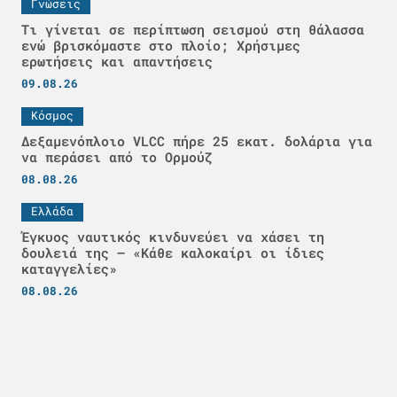
Γνώσεις
Τι γίνεται σε περίπτωση σεισμού στη θάλασσα
ενώ βρισκόμαστε στο πλοίο; Χρήσιμες
ερωτήσεις και απαντήσεις
09.08.26
Κόσμος
Δεξαμενόπλοιο VLCC πήρε 25 εκατ. δολάρια για
να περάσει από το Ορμούζ
08.08.26
Ελλάδα
Έγκυος ναυτικός κινδυνεύει να χάσει τη
δουλειά της – «Κάθε καλοκαίρι οι ίδιες
καταγγελίες»
08.08.26