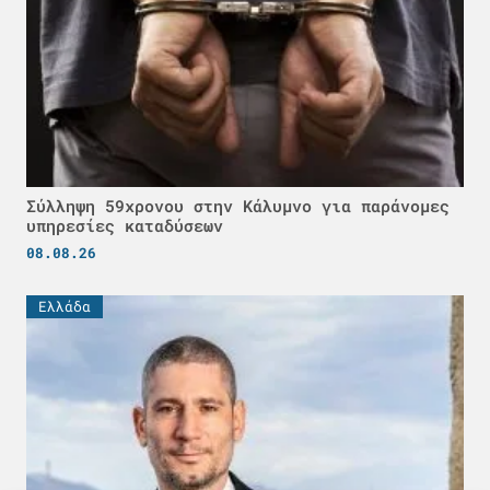
Σύλληψη 59χρονου στην Κάλυμνο για παράνομες
υπηρεσίες καταδύσεων
08.08.26
Ελλάδα