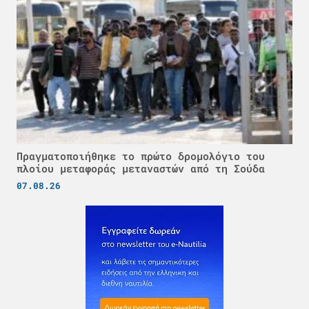
Πραγματοποιήθηκε το πρώτο δρομολόγιο του
πλοίου μεταφοράς μεταναστών από τη Σούδα
07.08.26