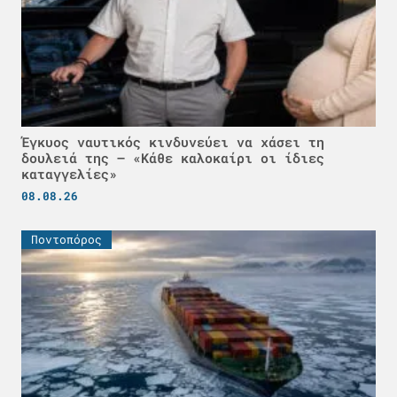
Έγκυος ναυτικός κινδυνεύει να χάσει τη
δουλειά της – «Κάθε καλοκαίρι οι ίδιες
καταγγελίες»
08.08.26
Ποντοπόρος