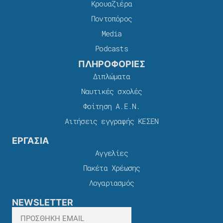
Κρουαζιέρα
Ποντοπόρος
Media
Podcasts
ΠΛΗΡΟΦΟΡΙΕΣ
Διπλώματα
Ναυτικές σχολές
Φοίτηση Α.Ε.Ν.
Αιτήσεις εγγραφής ΚΕΣΕΝ
ΕΡΓΑΣΙΑ
Αγγελίες
Πακέτα Χρέωσης​
Λογαριασμός
NEWSLETTER