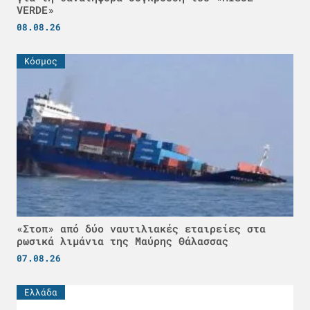
VERDE»
08.08.26
Κόσμος
«Στοπ» από δύο ναυτιλιακές εταιρείες στα
ρωσικά λιμάνια της Μαύρης Θάλασσας
07.08.26
Ελλάδα