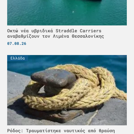
Οκτώ νέα υβριδικά Straddle Carriers
αναβαθμίζουν τον Λιμένα Θεσσαλονίκης
07.08.26
Ελλάδα
Ρόδος: Τραυματίστηκε ναυτικός από θραύση