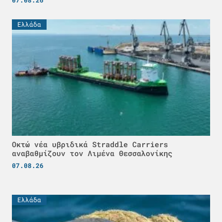
07.08.26
Ελλάδα
Οκτώ νέα υβριδικά Straddle Carriers
αναβαθμίζουν τον Λιμένα Θεσσαλονίκης
07.08.26
Ελλάδα