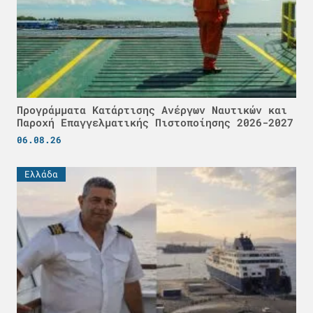
Προγράμματα Κατάρτισης Ανέργων Ναυτικών και
Παροχή Επαγγελματικής Πιστοποίησης 2026-2027
06.08.26
Ελλάδα