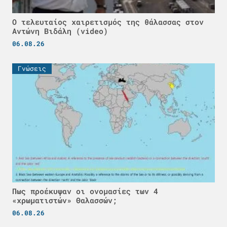
Ο τελευταίος χαιρετισμός της θάλασσας στον
Αντώνη Βιδάλη (video)
06.08.26
Γνώσεις
Πως προέκυψαν οι ονομασίες των 4
«χρωματιστών» Θαλασσών;
06.08.26