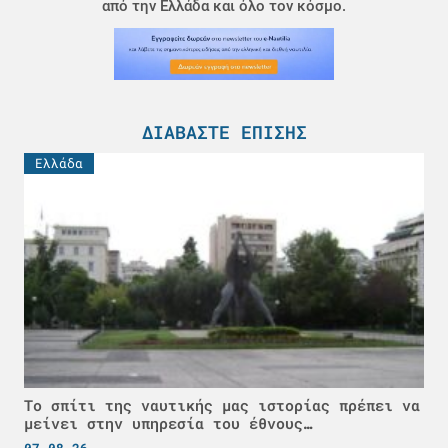
από την Ελλάδα και όλο τον κόσμο.
ΔΙΑΒΆΣΤΕ ΕΠΊΣΗΣ
Ελλάδα
Το σπίτι της ναυτικής μας ιστορίας πρέπει να
μείνει στην υπηρεσία του έθνους…