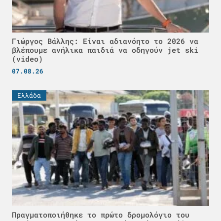
Γιώργος Βάλλης: Είναι αδιανόητο το 2026 να
βλέπουμε ανήλικα παιδιά να οδηγούν jet ski
(video)
07.08.26
Ελλάδα
Πραγματοποιήθηκε το πρώτο δρομολόγιο του