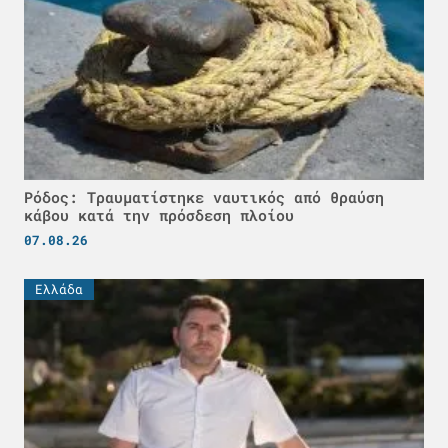
Ρόδος: Τραυματίστηκε ναυτικός από θραύση
κάβου κατά την πρόσδεση πλοίου
07.08.26
Ελλάδα