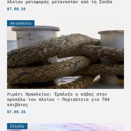
πλοίου μεταφοράς μεταναστών από τη Σούδα
07.08.26
Ακτοπλοϊα
Λιμάνι Ηρακλείου: Έμπλεξε ο κάβος στην
προπέλα του πλοίου – Περιπέτεια για 704
επιβάτες
07.08.26
Ελλάδα