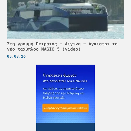
Στη γραμμή Πειραιάς – Αίγινα – Αγκίστρι το
νέο ταχύπλοο MAGIC 5 (video)
05.08.26