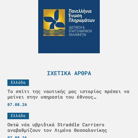
ΣΧΕΤΙΚΆ ΆΡΘΡΑ
Ελλάδα
Το σπίτι της ναυτικής μας ιστορίας πρέπει να
μείνει στην υπηρεσία του έθνους…
07.08.26
Ελλάδα
Οκτώ νέα υβριδικά Straddle Carriers
αναβαθμίζουν τον Λιμένα Θεσσαλονίκης
07.08.26