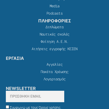
Media
Podcasts
ΠΛΗΡΟΦΟΡΙΕΣ
Διπλώματα
Ναυτικές σχολές
Φοίτηση Α.Ε.Ν.
Αιτήσεις εγγραφής ΚΕΣΕΝ
ΕΡΓΑΣΙΑ
Αγγελίες
Πακέτα Χρέωσης​
Λογαριασμός
NEWSLETTER
Συμφωνώ με τους Όρους χρήσης,