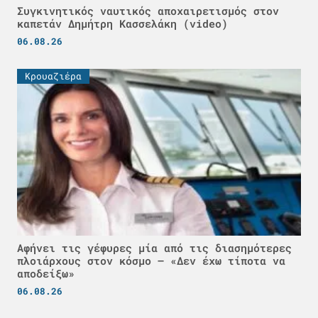
Συγκινητικός ναυτικός αποχαιρετισμός στον
καπετάν Δημήτρη Κασσελάκη (video)
06.08.26
Κρουαζιέρα
Αφήνει τις γέφυρες μία από τις διασημότερες
πλοιάρχους στον κόσμο – «Δεν έχω τίποτα να
αποδείξω»
06.08.26