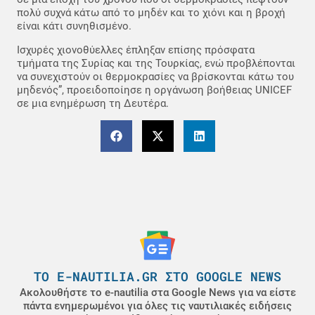
πολύ συχνά κάτω από το μηδέν και το χιόνι και η βροχή
είναι κάτι συνηθισμένο.
Ισχυρές χιονοθύελλες έπληξαν επίσης πρόσφατα
τμήματα της Συρίας και της Τουρκίας, ενώ προβλέπονται
να συνεχιστούν οι θερμοκρασίες να βρίσκονται κάτω του
μηδενός”, προειδοποίησε η οργάνωση βοήθειας UNICEF
σε μια ενημέρωση τη Δευτέρα.
ΤΟ E-NAUTILIA.GR ΣΤΟ GOOGLE NEWS
Ακολουθήστε το e-nautilia στα Google News για να είστε
πάντα ενημερωμένοι για όλες τις ναυτιλιακές ειδήσεις