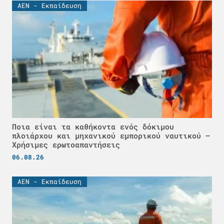
ΑΕΝ - Εκπαίδευση
Ποια είναι τα καθήκοντα ενός δόκιμου
πλοιάρχου και μηχανικού εμπορικού ναυτικού –
Χρήσιμες ερωτοαπαντήσεις
06.08.26
ΑΕΝ - Εκπαίδευση