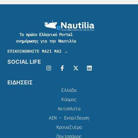
Το πρώτο Ελληνικό Portal
ενημέρωσης για την Ναυτιλία
ΕΠΙΚΟΙΝΩΝΗΣΤΕ ΜΑΖΙ ΜΑΣ →
SOCIAL LIFE
ΕΙΔΗΣΕΙΣ
Ελλάδα
Κόσμος
Ακτοπλοϊα
ΑΕΝ – Εκπαίδευση
Κρουαζιέρα
Ποντοπόρος