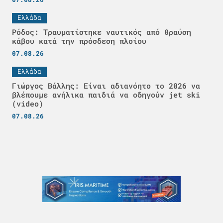
Ελλάδα
Ρόδος: Τραυματίστηκε ναυτικός από θραύση
κάβου κατά την πρόσδεση πλοίου
07.08.26
Ελλάδα
Γιώργος Βάλλης: Είναι αδιανόητο το 2026 να
βλέπουμε ανήλικα παιδιά να οδηγούν jet ski
(video)
07.08.26