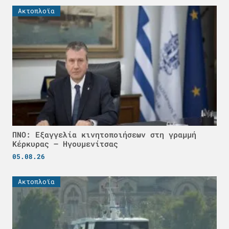
Ακτοπλοϊα
ΠΝΟ: Εξαγγελία κινητοποιήσεων στη γραμμή
Κέρκυρας – Ηγουμενίτσας
05.08.26
Ακτοπλοϊα