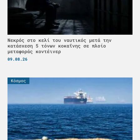
Νεκρός στο κελί του ναυτικός μετά την
κατάσχεση 5 τόνων κοκαΐνης σε πλοίο
μεταφοράς κοντέινερ
09.08.26
Κόσμος