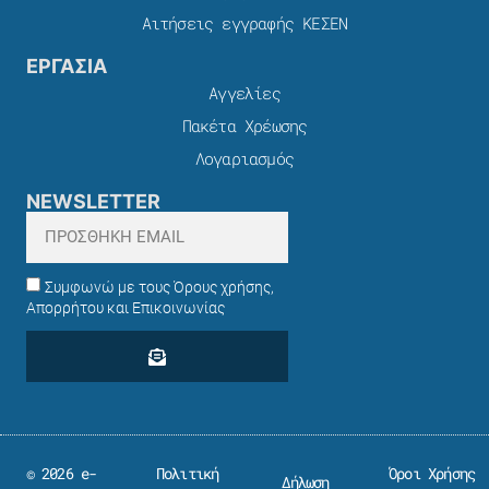
Αιτήσεις εγγραφής ΚΕΣΕΝ
ΕΡΓΑΣΙΑ
Αγγελίες
Πακέτα Χρέωσης​
Λογαριασμός
NEWSLETTER
Συμφωνώ με τους Όρους χρήσης,
Απορρήτου και Επικοινωνίας
© 2026 e-
Πολιτική
Όροι Χρήσης
Δήλωση