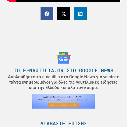
ΤΟ E-NAUTILIA.GR ΣΤΟ GOOGLE NEWS
Ακολουθήστε το e-nautilia στα Google News για να είστε
πάντα ενημερωμένοι για όλες τις ναυτιλιακές ειδήσεις
από την Ελλάδα και όλο τον κόσμο.
ΔΙΑΒΆΣΤΕ ΕΠΊΣΗΣ