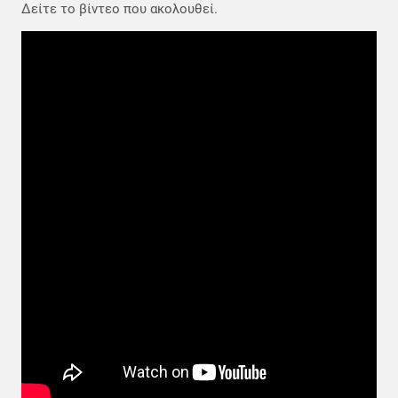
Δείτε το βίντεο που ακολουθεί.