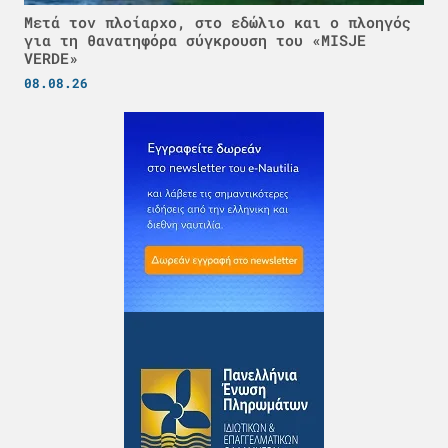
Μετά τον πλοίαρχο, στο εδώλιο και ο πλοηγός
για τη θανατηφόρα σύγκρουση του «MISJE
VERDE»
08.08.26