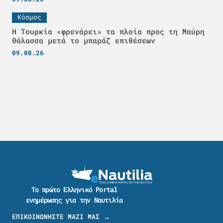
Κόσμος
Η Τουρκία «φρενάρει» τα πλοία προς τη Μαύρη
Θάλασσα μετά το μπαράζ επιθέσεων
09.08.26
Το πρώτο Ελληνικό Portal
ενημέρωσης για την Ναυτιλία
ΕΠΙΚΟΙΝΩΝΗΣΤΕ ΜΑΖΙ ΜΑΣ →