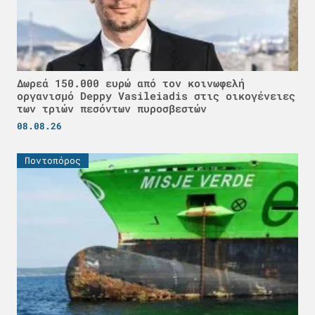
Δωρεά 150.000 ευρώ από τον κοινωφελή
οργανισμό Deppy Vasileiadis στις οικογένειες
των τριών πεσόντων πυροσβεστών
08.08.26
Ποντοπόρος