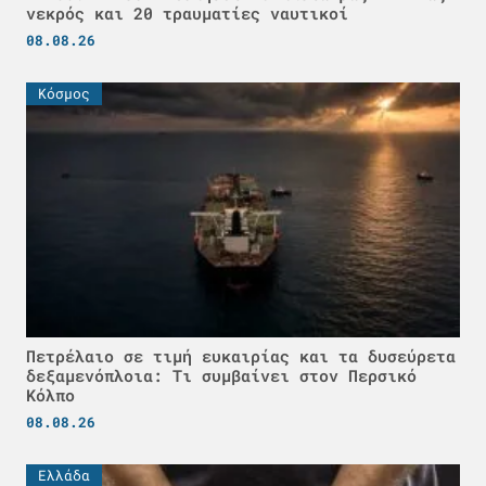
νεκρός και 20 τραυματίες ναυτικοί
08.08.26
Κόσμος
Πετρέλαιο σε τιμή ευκαιρίας και τα δυσεύρετα
δεξαμενόπλοια: Τι συμβαίνει στον Περσικό
Κόλπο
08.08.26
Ελλάδα