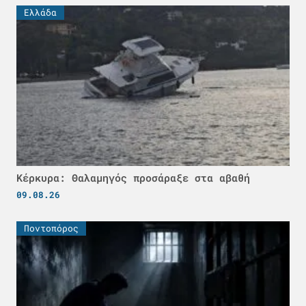
Ελλάδα
Κέρκυρα: Θαλαμηγός προσάραξε στα αβαθή
09.08.26
Ποντοπόρος