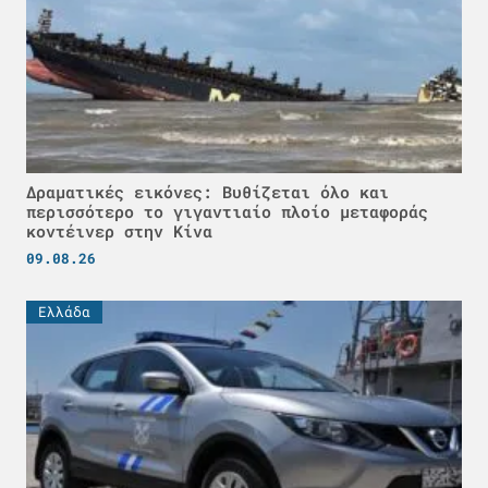
Δραματικές εικόνες: Βυθίζεται όλο και
περισσότερο το γιγαντιαίο πλοίο μεταφοράς
κοντέινερ στην Κίνα
09.08.26
Ελλάδα