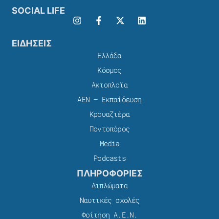
SOCIAL LIFE
ΕΙΔΗΣΕΙΣ
Ελλάδα
Κόσμος
Ακτοπλοϊα
ΑΕΝ – Εκπαίδευση
Κρουαζιέρα
Ποντοπόρος
Media
Podcasts
ΠΛΗΡΟΦΟΡΙΕΣ
Διπλώματα
Ναυτικές σχολές
Φοίτηση Α.Ε.Ν.