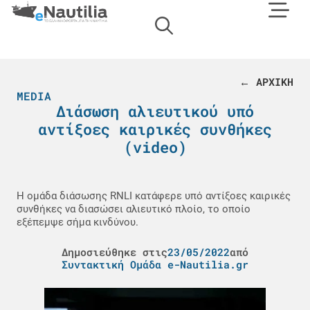
← ΑΡΧΙΚΗ
MEDIA
Διάσωση αλιευτικού υπό
αντίξοες καιρικές συνθήκες
(video)
Η ομάδα διάσωσης RNLI κατάφερε υπό αντίξοες καιρικές
συνθήκες να διασώσει αλιευτικό πλοίο, το οποίο
εξέπεμψε σήμα κινδύνου.
Δημοσιεύθηκε στις
23/05/2022
από
Συντακτική Ομάδα e-Nautilia.gr