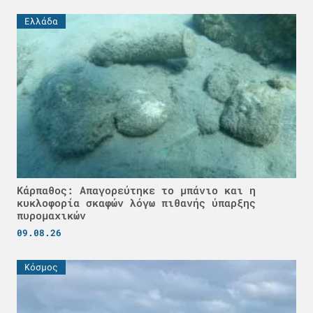
Ελλάδα
Κάρπαθος: Απαγορεύτηκε το μπάνιο και η
κυκλοφορία σκαφών λόγω πιθανής ύπαρξης
πυρομαχικών
09.08.26
Κόσμος