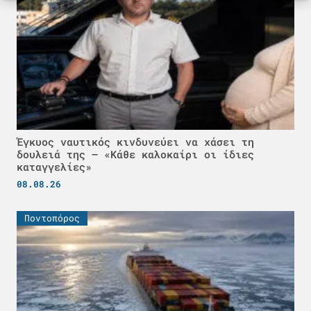
Έγκυος ναυτικός κινδυνεύει να χάσει τη
δουλειά της – «Κάθε καλοκαίρι οι ίδιες
καταγγελίες»
08.08.26
Ποντοπόρος