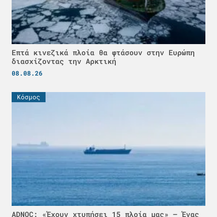
Επτά κινεζικά πλοία θα φτάσουν στην Ευρώπη
διασχίζοντας την Αρκτική
08.08.26
Κόσμος
ADNOC: «Έχουν χτυπήσει 15 πλοία μας» – Ένας