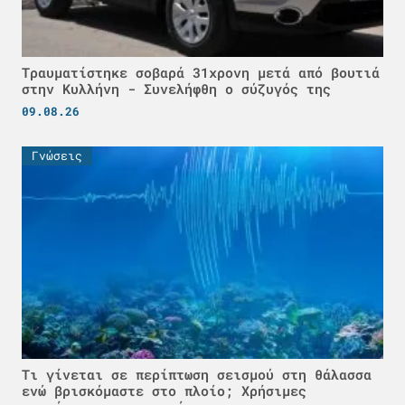
Τραυματίστηκε σοβαρά 31χρονη μετά από βουτιά
στην Κυλλήνη - Συνελήφθη ο σύζυγός της
09.08.26
Γνώσεις
Τι γίνεται σε περίπτωση σεισμού στη θάλασσα
ενώ βρισκόμαστε στο πλοίο; Χρήσιμες