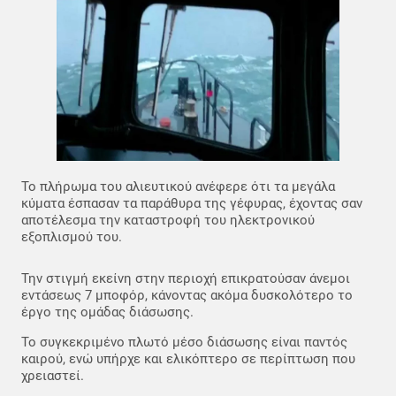
Το πλήρωμα του αλιευτικού ανέφερε ότι τα μεγάλα
κύματα έσπασαν τα παράθυρα της γέφυρας, έχοντας σαν
αποτέλεσμα την καταστροφή του ηλεκτρονικού
εξοπλισμού του.
Την στιγμή εκείνη στην περιοχή επικρατούσαν άνεμοι
εντάσεως 7 μποφόρ, κάνοντας ακόμα δυσκολότερο το
έργο της ομάδας διάσωσης.
Το συγκεκριμένο πλωτό μέσο διάσωσης είναι παντός
καιρού, ενώ υπήρχε και ελικόπτερο σε περίπτωση που
χρειαστεί.