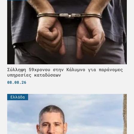
Σύλληψη 59χρονου στην Κάλυμνο για παράνομες
υπηρεσίες καταδύσεων
08.08.26
Ελλάδα