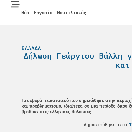
Νέα
Εργασία
Ναυτιλιακές
ΕΛΛΆΔΑ
Δήλωση Γεώργιου Βάλλη γ
και
Το σοβαρό περιστατικό που σημειώθηκε στην περιοχ
και προβληματισμό, ιδιαίτερα σε μια περίοδο όπου ξ
βρεθούν στις ελληνικές θάλασσες.
Δημοσιεύθηκε στις
1