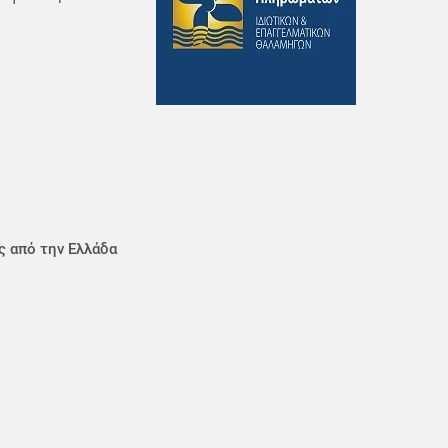
ς από την Ελλάδα