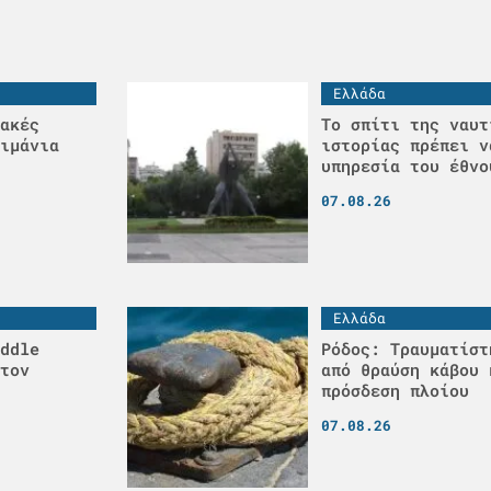
Ελλάδα
ακές
Το σπίτι της ναυτ
ιμάνια
ιστορίας πρέπει ν
υπηρεσία του έθνο
07.08.26
Ελλάδα
ddle
Ρόδος: Τραυματίστ
τον
από θραύση κάβου 
πρόσδεση πλοίου
07.08.26