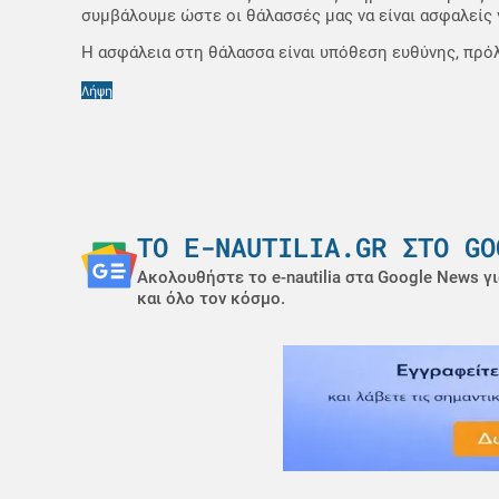
συμβάλουμε ώστε οι θάλασσές μας να είναι ασφαλείς 
Η ασφάλεια στη θάλασσα είναι υπόθεση ευθύνης, πρό
Λήψη
ΤΟ E-NAUTILIA.GR ΣΤΟ GO
Ακολουθήστε το e-nautilia στα Google News γι
και όλο τον κόσμο.