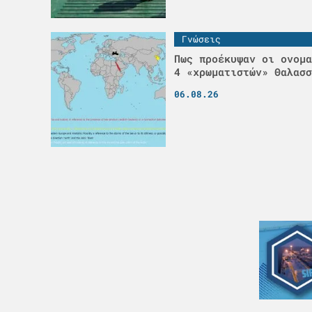
Γνώσεις
Πως προέκυψαν οι ονομα
4 «χρωματιστών» Θαλασσ
06.08.26