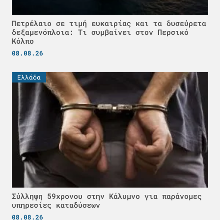
Πετρέλαιο σε τιμή ευκαιρίας και τα δυσεύρετα
δεξαμενόπλοια: Τι συμβαίνει στον Περσικό
Κόλπο
08.08.26
Ελλάδα
Σύλληψη 59χρονου στην Κάλυμνο για παράνομες
υπηρεσίες καταδύσεων
08.08.26