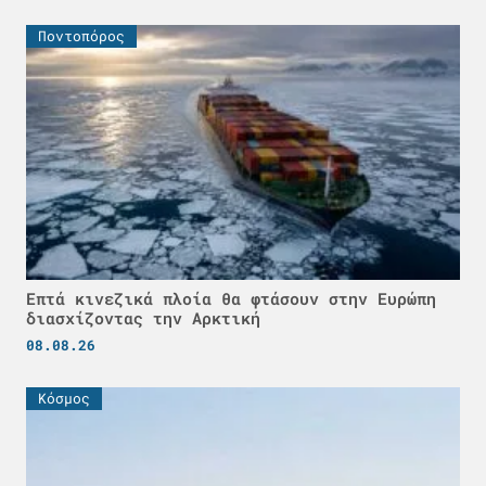
Ποντοπόρος
Επτά κινεζικά πλοία θα φτάσουν στην Ευρώπη
διασχίζοντας την Αρκτική
08.08.26
Κόσμος