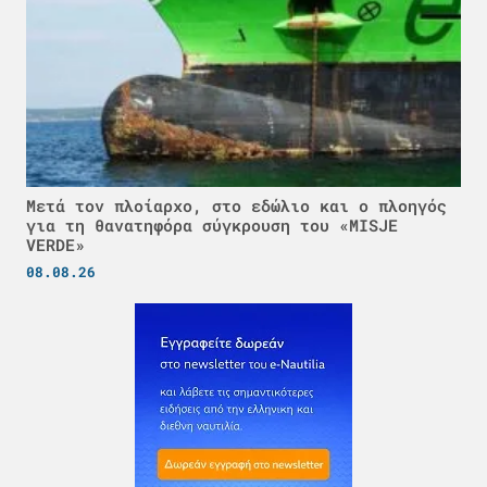
Μετά τον πλοίαρχο, στο εδώλιο και ο πλοηγός
για τη θανατηφόρα σύγκρουση του «MISJE
VERDE»
08.08.26