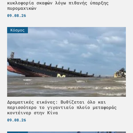
κυκλοφορία σκαφών λόγω πιθανής ύπαρξης
πυρομαχικών
09.08.26
Κόσμος
Δραματικές εικόνες: Βυθίζεται όλο και
περισσότερο το γιγαντιαίο πλοίο μεταφοράς
κοντέινερ στην Κίνα
09.08.26