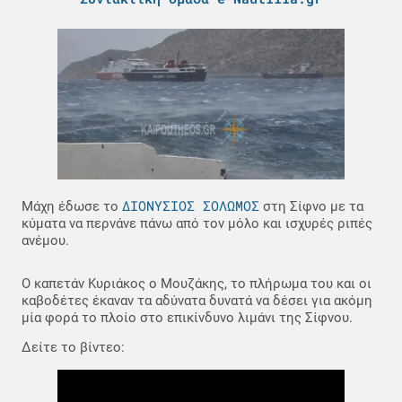
ΔΙΟΝΥΣΙΟΣ ΣΟΛΩΜΟΣ
Μάχη έδωσε το
στη Σίφνο με τα
κύματα να περνάνε πάνω από τον μόλο και ισχυρές ριπές
ανέμου.
Ο καπετάν Κυριάκος ο Μουζάκης, το πλήρωμα του και οι
καβοδέτες έκαναν τα αδύνατα δυνατά να δέσει για ακόμη
μία φορά το πλοίο στο επικίνδυνο λιμάνι της Σίφνου.
Δείτε το βίντεο: