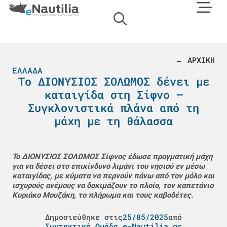
← ΑΡΧΙΚΗ
ΕΛΛΆΔΑ
Το ΔΙΟΝΥΣΙΟΣ ΣΟΛΩΜΟΣ δένει με
καταιγίδα στη Σίφνο –
Συγκλονιστικά πλάνα από τη
μάχη με τη θάλασσα
Το ΔΙΟΝΥΣΙΟΣ ΣΟΛΩΜΟΣ Σίφνος έδωσε πραγματική μάχη
για να δέσει στο επικίνδυνο λιμάνι του νησιού εν μέσω
καταιγίδας, με κύματα να περνούν πάνω από τον μόλο και
ισχυρούς ανέμους να δοκιμάζουν το πλοίο, τον καπετάνιο
Κυριάκο Μουζάκη, το πλήρωμα και τους καβοδέτες.
Δημοσιεύθηκε στις
25/05/2025
από
Συντακτική Ομάδα e-Nautilia.gr