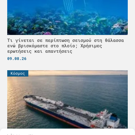
Τι γίνεται σε περίπτωση σεισμού στη θάλασσα
ενώ βρισκόμαστε στο πλοίο; Χρήσιμες
ερωτήσεις και απαντήσεις
09.08.26
Κόσμος