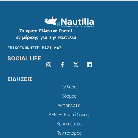
Το πρώτο Ελληνικό Portal
ενημέρωσης για την Ναυτιλία
ΕΠΙΚΟΙΝΩΝΗΣΤΕ ΜΑΖΙ ΜΑΣ →
SOCIAL LIFE
ΕΙΔΗΣΕΙΣ
Ελλάδα
Κόσμος
Ακτοπλοϊα
ΑΕΝ – Εκπαίδευση
Κρουαζιέρα
Ποντοπόρος