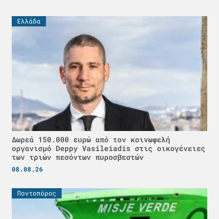
Ελλάδα
Δωρεά 150.000 ευρώ από τον κοινωφελή
οργανισμό Deppy Vasileiadis στις οικογένειες
των τριών πεσόντων πυροσβεστών
08.08.26
Ποντοπόρος