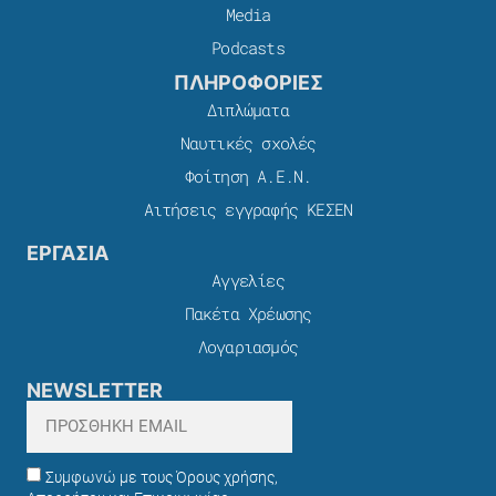
Media
Podcasts
ΠΛΗΡΟΦΟΡΙΕΣ
Διπλώματα
Ναυτικές σχολές
Φοίτηση Α.Ε.Ν.
Αιτήσεις εγγραφής ΚΕΣΕΝ
ΕΡΓΑΣΙΑ
Αγγελίες
Πακέτα Χρέωσης​
Λογαριασμός
NEWSLETTER
Συμφωνώ με τους Όρους χρήσης,