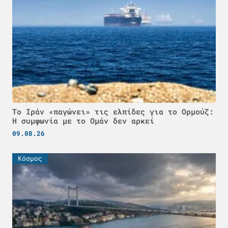
Το Ιράν «παγώνει» τις ελπίδες για το Ορμούζ:
Η συμφωνία με το Ομάν δεν αρκεί
09.08.26
Κόσμος