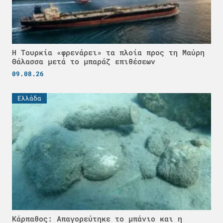
Η Τουρκία «φρενάρει» τα πλοία προς τη Μαύρη
Θάλασσα μετά το μπαράζ επιθέσεων
09.08.26
Ελλάδα
Κάρπαθος: Απαγορεύτηκε το μπάνιο και η