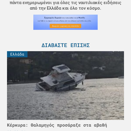
πάντα ενημερωμένοι για όλες τις ναυτιλιακές ειδήσεις
από την Ελλάδα και όλο τον κόσμο.
ΔΙΑΒΆΣΤΕ ΕΠΊΣΗΣ
Ελλάδα
Κέρκυρα: Θαλαμηγός προσάραξε στα αβαθή