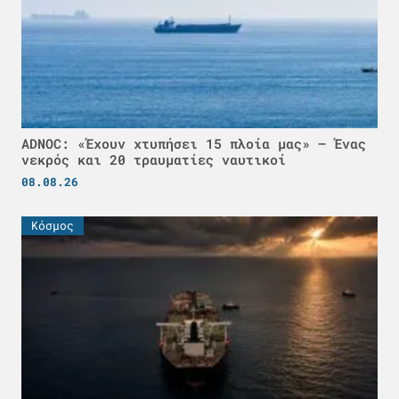
ADNOC: «Έχουν χτυπήσει 15 πλοία μας» – Ένας
νεκρός και 20 τραυματίες ναυτικοί
08.08.26
Κόσμος