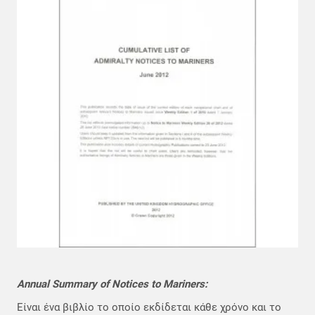
Annual Summary of Notices to Mariners:
Είναι ένα βιβλίο το οποίο εκδίδεται κάθε χρόνο και το