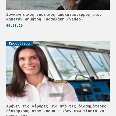
Συγκινητικός ναυτικός αποχαιρετισμός στον
καπετάν Δημήτρη Κασσελάκη (video)
06.08.26
Κρουαζιέρα
Αφήνει τις γέφυρες μία από τις διασημότερες
πλοιάρχους στον κόσμο – «Δεν έχω τίποτα να
αποδείξω»