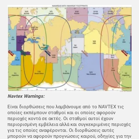
Navtex Warnings:
Είναι διορθώσεις που λαμβάνουμε από το NAVTEX τις
οποίες εκπέμπουν σταθμοί και οι οποίες αφορούν
περιοχές κοντά σε ακτές. Οι σταθμοί αυτοί έχουν
περιορισμένη εμβέλεια αλλά και συγκεκριμένες περιοχές
για τις οποίες αναφέρονται. Οι διορθώσεις αυτές
μπορούν να αφορούν προγνώσεις καιρού, οδηγίες για την