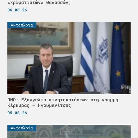
«χρωματιστών» Θαλασσών;
06.08.26
Ακτοπλοϊα
ΠΝΟ: Εξαγγελία κινητοποιήσεων στη γραμμή
Κέρκυρας – Ηγουμενίτσας
05.08.26
Ακτοπλοϊα