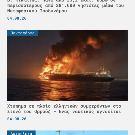
περισσότερους από 281.000 νησιώτες μέσω του
Μεταφορικού Ισοδυνάμου
04.08.26
Ποντοπόρος
Χτύπημα σε πλοίο ελληνικών συμφερόντων στο
Στενό του Ορμούζ - Ένας ναυτικός αγνοείται
04.08.26
Ακτοπλοϊα