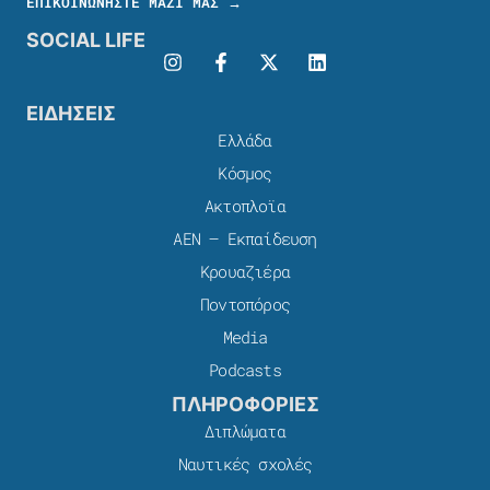
ΕΠΙΚΟΙΝΩΝΗΣΤΕ ΜΑΖΙ ΜΑΣ →
SOCIAL LIFE
ΕΙΔΗΣΕΙΣ
Ελλάδα
Κόσμος
Ακτοπλοϊα
ΑΕΝ – Εκπαίδευση
Κρουαζιέρα
Ποντοπόρος
Media
Podcasts
ΠΛΗΡΟΦΟΡΙΕΣ
Διπλώματα
Ναυτικές σχολές