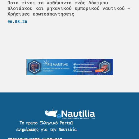
Ποια είναι τα καθήκοντα ενός δόκιμου
πλοιάρχου και μηχανικού εμπορικού ναυτικού –
Χρήσιμες ερωτοαπαντήσεις
06.08.26
Το πρώτο Ελληνικό Portal
ενημέρωσης για την Ναυτιλία