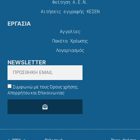
Φοίτηση Α.Ε.Ν.
Αιτήσεις εγγραφής ΚΕΣΕΝ
ΕΡΓΑΣΙΑ
Αγγελίες
Πακέτα Χρέωσης​
Λογαριασμός
NEWSLETTER
Συμφωνώ με τους Όρους χρήσης,
Απορρήτου και Επικοινωνίας