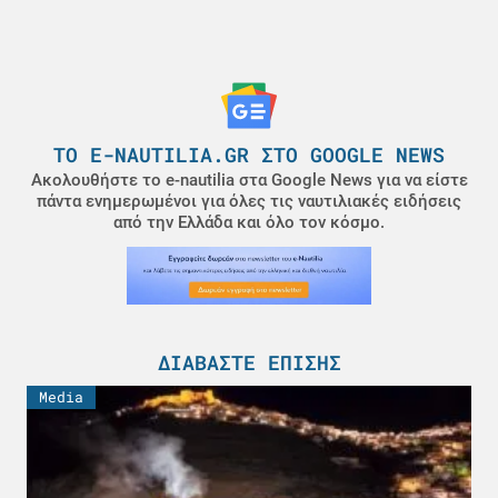
ΤΟ E-NAUTILIA.GR ΣΤΟ GOOGLE NEWS
Ακολουθήστε το e-nautilia στα Google News για να είστε
πάντα ενημερωμένοι για όλες τις ναυτιλιακές ειδήσεις
από την Ελλάδα και όλο τον κόσμο.
ΔΙΑΒΆΣΤΕ ΕΠΊΣΗΣ
Media