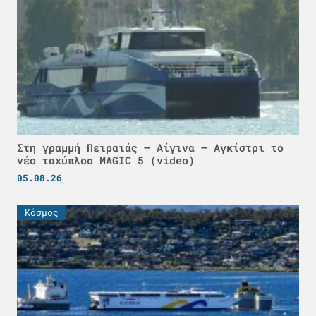
Στη γραμμή Πειραιάς – Αίγινα – Αγκίστρι το
νέο ταχύπλοο MAGIC 5 (video)
05.08.26
Κόσμος