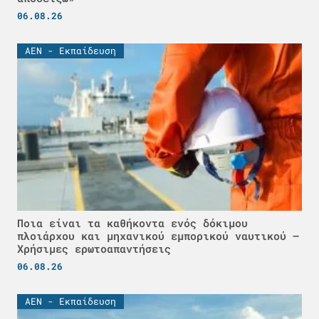
06.08.26
ΑΕΝ - Εκπαίδευση
Ποια είναι τα καθήκοντα ενός δόκιμου
πλοιάρχου και μηχανικού εμπορικού ναυτικού –
Χρήσιμες ερωτοαπαντήσεις
06.08.26
ΑΕΝ - Εκπαίδευση