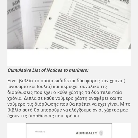
Cumulative List of Notices to mariners:
Είναι βιβλίο το οποίο εκδίδεται δύο φορές τον χρόνο (
Ιανουάριο και Ιούλιο) και περιέχει συνολικά τις
διορθώσεις που έχει ο κάθε χάρτης τα δύο τελευταία
χρόνια. Δίπλα σε κάθε νούμερο χάρτη αναφέρει και το
νούμερο τις διόρθωσης που θα πρέπει να έχει γίνει. Μ το
βιβλίο αυτό θα μπορούμε να
ελέγξουμε αν οι χάρτες μας
έχουν τις διορθώσεις που πρέπει.