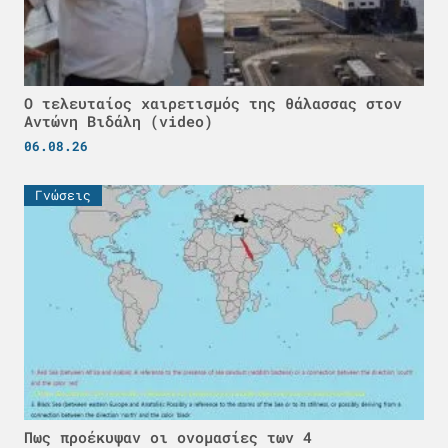
Ο τελευταίος χαιρετισμός της θάλασσας στον
Αντώνη Βιδάλη (video)
06.08.26
Γνώσεις
Πως προέκυψαν οι ονομασίες των 4