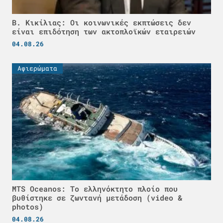
Β. Κικίλιας: Οι κοινωνικές εκπτώσεις δεν
είναι επιδότηση των ακτοπλοϊκών εταιρειών
04.08.26
Αφιερώματα
MTS Oceanos: Το ελληνόκτητο πλοίο που
βυθίστηκε σε ζωντανή μετάδοση (video &
photos)
04.08.26