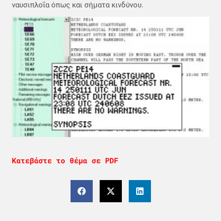
ναυσιπλοΐα όπως και σήματα κινδύνου.
Κατεβάστε το θέμα σε PDF