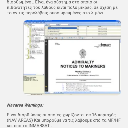
διορθωμένοι. Είναι ένα σύστημα στο οποίο οι
πιθανότητες του λάθους είναι πολύ μικρές, σε σχέση με
το αν τις παραλάβεις συσσωρευμένες στο λιμάνι.
Navarea Warnings:
Είναι διορθώσεις οι οποίες χωρίζονται σε 16 περιοχές
(NAV AREAS) Και μπορούμε να τις λάβουμε από τα MF/HF
και από το INMARSAT .