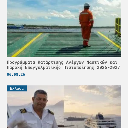
Προγράμματα Κατάρτισης Ανέργων Ναυτικών και
Παροχή Επαγγελματικής Πιστοποίησης 2026-2027
06.08.26
Ελλάδα