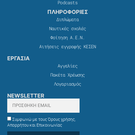
Podcasts
ΠΛΗΡΟΦΟΡΙΕΣ
Διπλώματα
Ναυτικές σχολές
Φοίτηση Α.Ε.Ν.
Αιτήσεις εγγραφής ΚΕΣΕΝ
ΕΡΓΑΣΙΑ
Αγγελίες
Πακέτα Χρέωσης​
Λογαριασμός
NEWSLETTER
Συμφωνώ με τους Όρους χρήσης,
Απορρήτου και Επικοινωνίας