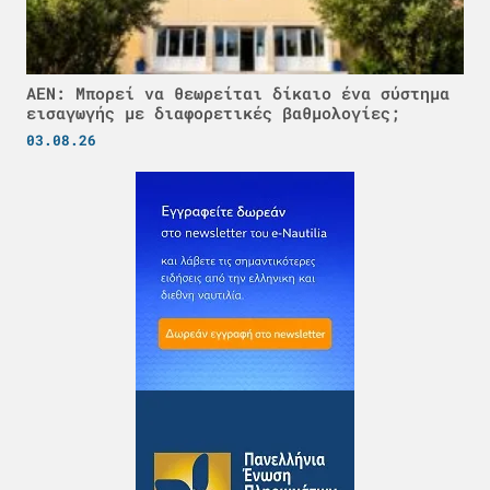
ΑΕΝ: Μπορεί να θεωρείται δίκαιο ένα σύστημα
εισαγωγής με διαφορετικές βαθμολογίες;
03.08.26