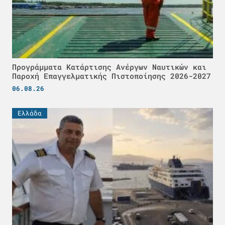
Προγράμματα Κατάρτισης Ανέργων Ναυτικών και
Παροχή Επαγγελματικής Πιστοποίησης 2026-2027
06.08.26
Ελλάδα