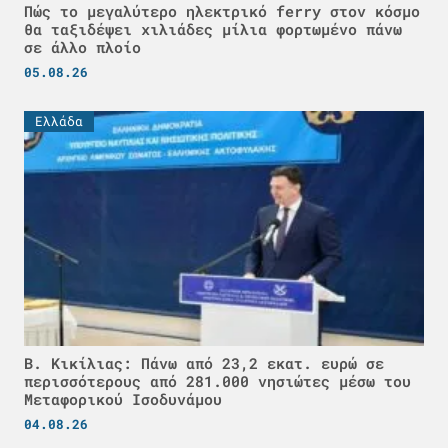
Πώς το μεγαλύτερο ηλεκτρικό ferry στον κόσμο
θα ταξιδέψει χιλιάδες μίλια φορτωμένο πάνω
σε άλλο πλοίο
05.08.26
Ελλάδα
Β. Κικίλιας: Πάνω από 23,2 εκατ. ευρώ σε
περισσότερους από 281.000 νησιώτες μέσω του
Μεταφορικού Ισοδυνάμου
04.08.26