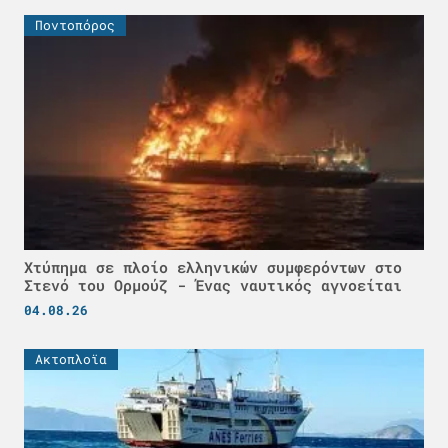
Ποντοπόρος
Χτύπημα σε πλοίο ελληνικών συμφερόντων στο
Στενό του Ορμούζ - Ένας ναυτικός αγνοείται
04.08.26
Ακτοπλοϊα