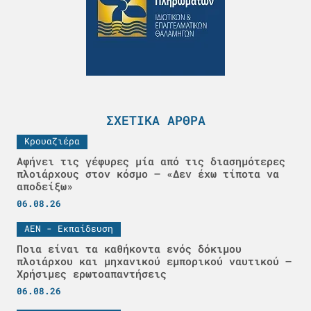
ΣΧΕΤΙΚΆ ΆΡΘΡΑ
Κρουαζιέρα
Αφήνει τις γέφυρες μία από τις διασημότερες
πλοιάρχους στον κόσμο – «Δεν έχω τίποτα να
αποδείξω»
06.08.26
ΑΕΝ - Εκπαίδευση
Ποια είναι τα καθήκοντα ενός δόκιμου
πλοιάρχου και μηχανικού εμπορικού ναυτικού –
Χρήσιμες ερωτοαπαντήσεις
06.08.26