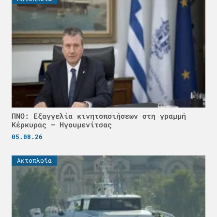
ΠΝΟ: Εξαγγελία κινητοποιήσεων στη γραμμή
Κέρκυρας – Ηγουμενίτσας
05.08.26
Ακτοπλοϊα