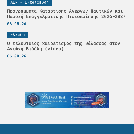
ΑΕΝ - Εκπαίδευση
Προγράμματα Κατάρτισης Ανέργων Ναυτικών και
Παροχή Επαγγελματικής Πιστοποίησης 2026-2027
06.08.26
Ελλάδα
Ο τελευταίος χαιρετισμός της θάλασσας στον
Αντώνη Βιδάλη (video)
06.08.26