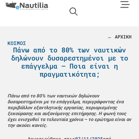
← ΑΡΧΙΚΗ
ΚΌΣΜΟΣ
Πάνω από το 80% των ναυτικών
δηλώνουν δυσαρεστημένοι με το
επάγγελμα – Ποια είναι η
πραγματικότητα;
Πάνω από το 80% των
ναυτικών δηλώνουν
δυσαρεστημένοι
με το επάγγελμα, περιγράφοντας ένα
περιβάλλον εξαντλητικής εργασίας, περιορισμένης
ξεκούρασης και αυξανόμενης επιτήρησης. Η φωνή τους
έχει ενισχυθεί τα τελευταία χρόνια – το ερώτημα είναι αν
την ακούει κανείς.
Δημοσιεύθηκε στις
07/11/2025
από