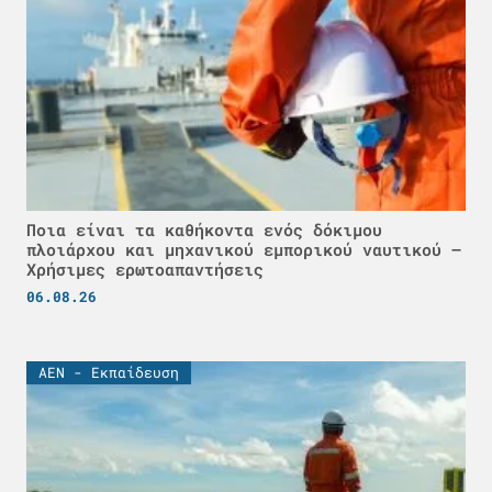
Ποια είναι τα καθήκοντα ενός δόκιμου
πλοιάρχου και μηχανικού εμπορικού ναυτικού –
Χρήσιμες ερωτοαπαντήσεις
06.08.26
ΑΕΝ - Εκπαίδευση