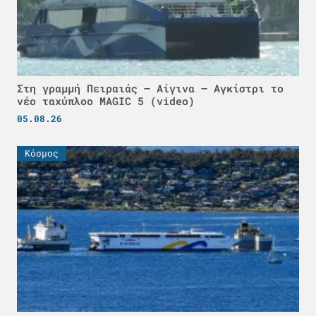
Στη γραμμή Πειραιάς – Αίγινα – Αγκίστρι το
νέο ταχύπλοο MAGIC 5 (video)
05.08.26
Κόσμος