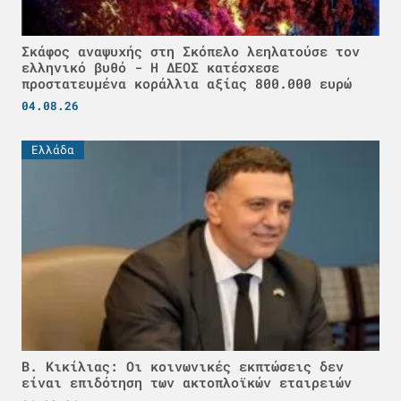
Σκάφος αναψυχής στη Σκόπελο λεηλατούσε τον
ελληνικό βυθό - H ΔΕΟΣ κατέσχεσε
προστατευμένα κοράλλια αξίας 800.000 ευρώ
04.08.26
Ελλάδα
Β. Κικίλιας: Οι κοινωνικές εκπτώσεις δεν
είναι επιδότηση των ακτοπλοϊκών εταιρειών