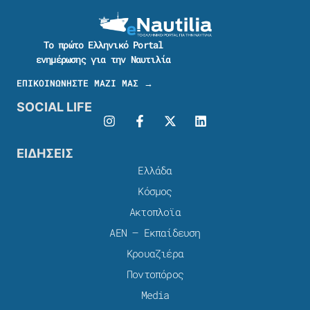
Το πρώτο Ελληνικό Portal
ενημέρωσης για την Ναυτιλία
ΕΠΙΚΟΙΝΩΝΗΣΤΕ ΜΑΖΙ ΜΑΣ →
SOCIAL LIFE
ΕΙΔΗΣΕΙΣ
Ελλάδα
Κόσμος
Ακτοπλοϊα
ΑΕΝ – Εκπαίδευση
Κρουαζιέρα
Ποντοπόρος
Media