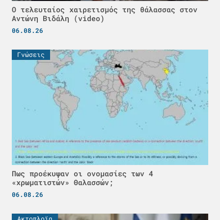
Ο τελευταίος χαιρετισμός της θάλασσας στον
Αντώνη Βιδάλη (video)
06.08.26
Γνώσεις
Πως προέκυψαν οι ονομασίες των 4
«χρωματιστών» Θαλασσών;
06.08.26
Ακτοπλοϊα