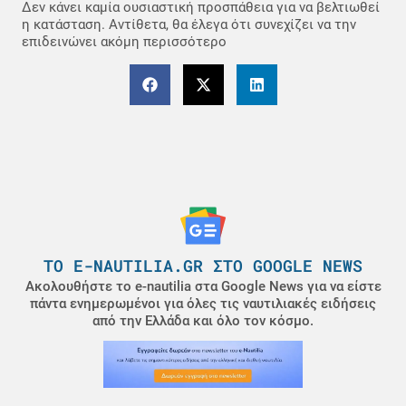
Δεν κάνει καμία ουσιαστική προσπάθεια για να βελτιωθεί
η κατάσταση. Αντίθετα, θα έλεγα ότι συνεχίζει να την
επιδεινώνει ακόμη περισσότερο
ΤΟ E-NAUTILIA.GR ΣΤΟ GOOGLE NEWS
Ακολουθήστε το e-nautilia στα Google News για να είστε
πάντα ενημερωμένοι για όλες τις ναυτιλιακές ειδήσεις
από την Ελλάδα και όλο τον κόσμο.