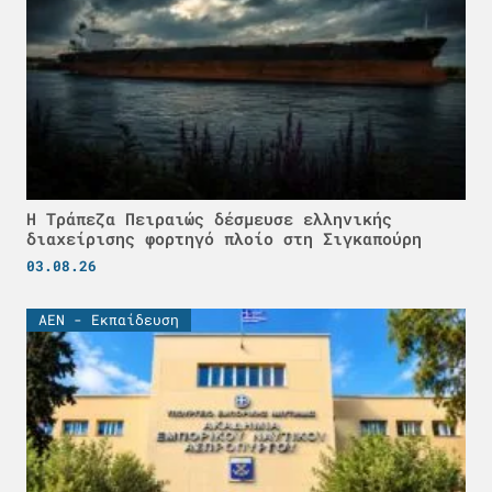
Η Τράπεζα Πειραιώς δέσμευσε ελληνικής
διαχείρισης φορτηγό πλοίο στη Σιγκαπούρη
03.08.26
ΑΕΝ - Εκπαίδευση