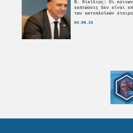
Β. Κικίλιας: Οι κοινων
εκπτώσεις δεν είναι επ
των ακτοπλοϊκών εταιρε
04.08.26