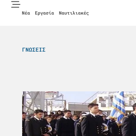
Νέα
Εργασία
Ναυτιλιακές
ΓΝΏΣΕΙΣ