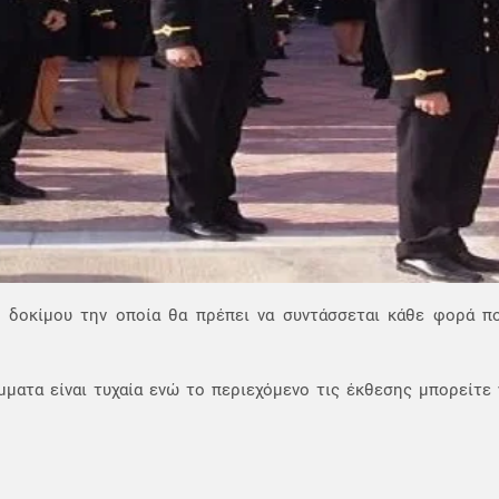
ς δοκίμου την οποία θα πρέπει να συντάσσεται κάθε φορά π
άμματα είναι τυχαία ενώ το περιεχόμενο τις έκθεσης μπορείτε