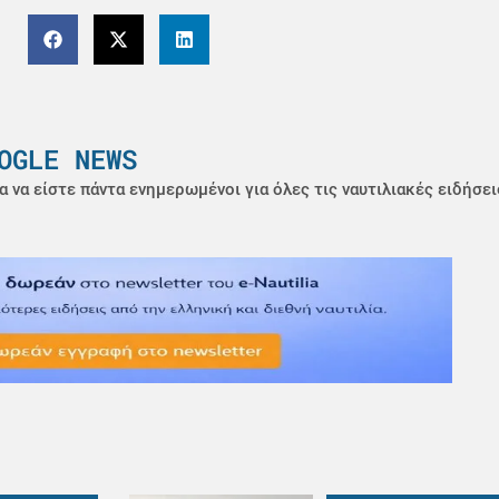
OGLE NEWS
α να είστε πάντα ενημερωμένοι για όλες τις ναυτιλιακές ειδήσει