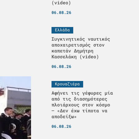
(video)
06.08.26
Ελλάδα
Συγκινητικός ναυτικός
αποχαιρετισμός στον
καπετάν Δημήτρη
Κασσελάκη (video)
06.08.26
Κρουαζιέρα
Αφήνει τις γέφυρες μία
από τις διασημότερες
πλοιάρχους στον κόσμο
– «Δεν έχω τίποτα να
αποδείξω»
06.08.26