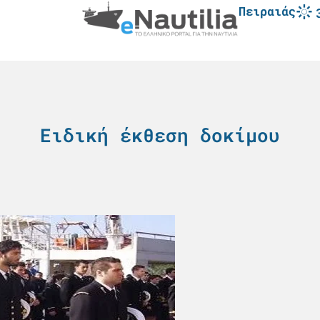
Πειραιάς
Ειδική έκθεση δοκίμου