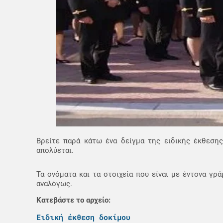
Βρείτε παρά κάτω ένα δείγμα της ειδικής έκθεση
απολύεται.
Τα ονόματα και τα στοιχεία που είναι με έντονα γρ
αναλόγως.
Κατεβάστε το αρχείο:
Ειδική έκθεση δοκίμου