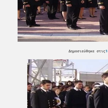
Δημοσιεύθηκε στις
1