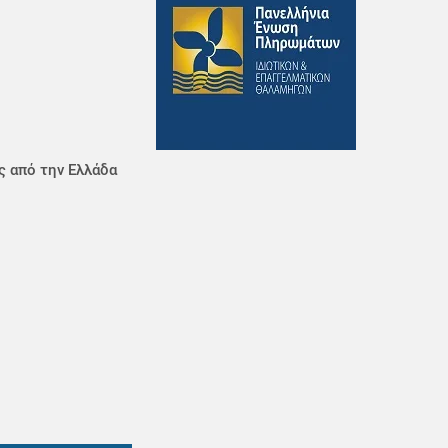
ς από την Ελλάδα