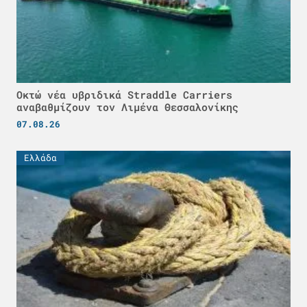
Οκτώ νέα υβριδικά Straddle Carriers
αναβαθμίζουν τον Λιμένα Θεσσαλονίκης
07.08.26
Ελλάδα