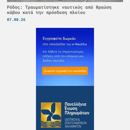
Ρόδος: Τραυματίστηκε ναυτικός από θραύση
κάβου κατά την πρόσδεση πλοίου
07.08.26