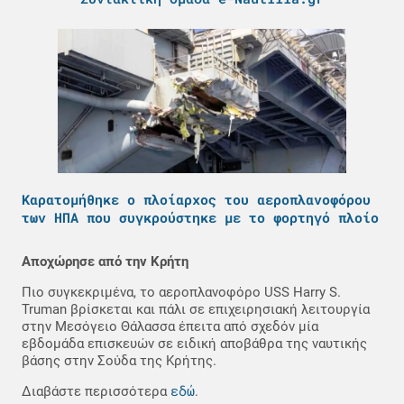
Καρατομήθηκε ο πλοίαρχος του αεροπλανοφόρου
των ΗΠΑ που συγκρούστηκε με το φορτηγό πλοίο
Αποχώρησε από την Κρήτη
Πιο συγκεκριμένα, το αεροπλανοφόρο USS Harry S.
Truman βρίσκεται και πάλι σε επιχειρησιακή λειτουργία
στην Μεσόγειο Θάλασσα έπειτα από σχεδόν μία
εβδομάδα επισκευών σε ειδική αποβάθρα της ναυτικής
βάσης στην Σούδα της Κρήτης.
εδώ
Διαβάστε περισσότερα
.