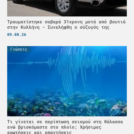
Τραυματίστηκε σοβαρά 31χρονη μετά από βουτιά
στην Κυλλήνη - Συνελήφθη ο σύζυγός της
09.08.26
Γνώσεις
Τι γίνεται σε περίπτωση σεισμού στη θάλασσα
ενώ βρισκόμαστε στο πλοίο; Χρήσιμες
ερωτήσεις και απαντήσεις