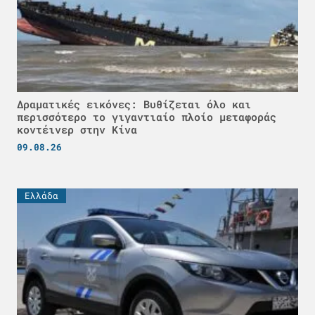
Δραματικές εικόνες: Βυθίζεται όλο και
περισσότερο το γιγαντιαίο πλοίο μεταφοράς
κοντέινερ στην Κίνα
09.08.26
Ελλάδα