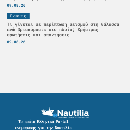
09.08.26
Γνώσεις
Τι γίνεται σε περίπτωση σεισμού στη θάλασσα
ενώ βρισκόμαστε στο πλοίο; Χρήσιμες
ερωτήσεις και απαντήσεις
09.08.26
Το πρώτο Ελληνικό Portal
ενημέρωσης για την Ναυτιλία