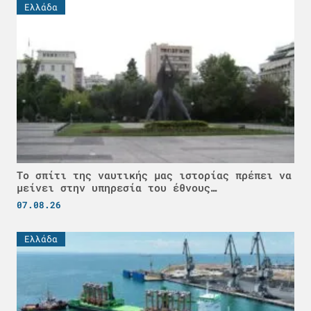
Ελλάδα
Το σπίτι της ναυτικής μας ιστορίας πρέπει να
μείνει στην υπηρεσία του έθνους…
07.08.26
Ελλάδα