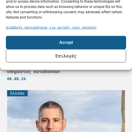
and/or access device information. Consenting to these technologies will
allow us to process data such as browsing behavior or unique IDs on this
site. Not consenting or withdrawing consent, may adversely affect certain
features and functions.
Διαβάστε περισσότερα για αυτούς τους σκοπούς
Accept
Επιλογές
Σύλληψη 59χρονου στην Κάλυμνο για παράνομες
υπηρεσίες καταδύσεων
08.08.26
Ελλάδα