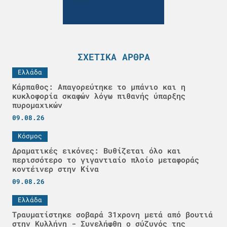
ΣΧΕΤΙΚΆ ΆΡΘΡΑ
Ελλάδα
Κάρπαθος: Απαγορεύτηκε το μπάνιο και η
κυκλοφορία σκαφών λόγω πιθανής ύπαρξης
πυρομαχικών
09.08.26
Κόσμος
Δραματικές εικόνες: Βυθίζεται όλο και
περισσότερο το γιγαντιαίο πλοίο μεταφοράς
κοντέινερ στην Κίνα
09.08.26
Ελλάδα
Τραυματίστηκε σοβαρά 31χρονη μετά από βουτιά
στην Κυλλήνη - Συνελήφθη ο σύζυγός της