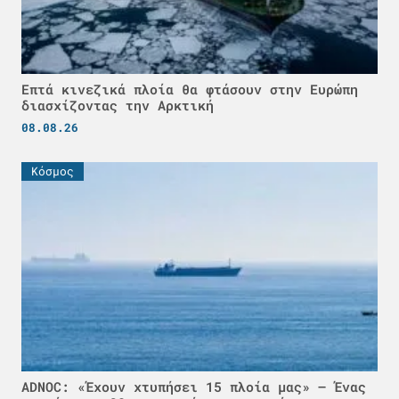
Επτά κινεζικά πλοία θα φτάσουν στην Ευρώπη
διασχίζοντας την Αρκτική
08.08.26
Κόσμος
ADNOC: «Έχουν χτυπήσει 15 πλοία μας» – Ένας