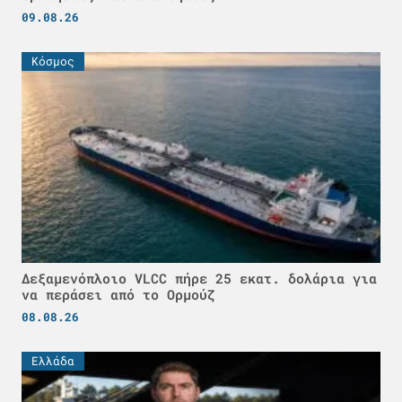
09.08.26
Κόσμος
Δεξαμενόπλοιο VLCC πήρε 25 εκατ. δολάρια για
να περάσει από το Ορμούζ
08.08.26
Ελλάδα