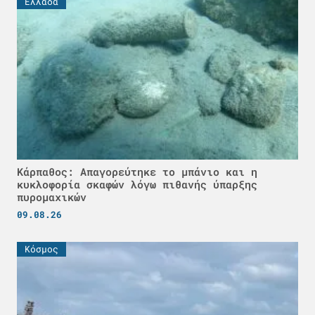
Ελλάδα
Κάρπαθος: Απαγορεύτηκε το μπάνιο και η
κυκλοφορία σκαφών λόγω πιθανής ύπαρξης
πυρομαχικών
09.08.26
Κόσμος