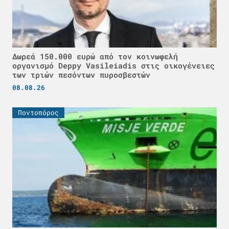
Δωρεά 150.000 ευρώ από τον κοινωφελή
οργανισμό Deppy Vasileiadis στις οικογένειες
των τριών πεσόντων πυροσβεστών
08.08.26
Ποντοπόρος