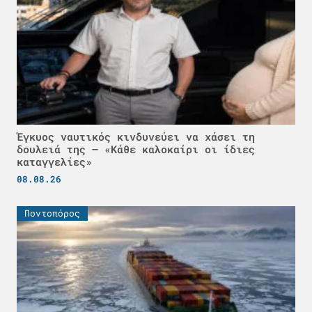
Έγκυος ναυτικός κινδυνεύει να χάσει τη
δουλειά της – «Κάθε καλοκαίρι οι ίδιες
καταγγελίες»
08.08.26
Ποντοπόρος