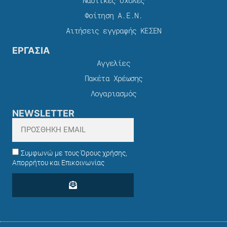
Φοίτηση Α.Ε.Ν.
Αιτήσεις εγγραφής ΚΕΣΕΝ
ΕΡΓΑΣΙΑ
Αγγελίες
Πακέτα Χρέωσης​
Λογαριασμός
NEWSLETTER
Συμφωνώ με τους Όρους χρήσης,
Απορρήτου και Επικοινωνίας