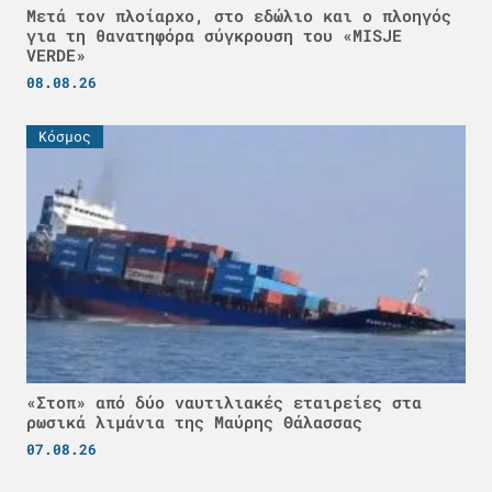
Μετά τον πλοίαρχο, στο εδώλιο και ο πλοηγός
για τη θανατηφόρα σύγκρουση του «MISJE
VERDE»
08.08.26
Κόσμος
«Στοπ» από δύο ναυτιλιακές εταιρείες στα
ρωσικά λιμάνια της Μαύρης Θάλασσας
07.08.26