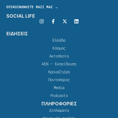
ΕΠΙΚΟΙΝΩΝΗΣΤΕ ΜΑΖΙ ΜΑΣ →
SOCIAL LIFE
ΕΙΔΗΣΕΙΣ
Ελλάδα
Κόσμος
Ακτοπλοϊα
ΑΕΝ – Εκπαίδευση
Κρουαζιέρα
Ποντοπόρος
Media
Podcasts
ΠΛΗΡΟΦΟΡΙΕΣ
Διπλώματα
Ναυτικές σχολές