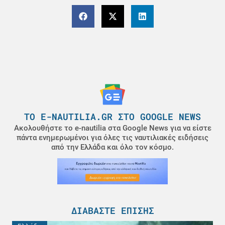
ΤΟ E-NAUTILIA.GR ΣΤΟ GOOGLE NEWS
Ακολουθήστε το e-nautilia στα Google News για να είστε
πάντα ενημερωμένοι για όλες τις ναυτιλιακές ειδήσεις
από την Ελλάδα και όλο τον κόσμο.
ΔΙΑΒΆΣΤΕ ΕΠΊΣΗΣ