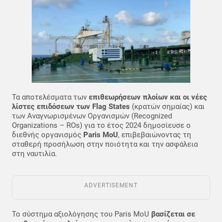
Τα αποτελέσματα των
επιθεωρήσεων πλοίων και οι νέες
λίστες επιδόσεων των Flag States
(κρατών σημαίας) και
των Αναγνωρισμένων Οργανισμών (Recognized
Organizations – ROs) για το έτος 2024 δημοσίευσε ο
διεθνής οργανισμός
Paris MoU
, επιβεβαιώνοντας τη
σταθερή προσήλωση στην ποιότητα και την ασφάλεια
στη ναυτιλία.
ADVERTISEMENT
Το σύστημα αξιολόγησης του Paris MoU
βασίζεται σε