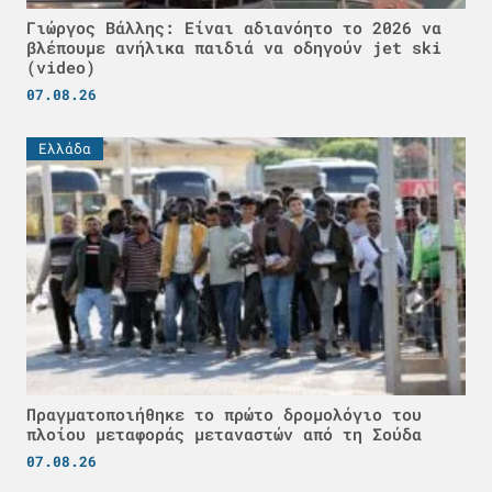
Γιώργος Βάλλης: Είναι αδιανόητο το 2026 να
βλέπουμε ανήλικα παιδιά να οδηγούν jet ski
(video)
07.08.26
Ελλάδα
Πραγματοποιήθηκε το πρώτο δρομολόγιο του
πλοίου μεταφοράς μεταναστών από τη Σούδα
07.08.26