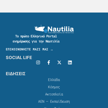
Το πρώτο Ελληνικό Portal
ενημέρωσης για την Ναυτιλία
ΕΠΙΚΟΙΝΩΝΗΣΤΕ ΜΑΖΙ ΜΑΣ →
SOCIAL LIFE
ΕΙΔΗΣΕΙΣ
Ελλάδα
Κόσμος
Ακτοπλοϊα
ΑΕΝ – Εκπαίδευση