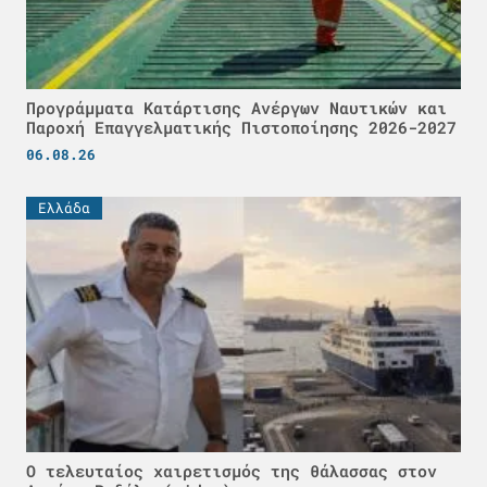
Προγράμματα Κατάρτισης Ανέργων Ναυτικών και
Παροχή Επαγγελματικής Πιστοποίησης 2026-2027
06.08.26
Ελλάδα
Ο τελευταίος χαιρετισμός της θάλασσας στον