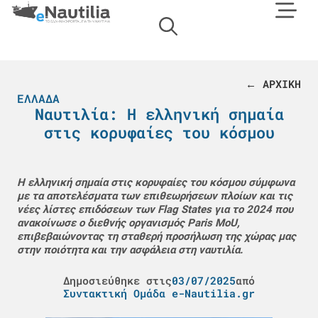
← ΑΡΧΙΚΗ
ΕΛΛΆΔΑ
Ναυτιλία: Η ελληνική σημαία
στις κορυφαίες του κόσμου
Η ελληνική σημαία στις κορυφαίες του κόσμου σύμφωνα
με τα αποτελέσματα των επιθεωρήσεων πλοίων και τις
νέες λίστες επιδόσεων των Flag States για το 2024 που
ανακοίνωσε ο διεθνής οργανισμός Paris MoU,
επιβεβαιώνοντας τη σταθερή προσήλωση της χώρας μας
στην ποιότητα και την ασφάλεια στη ναυτιλία.
Δημοσιεύθηκε στις
03/07/2025
από
Συντακτική Ομάδα e-Nautilia.gr