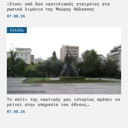
«Στοπ» από δύο ναυτιλιακές εταιρείες στα
ρωσικά λιμάνια της Μαύρης Θάλασσας
07.08.26
Ελλάδα
Το σπίτι της ναυτικής μας ιστορίας πρέπει να
μείνει στην υπηρεσία του έθνους…
07.08.26