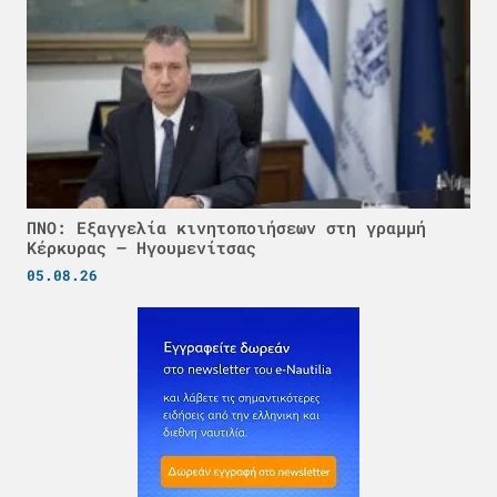
ΠΝΟ: Εξαγγελία κινητοποιήσεων στη γραμμή
Κέρκυρας – Ηγουμενίτσας
05.08.26