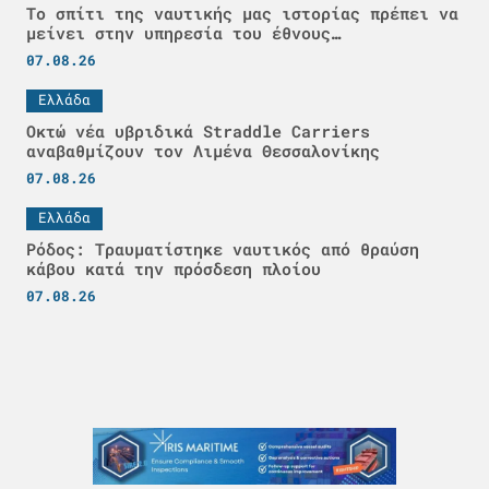
Το σπίτι της ναυτικής μας ιστορίας πρέπει να
μείνει στην υπηρεσία του έθνους…
07.08.26
Ελλάδα
Οκτώ νέα υβριδικά Straddle Carriers
αναβαθμίζουν τον Λιμένα Θεσσαλονίκης
07.08.26
Ελλάδα
Ρόδος: Τραυματίστηκε ναυτικός από θραύση
κάβου κατά την πρόσδεση πλοίου
07.08.26