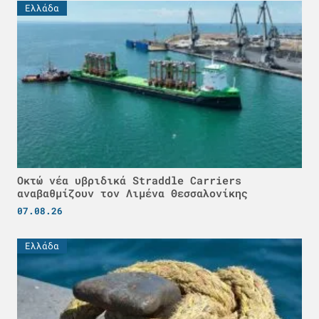
Ελλάδα
Οκτώ νέα υβριδικά Straddle Carriers
αναβαθμίζουν τον Λιμένα Θεσσαλονίκης
07.08.26
Ελλάδα