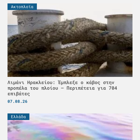
Ακτοπλοϊα
Λιμάνι Ηρακλείου: Έμπλεξε ο κάβος στην
προπέλα του πλοίου – Περιπέτεια για 704
επιβάτες
07.08.26
Ελλάδα