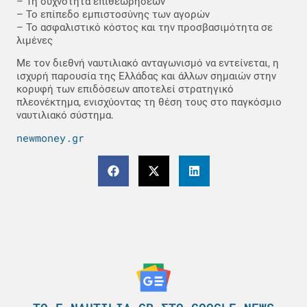
– Τη συχνότητα επιθεωρήσεων
– Το επίπεδο εμπιστοσύνης των αγορών
– Το ασφαλιστικό κόστος και την προσβασιμότητα σε
λιμένες
Με τον διεθνή ναυτιλιακό ανταγωνισμό να εντείνεται, η
ισχυρή παρουσία της Ελλάδας και άλλων σημαιών στην
κορυφή των επιδόσεων αποτελεί στρατηγικό
πλεονέκτημα, ενισχύοντας τη θέση τους στο παγκόσμιο
ναυτιλιακό σύστημα.
newmoney.gr