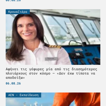
Κρουαζιέρα
Αφήνει τις γέφυρες μία από τις διασημότερες
πλοιάρχους στον κόσμο – «Δεν έχω τίποτα να
αποδείξω»
06.08.26
ΑΕΝ - Εκπαίδευση