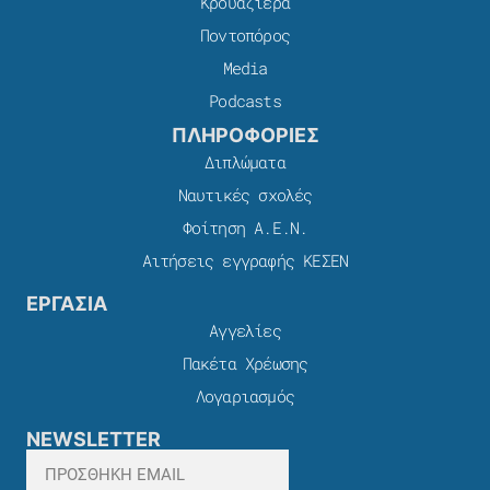
Κρουαζιέρα
Ποντοπόρος
Media
Podcasts
ΠΛΗΡΟΦΟΡΙΕΣ
Διπλώματα
Ναυτικές σχολές
Φοίτηση Α.Ε.Ν.
Αιτήσεις εγγραφής ΚΕΣΕΝ
ΕΡΓΑΣΙΑ
Αγγελίες
Πακέτα Χρέωσης​
Λογαριασμός
NEWSLETTER