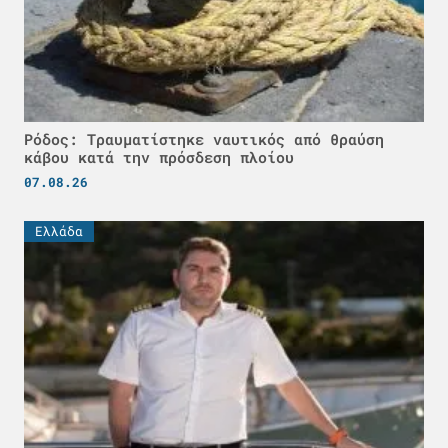
Ρόδος: Τραυματίστηκε ναυτικός από θραύση
κάβου κατά την πρόσδεση πλοίου
07.08.26
Ελλάδα