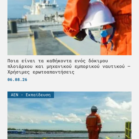
Ποια είναι τα καθήκοντα ενός δόκιμου
πλοιάρχου και μηχανικού εμπορικού ναυτικού –
Χρήσιμες ερωτοαπαντήσεις
06.08.26
ΑΕΝ - Εκπαίδευση