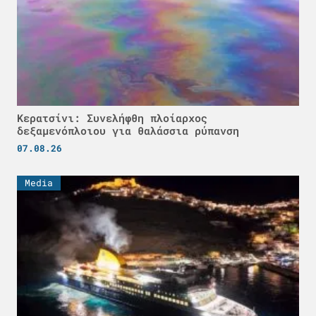
Κερατσίνι: Συνελήφθη πλοίαρχος
δεξαμενόπλοιου για θαλάσσια ρύπανση
07.08.26
Media