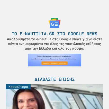
ΤΟ E-NAUTILIA.GR ΣΤΟ GOOGLE NEWS
Ακολουθήστε το e-nautilia στα Google News για να είστε
πάντα ενημερωμένοι για όλες τις ναυτιλιακές ειδήσεις
από την Ελλάδα και όλο τον κόσμο.
ΔΙΑΒΆΣΤΕ ΕΠΊΣΗΣ
Κρουαζιέρα