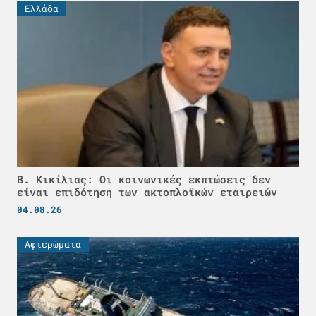
Ελλάδα
Β. Κικίλιας: Οι κοινωνικές εκπτώσεις δεν
είναι επιδότηση των ακτοπλοϊκών εταιρειών
04.08.26
Αφιερώματα