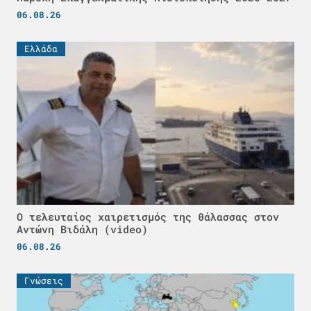
06.08.26
Ελλάδα
Ο τελευταίος χαιρετισμός της θάλασσας στον
Αντώνη Βιδάλη (video)
06.08.26
Γνώσεις