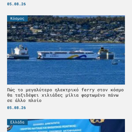
05.08.26
Κόσμος
Πώς το μεγαλύτερο ηλεκτρικό ferry στον κόσμο
θα ταξιδέψει χιλιάδες μίλια φορτωμένο πάνω
σε άλλο πλοίο
05.08.26
Ελλάδα