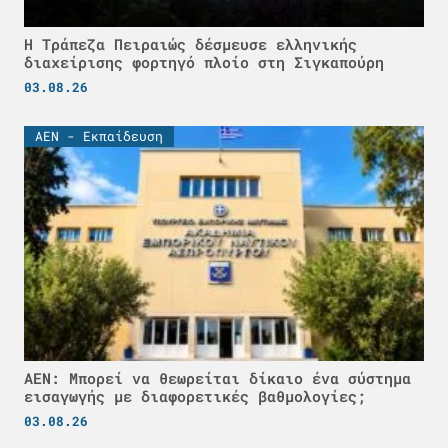
Η Τράπεζα Πειραιώς δέσμευσε ελληνικής
διαχείρισης φορτηγό πλοίο στη Σιγκαπούρη
03.08.26
ΑΕΝ - Εκπαίδευση
ΑΕΝ: Μπορεί να θεωρείται δίκαιο ένα σύστημα
εισαγωγής με διαφορετικές βαθμολογίες;
03.08.26