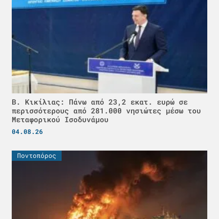
Β. Κικίλιας: Πάνω από 23,2 εκατ. ευρώ σε
περισσότερους από 281.000 νησιώτες μέσω του
Μεταφορικού Ισοδυνάμου
04.08.26
Ποντοπόρος