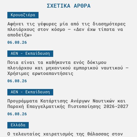
ΣΧΕΤΙΚΆ ΆΡΘΡΑ
Κρουαζιέρα
Αφήνει τις γέφυρες μία από τις διασημότερες
πλοιάρχους στον κόσμο – «Δεν έχω τίποτα να
αποδείξω»
06.08.26
ΑΕΝ - Εκπαίδευση
Ποια είναι τα καθήκοντα ενός δόκιμου
πλοιάρχου και μηχανικού εμπορικού ναυτικού –
Χρήσιμες ερωτοαπαντήσεις
06.08.26
ΑΕΝ - Εκπαίδευση
Προγράμματα Κατάρτισης Ανέργων Ναυτικών και
Παροχή Επαγγελματικής Πιστοποίησης 2026-2027
06.08.26
Ελλάδα
Ο τελευταίος χαιρετισμός της θάλασσας στον