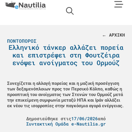
← ΑΡΧΙΚΗ
ΠΟΝΤΟΠΌΡΟΣ
Ελληνικό τάνκερ αλλάζει πορεία
και επιστρέφει στη Φουτζέιρα
ενόψει ανοίγματος του Ορμούζ
Συνεχίζεται η αλλαγή πορείας και η μαζική προσέγγιση
των δεξαμενόπλοιων προς τον Περσικό Κόλπο, καθώς η
προοπτική του ανοίγματος των Στενών του Ορμούζ μετά
την επικείμενη συμφωνία μεταξύ ΗΠΑ και Ιράν αλλάζει
εκ νέου τις ισορροπίες στην παγκόσμια αγορά ενέργειας.
Δημοσιεύθηκε στις
17/06/2026
από
Συντακτική Ομάδα e-Nautilia.gr