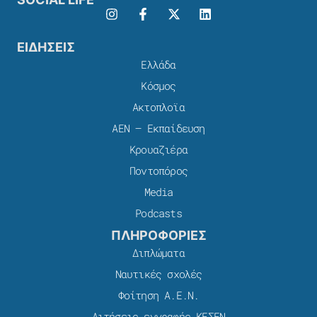
ΕΙΔΗΣΕΙΣ
Ελλάδα
Κόσμος
Ακτοπλοϊα
ΑΕΝ – Εκπαίδευση
Κρουαζιέρα
Ποντοπόρος
Media
Podcasts
ΠΛΗΡΟΦΟΡΙΕΣ
Διπλώματα
Ναυτικές σχολές
Φοίτηση Α.Ε.Ν.
Αιτήσεις εγγραφής ΚΕΣΕΝ