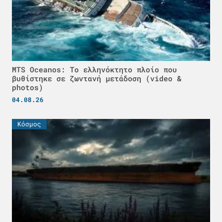
MTS Oceanos: Το ελληνόκτητο πλοίο που
βυθίστηκε σε ζωντανή μετάδοση (video &
photos)
04.08.26
Κόσμος