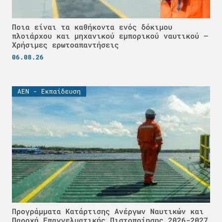
Ποια είναι τα καθήκοντα ενός δόκιμου
πλοιάρχου και μηχανικού εμπορικού ναυτικού –
Χρήσιμες ερωτοαπαντήσεις
06.08.26
ΑΕΝ - Εκπαίδευση
Προγράμματα Κατάρτισης Ανέργων Ναυτικών και
Παροχή Επαγγελματικής Πιστοποίησης 2026-2027