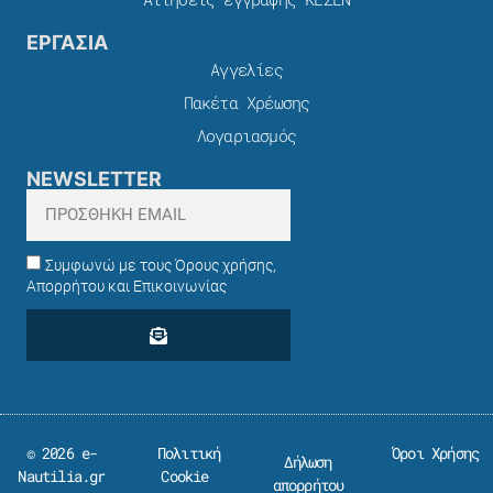
ΕΡΓΑΣΙΑ
Αγγελίες
Πακέτα Χρέωσης​
Λογαριασμός
NEWSLETTER
Συμφωνώ με τους Όρους χρήσης,
Απορρήτου και Επικοινωνίας
© 2026 e-
Πολιτική
Όροι Χρήσης
Δήλωση
Nautilia.gr
Cookie
απορρήτου