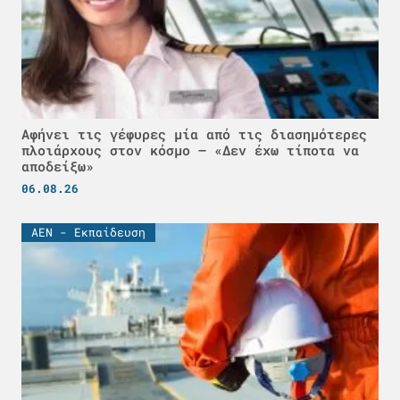
Αφήνει τις γέφυρες μία από τις διασημότερες
πλοιάρχους στον κόσμο – «Δεν έχω τίποτα να
αποδείξω»
06.08.26
ΑΕΝ - Εκπαίδευση