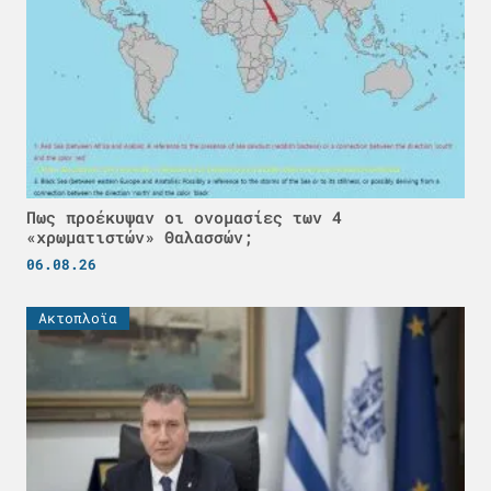
Πως προέκυψαν οι ονομασίες των 4
«χρωματιστών» Θαλασσών;
06.08.26
Ακτοπλοϊα