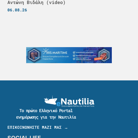
Αντώνη Βιδάλη (video)
06.08.26
Το πρώτο Ελληνικό Portal
ενημέρωσης για την Ναυτιλία
ΕΠΙΚΟΙΝΩΝΗΣΤΕ ΜΑΖΙ ΜΑΣ →
SOCIAL LIFE