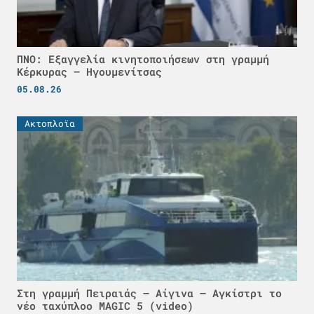
ΠΝΟ: Εξαγγελία κινητοποιήσεων στη γραμμή
Κέρκυρας – Ηγουμενίτσας
05.08.26
Ακτοπλοϊα
Στη γραμμή Πειραιάς – Αίγινα – Αγκίστρι το
νέο ταχύπλοο MAGIC 5 (video)