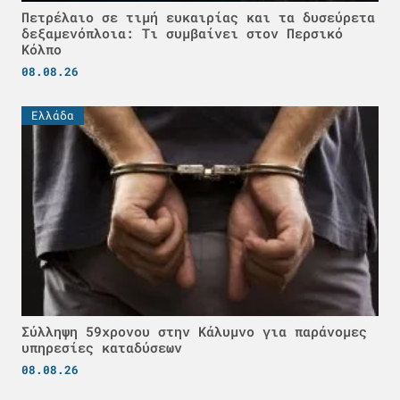
Πετρέλαιο σε τιμή ευκαιρίας και τα δυσεύρετα
δεξαμενόπλοια: Τι συμβαίνει στον Περσικό
Κόλπο
08.08.26
Ελλάδα
Σύλληψη 59χρονου στην Κάλυμνο για παράνομες
υπηρεσίες καταδύσεων
08.08.26