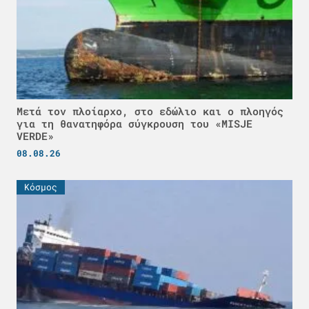
Μετά τον πλοίαρχο, στο εδώλιο και ο πλοηγός
για τη θανατηφόρα σύγκρουση του «MISJE
VERDE»
08.08.26
Κόσμος