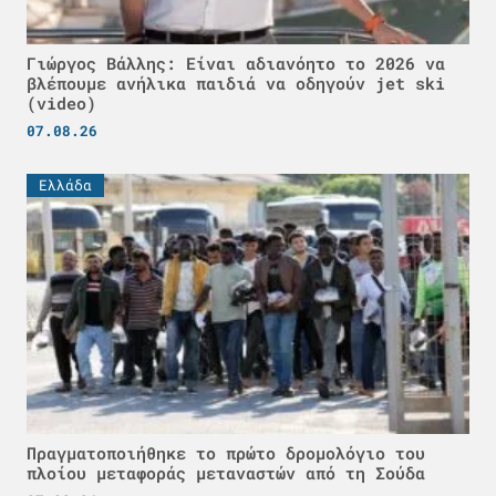
Γιώργος Βάλλης: Είναι αδιανόητο το 2026 να
βλέπουμε ανήλικα παιδιά να οδηγούν jet ski
(video)
07.08.26
Ελλάδα
Πραγματοποιήθηκε το πρώτο δρομολόγιο του
πλοίου μεταφοράς μεταναστών από τη Σούδα