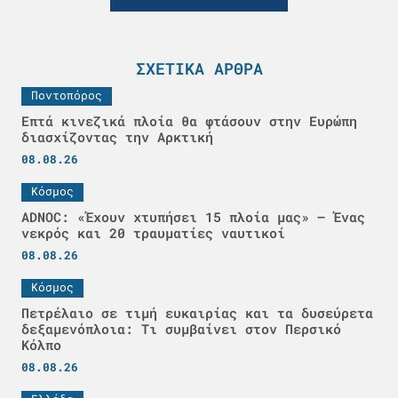
ΣΧΕΤΙΚΆ ΆΡΘΡΑ
Ποντοπόρος
Επτά κινεζικά πλοία θα φτάσουν στην Ευρώπη
διασχίζοντας την Αρκτική
08.08.26
Κόσμος
ADNOC: «Έχουν χτυπήσει 15 πλοία μας» – Ένας
νεκρός και 20 τραυματίες ναυτικοί
08.08.26
Κόσμος
Πετρέλαιο σε τιμή ευκαιρίας και τα δυσεύρετα
δεξαμενόπλοια: Τι συμβαίνει στον Περσικό
Κόλπο
08.08.26