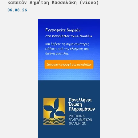
καπετάν Δημήτρη Κασσελάκη (video)
06.08.26