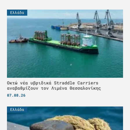
Ελλάδα
Οκτώ νέα υβριδικά Straddle Carriers
αναβαθμίζουν τον Λιμένα Θεσσαλονίκης
07.08.26
Ελλάδα