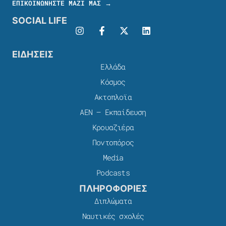
ΕΠΙΚΟΙΝΩΝΗΣΤΕ ΜΑΖΙ ΜΑΣ →
SOCIAL LIFE
ΕΙΔΗΣΕΙΣ
Ελλάδα
Κόσμος
Ακτοπλοϊα
ΑΕΝ – Εκπαίδευση
Κρουαζιέρα
Ποντοπόρος
Media
Podcasts
ΠΛΗΡΟΦΟΡΙΕΣ
Διπλώματα
Ναυτικές σχολές