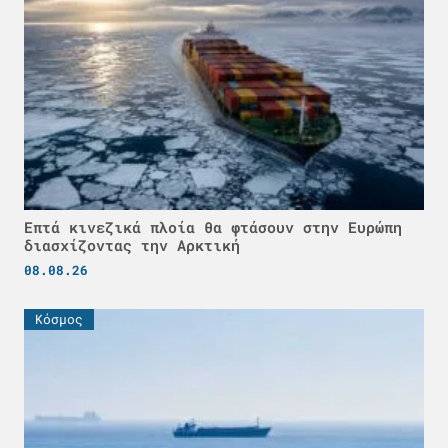
Επτά κινεζικά πλοία θα φτάσουν στην Ευρώπη
διασχίζοντας την Αρκτική
08.08.26
Κόσμος