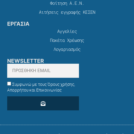
Φοίτηση Α.Ε.Ν.
Αιτήσεις εγγραφής ΚΕΣΕΝ
ΕΡΓΑΣΙΑ
Αγγελίες
Πακέτα Χρέωσης​
Λογαριασμός
NEWSLETTER
Συμφωνώ με τους Όρους χρήσης,
Απορρήτου και Επικοινωνίας