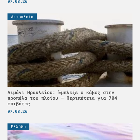
07.08.26
Ακτοπλοϊα
Λιμάνι Ηρακλείου: Έμπλεξε ο κάβος στην
προπέλα του πλοίου – Περιπέτεια για 704
επιβάτες
07.08.26
Ελλάδα