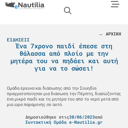
← ΑΡΧΙΚΗ
ΕΙΔΉΣΕΙΣ
Ένα 7χρονο παιδί έπεσε στη
θάλασσα από πλοίο με την
μητέρα του να πηδάει και αυτή
για να το σώσει!
Ομάδα έρευνα και διάσωσης από την Σουηδία
πραγματοποίησαν μια διάσωση την Πέμπτη, διασώζοντας
ένα μικρό παιδί και τη μητέρα του από το νερό μετά από
μια ώρα παραμονής σε αυτό.
Δημοσιεύθηκε στις
30/06/2023
από
Συντακτική Ομάδα e-Nautilia.gr