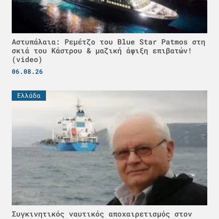
Αστυπάλαια: Ρεμέτζο του Blue Star Patmos στη
σκιά του Κάστρου & μαζική άφιξη επιβατών!
(video)
06.08.26
Ελλάδα
Συγκινητικός ναυτικός αποχαιρετισμός στον