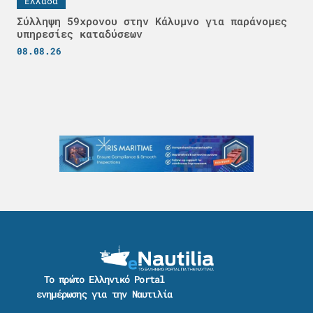
Ελλάδα
Σύλληψη 59χρονου στην Κάλυμνο για παράνομες
υπηρεσίες καταδύσεων
08.08.26
Το πρώτο Ελληνικό Portal
ενημέρωσης για την Ναυτιλία