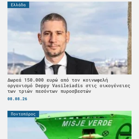
Ελλάδα
Δωρεά 150.000 ευρώ από τον κοινωφελή
οργανισμό Deppy Vasileiadis στις οικογένειες
των τριών πεσόντων πυροσβεστών
08.08.26
Ποντοπόρος