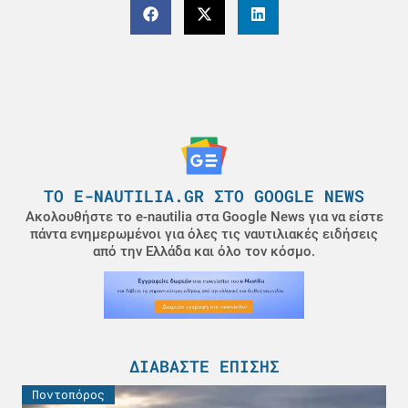
ΤΟ E-NAUTILIA.GR ΣΤΟ GOOGLE NEWS
Ακολουθήστε το e-nautilia στα Google News για να είστε
πάντα ενημερωμένοι για όλες τις ναυτιλιακές ειδήσεις
από την Ελλάδα και όλο τον κόσμο.
ΔΙΑΒΆΣΤΕ ΕΠΊΣΗΣ
Ποντοπόρος