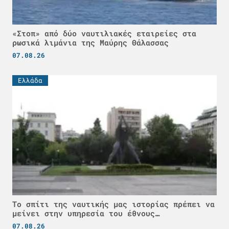
«Στοπ» από δύο ναυτιλιακές εταιρείες στα
ρωσικά λιμάνια της Μαύρης Θάλασσας
07.08.26
Ελλάδα
Το σπίτι της ναυτικής μας ιστορίας πρέπει να
μείνει στην υπηρεσία του έθνους…
07.08.26