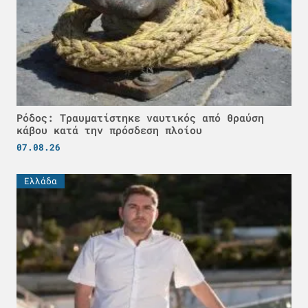
Ρόδος: Τραυματίστηκε ναυτικός από θραύση
κάβου κατά την πρόσδεση πλοίου
07.08.26
Ελλάδα