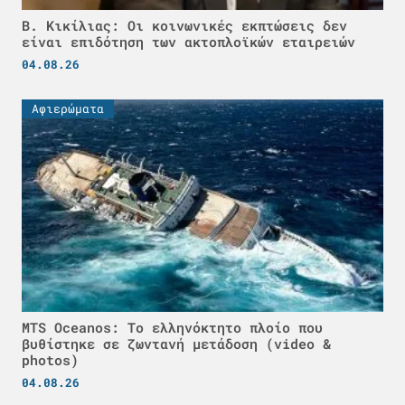
Β. Κικίλιας: Οι κοινωνικές εκπτώσεις δεν
είναι επιδότηση των ακτοπλοϊκών εταιρειών
04.08.26
Αφιερώματα
MTS Oceanos: Το ελληνόκτητο πλοίο που
βυθίστηκε σε ζωντανή μετάδοση (video &
photos)
04.08.26