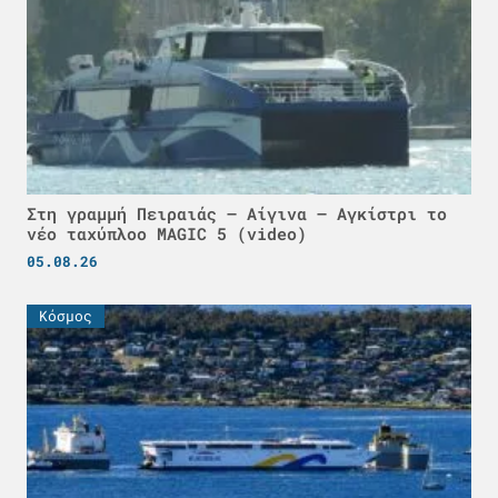
Στη γραμμή Πειραιάς – Αίγινα – Αγκίστρι το
νέο ταχύπλοο MAGIC 5 (video)
05.08.26
Κόσμος