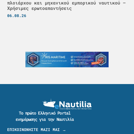
πλοιάρχου και μηχανικού εμπορικού ναυτικού –
Χρήσιμες ερωτοαπαντήσεις
06.08.26
Το πρώτο Ελληνικό Portal
ενημέρωσης για την Ναυτιλία
ΕΠΙΚΟΙΝΩΝΗΣΤΕ ΜΑΖΙ ΜΑΣ →