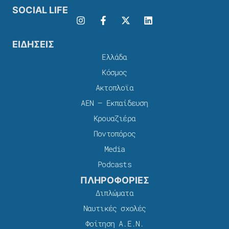
SOCIAL LIFE
ΕΙΔΗΣΕΙΣ
Ελλάδα
Κόσμος
Ακτοπλοϊα
ΑΕΝ – Εκπαίδευση
Κρουαζιέρα
Ποντοπόρος
Media
Podcasts
ΠΛΗΡΟΦΟΡΙΕΣ
Διπλώματα
Ναυτικές σχολές
Φοίτηση Α.Ε.Ν.