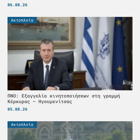
06.08.26
Ακτοπλοϊα
ΠΝΟ: Εξαγγελία κινητοποιήσεων στη γραμμή
Κέρκυρας – Ηγουμενίτσας
05.08.26
Ακτοπλοϊα