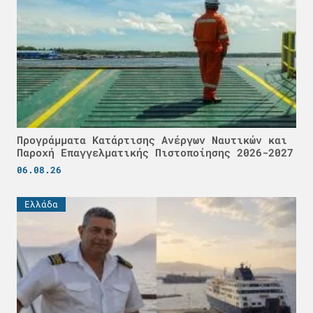
Προγράμματα Κατάρτισης Ανέργων Ναυτικών και
Παροχή Επαγγελματικής Πιστοποίησης 2026-2027
06.08.26
Ελλάδα