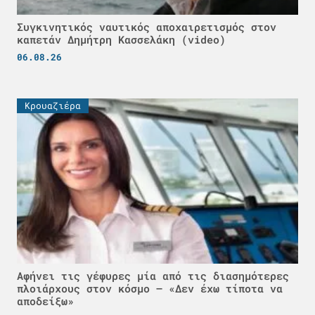
Συγκινητικός ναυτικός αποχαιρετισμός στον
καπετάν Δημήτρη Κασσελάκη (video)
06.08.26
Κρουαζιέρα
Αφήνει τις γέφυρες μία από τις διασημότερες
πλοιάρχους στον κόσμο – «Δεν έχω τίποτα να
αποδείξω»