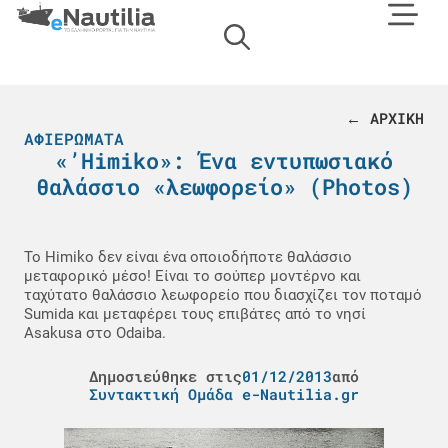
← ΑΡΧΙΚΗ
ΑΦΙΕΡΏΜΑΤΑ
«’Himiko»: Ένα εντυπωσιακό
θαλάσσιο «λεωφορείο» (Photos)
Το Himiko δεν είναι ένα οποιοδήποτε θαλάσσιο
μεταφορικό μέσο! Είναι το σούπερ μοντέρνο και
ταχύτατο θαλάσσιο λεωφορείο που διασχίζει τον ποταμό
Sumida και μεταφέρει τους επιβάτες από το νησί
Asakusa στο Odaiba.
Δημοσιεύθηκε στις
01/12/2013
από
Συντακτική Ομάδα e-Nautilia.gr