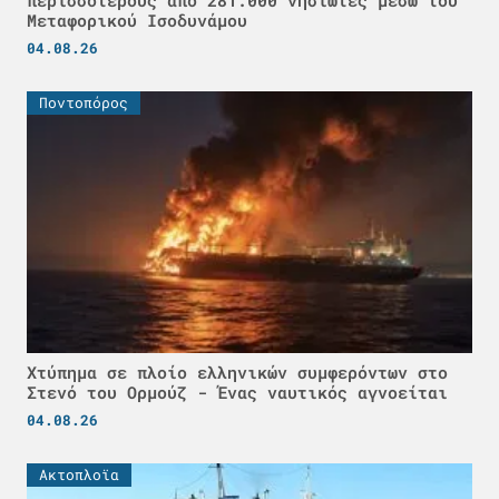
Μεταφορικού Ισοδυνάμου
04.08.26
Ποντοπόρος
Χτύπημα σε πλοίο ελληνικών συμφερόντων στο
Στενό του Ορμούζ - Ένας ναυτικός αγνοείται
04.08.26
Ακτοπλοϊα