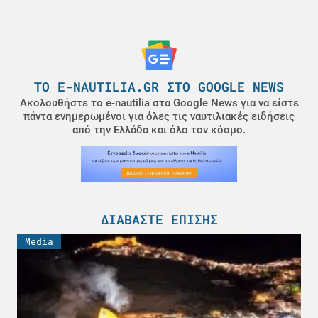
ΤΟ E-NAUTILIA.GR ΣΤΟ GOOGLE NEWS
Ακολουθήστε το e-nautilia στα Google News για να είστε
πάντα ενημερωμένοι για όλες τις ναυτιλιακές ειδήσεις
από την Ελλάδα και όλο τον κόσμο.
ΔΙΑΒΆΣΤΕ ΕΠΊΣΗΣ
Media