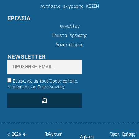
Αιτήσεις εγγραφής ΚΕΣΕΝ
ΕΡΓΑΣΙΑ
Αγγελίες
Πακέτα Χρέωσης​
Λογαριασμός
NEWSLETTER
Συμφωνώ με τους Όρους χρήσης,
Απορρήτου και Επικοινωνίας
© 2026 e-
Πολιτική
Όροι Χρήσης
Δήλωση