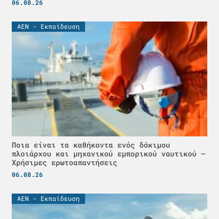
06.08.26
ΑΕΝ - Εκπαίδευση
Ποια είναι τα καθήκοντα ενός δόκιμου
πλοιάρχου και μηχανικού εμπορικού ναυτικού –
Χρήσιμες ερωτοαπαντήσεις
06.08.26
ΑΕΝ - Εκπαίδευση