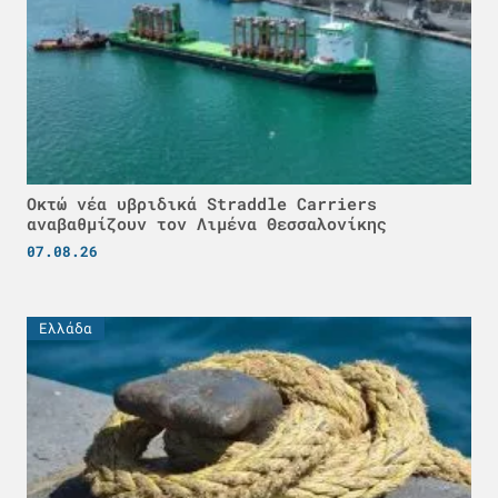
Οκτώ νέα υβριδικά Straddle Carriers
αναβαθμίζουν τον Λιμένα Θεσσαλονίκης
07.08.26
Ελλάδα