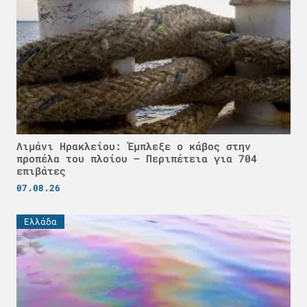
Λιμάνι Ηρακλείου: Έμπλεξε ο κάβος στην
προπέλα του πλοίου – Περιπέτεια για 704
επιβάτες
07.08.26
Ελλάδα