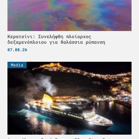
Κερατσίνι: Συνελήφθη πλοίαρχος
δεξαμενόπλοιου για θαλάσσια ρύπανση
07.08.26
Media