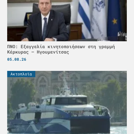
ΠΝΟ: Εξαγγελία κινητοποιήσεων στη γραμμή
Κέρκυρας – Ηγουμενίτσας
05.08.26
Ακτοπλοϊα