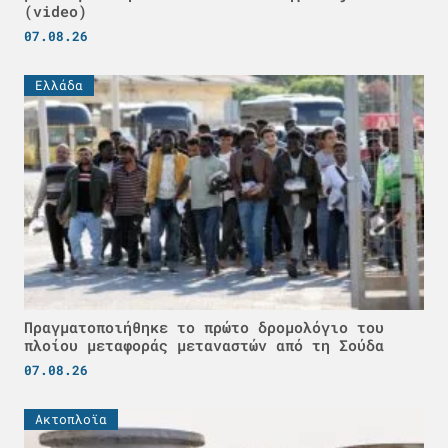
(video)
07.08.26
Ελλάδα
Πραγματοποιήθηκε το πρώτο δρομολόγιο του
πλοίου μεταφοράς μεταναστών από τη Σούδα
07.08.26
Ακτοπλοϊα