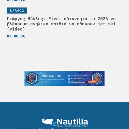
Ελλάδα
Γιώργος Βάλλης: Είναι αδιανόητο το 2026 να
βλέπουμε ανήλικα παιδιά να οδηγούν jet ski
(video)
07.08.26