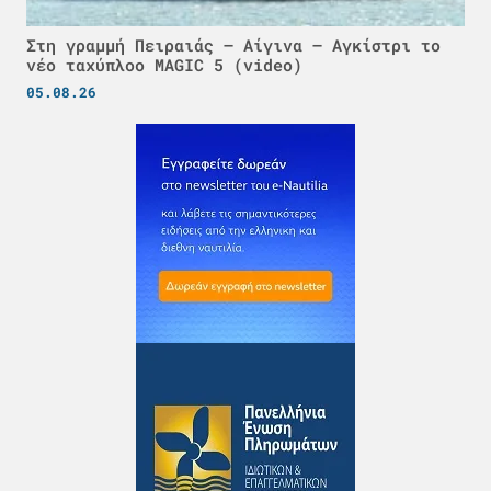
Στη γραμμή Πειραιάς – Αίγινα – Αγκίστρι το
νέο ταχύπλοο MAGIC 5 (video)
05.08.26