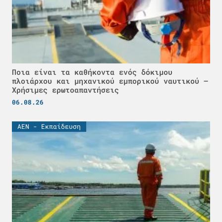
Ποια είναι τα καθήκοντα ενός δόκιμου
πλοιάρχου και μηχανικού εμπορικού ναυτικού –
Χρήσιμες ερωτοαπαντήσεις
06.08.26
ΑΕΝ - Εκπαίδευση