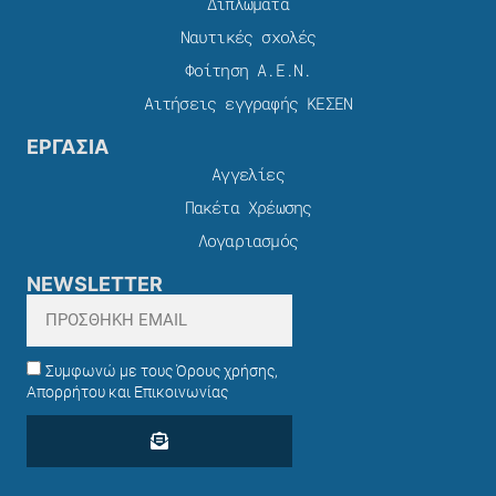
Διπλώματα
Ναυτικές σχολές
Φοίτηση Α.Ε.Ν.
Αιτήσεις εγγραφής ΚΕΣΕΝ
ΕΡΓΑΣΙΑ
Αγγελίες
Πακέτα Χρέωσης​
Λογαριασμός
NEWSLETTER
Συμφωνώ με τους Όρους χρήσης,
Απορρήτου και Επικοινωνίας