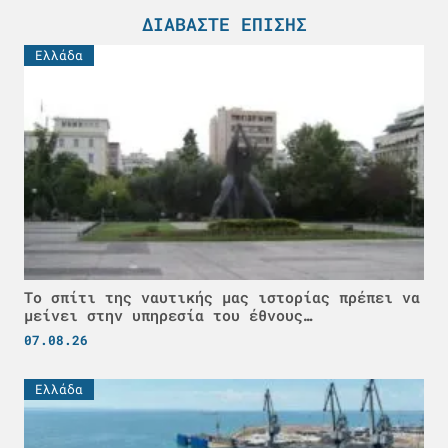
ΔΙΑΒΆΣΤΕ ΕΠΊΣΗΣ
Ελλάδα
Το σπίτι της ναυτικής μας ιστορίας πρέπει να
μείνει στην υπηρεσία του έθνους…
07.08.26
Ελλάδα