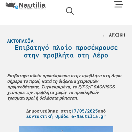
← ΑΡΧΙΚΗ
ΑΚΤΟΠΛΟΪΑ
Επιβατηγό πλοίο προσέκρουσε
στην προβλήτα στη Λέρο
Επιβατηγό πλοίο προσέκρουσε στην προβλήτα στη Λέρο
σήμερα το πρωί, κατά τη διάρκεια χειρισμών
πρυμνοδέτησης. Συγκεκριμένα, το Ε/Γ-Ο/Γ SAONISOS
χτύπησε την προβλήτα χωρίς να προκληθούν
τραυματισμοί ή θαλάσσια ρύπανση.
Δημοσιεύθηκε στις
17/05/2025
από
Συντακτική Ομάδα e-Nautilia.gr