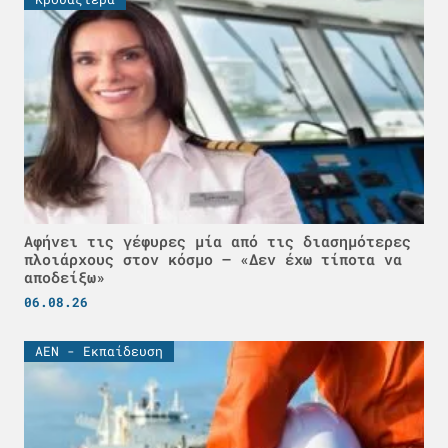
Αφήνει τις γέφυρες μία από τις διασημότερες
πλοιάρχους στον κόσμο – «Δεν έχω τίποτα να
αποδείξω»
06.08.26
ΑΕΝ - Εκπαίδευση