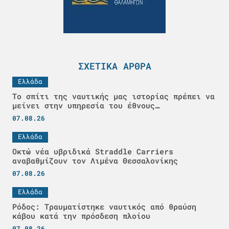
ΣΧΕΤΙΚΆ ΆΡΘΡΑ
Ελλάδα
Το σπίτι της ναυτικής μας ιστορίας πρέπει να
μείνει στην υπηρεσία του έθνους…
07.08.26
Ελλάδα
Οκτώ νέα υβριδικά Straddle Carriers
αναβαθμίζουν τον Λιμένα Θεσσαλονίκης
07.08.26
Ελλάδα
Ρόδος: Τραυματίστηκε ναυτικός από θραύση
κάβου κατά την πρόσδεση πλοίου
07.08.26