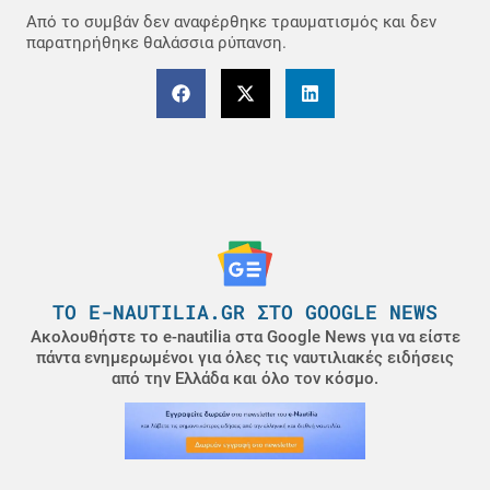
Από το συμβάν δεν αναφέρθηκε τραυματισμός και δεν
παρατηρήθηκε θαλάσσια ρύπανση.
ΤΟ E-NAUTILIA.GR ΣΤΟ GOOGLE NEWS
Ακολουθήστε το e-nautilia στα Google News για να είστε
πάντα ενημερωμένοι για όλες τις ναυτιλιακές ειδήσεις
από την Ελλάδα και όλο τον κόσμο.