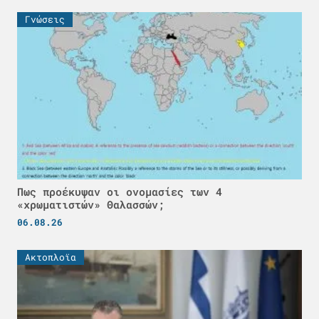
Γνώσεις
Πως προέκυψαν οι ονομασίες των 4
«χρωματιστών» Θαλασσών;
06.08.26
Ακτοπλοϊα