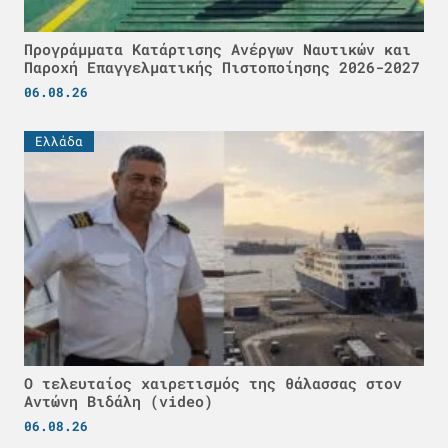
Προγράμματα Κατάρτισης Ανέργων Ναυτικών και
Παροχή Επαγγελματικής Πιστοποίησης 2026-2027
06.08.26
Ελλάδα
Ο τελευταίος χαιρετισμός της θάλασσας στον
Αντώνη Βιδάλη (video)
06.08.26