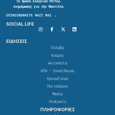
Το πρώτο Ελληνικό Portal
ενημέρωσης για την Ναυτιλία
ΕΠΙΚΟΙΝΩΝΗΣΤΕ ΜΑΖΙ ΜΑΣ →
SOCIAL LIFE
ΕΙΔΗΣΕΙΣ
Ελλάδα
Κόσμος
Ακτοπλοϊα
ΑΕΝ – Εκπαίδευση
Κρουαζιέρα
Ποντοπόρος
Media
Podcasts
ΠΛΗΡΟΦΟΡΙΕΣ