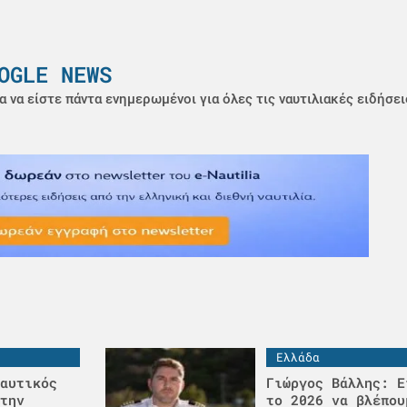
OGLE NEWS
α να είστε πάντα ενημερωμένοι για όλες τις ναυτιλιακές ειδήσει
Ελλάδα
αυτικός
Γιώργος Βάλλης: Ε
την
το 2026 να βλέπου