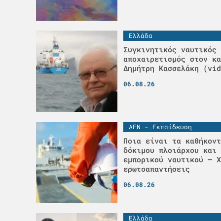
Ελλάδα
Συγκινητικός ναυτικός
αποχαιρετισμός στον κα
Δημήτρη Κασσελάκη (vid
06.08.26
ΑΕΝ - Εκπαίδευση
Ποια είναι τα καθήκοντ
δόκιμου πλοιάρχου και 
εμπορικού ναυτικού – Χ
ερωτοαπαντήσεις
06.08.26
Ελλάδα