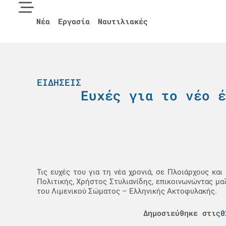
Νέα
Εργασία
Ναυτιλιακές
ΕΙΔΉΣΕΙΣ
Ευχές για το νέο έ
Τις ευχές του για τη νέα χρονιά, σε Πλοιάρχους κ
Πολιτικής, Χρήστος Στυλιανίδης, επικοινωνώντας μα
του Λιμενικού Σώματος – Ελληνικής Ακτοφυλακής.
Δημοσιεύθηκε στις
0