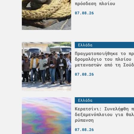
πρόσδεση πλοίου
07.08.26
Ελλάδα
Πραγματοποιήθηκε το πρ
δρομολόγιο του πλοίου 
μεταναστών από τη Σούδ
07.08.26
Ελλάδα
Κερατσίνι: Συνελήφθη π
δεξαμενόπλοιου για θαλ
ρύπανση
07.08.26