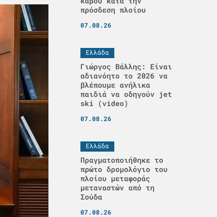
κάβου κατά την
πρόσδεση πλοίου
07.08.26
Ελλάδα
Γιώργος Βάλλης: Είναι
αδιανόητο το 2026 να
βλέπουμε ανήλικα
παιδιά να οδηγούν jet
ski (video)
07.08.26
Ελλάδα
Πραγματοποιήθηκε το
πρώτο δρομολόγιο του
πλοίου μεταφοράς
μεταναστών από τη
Σούδα
07.08.26