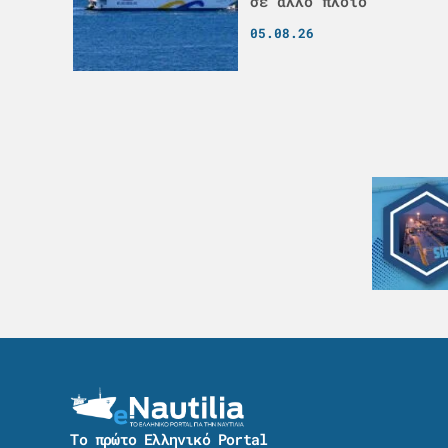
σε άλλο πλοίο
05.08.26
Το πρώτο Ελληνικό Portal