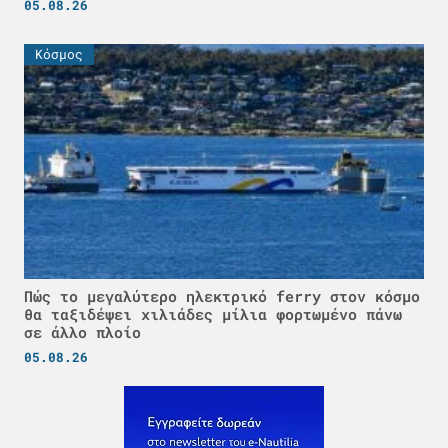
05.08.26
Κόσμος
Πώς το μεγαλύτερο ηλεκτρικό ferry στον κόσμο
θα ταξιδέψει χιλιάδες μίλια φορτωμένο πάνω
σε άλλο πλοίο
05.08.26