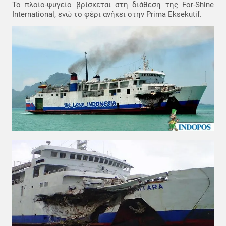
Το πλοίο-ψυγείο βρίσκεται στη διάθεση της For-Shine
International, ενώ το φέρι ανήκει στην Prima Eksekutif.