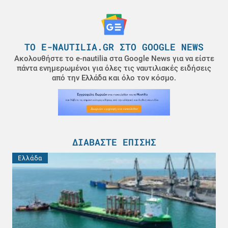
ΤΟ E-NAUTILIA.GR ΣΤΟ GOOGLE NEWS
Ακολουθήστε το e-nautilia στα Google News για να είστε
πάντα ενημερωμένοι για όλες τις ναυτιλιακές ειδήσεις
από την Ελλάδα και όλο τον κόσμο.
ΔΙΑΒΆΣΤΕ ΕΠΊΣΗΣ
Ελλάδα