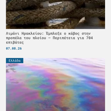
Λιμάνι Ηρακλείου: Έμπλεξε ο κάβος στην
προπέλα του πλοίου – Περιπέτεια για 704
επιβάτες
07.08.26
Ελλάδα