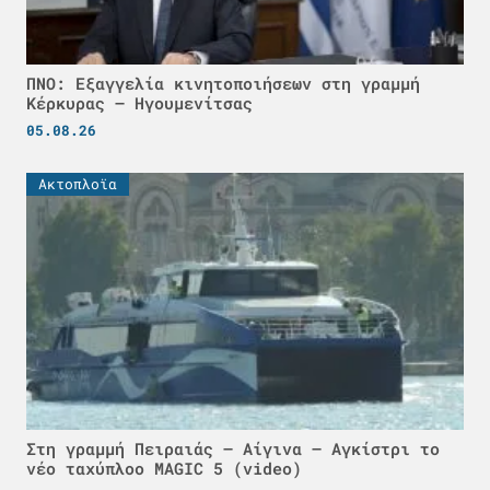
ΠΝΟ: Εξαγγελία κινητοποιήσεων στη γραμμή
Κέρκυρας – Ηγουμενίτσας
05.08.26
Ακτοπλοϊα
Στη γραμμή Πειραιάς – Αίγινα – Αγκίστρι το
νέο ταχύπλοο MAGIC 5 (video)