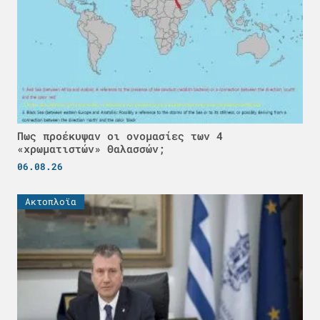
Πως προέκυψαν οι ονομασίες των 4
«χρωματιστών» Θαλασσών;
06.08.26
Ακτοπλοϊα