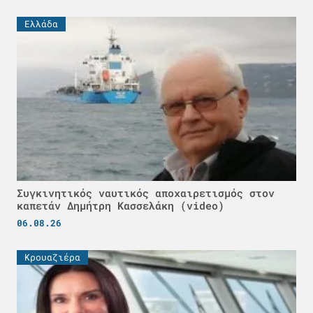
Ελλάδα
Συγκινητικός ναυτικός αποχαιρετισμός στον
καπετάν Δημήτρη Κασσελάκη (video)
06.08.26
Κρουαζιέρα