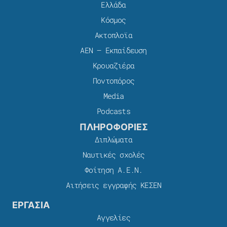
Ελλάδα
Κόσμος
Ακτοπλοϊα
ΑΕΝ – Εκπαίδευση
Κρουαζιέρα
Ποντοπόρος
Media
Podcasts
ΠΛΗΡΟΦΟΡΙΕΣ
Διπλώματα
Ναυτικές σχολές
Φοίτηση Α.Ε.Ν.
Αιτήσεις εγγραφής ΚΕΣΕΝ
ΕΡΓΑΣΙΑ
Αγγελίες