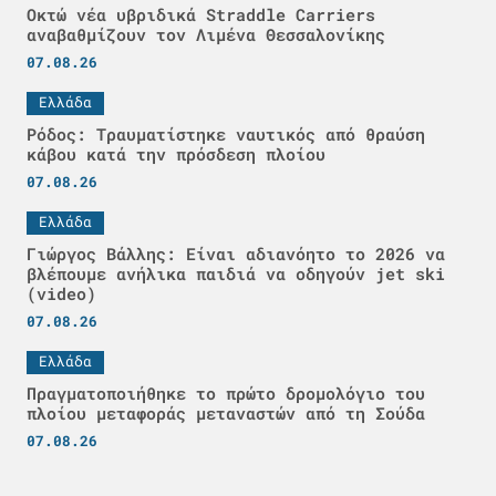
Οκτώ νέα υβριδικά Straddle Carriers
αναβαθμίζουν τον Λιμένα Θεσσαλονίκης
07.08.26
Ελλάδα
Ρόδος: Τραυματίστηκε ναυτικός από θραύση
κάβου κατά την πρόσδεση πλοίου
07.08.26
Ελλάδα
Γιώργος Βάλλης: Είναι αδιανόητο το 2026 να
βλέπουμε ανήλικα παιδιά να οδηγούν jet ski
(video)
07.08.26
Ελλάδα
Πραγματοποιήθηκε το πρώτο δρομολόγιο του
πλοίου μεταφοράς μεταναστών από τη Σούδα
07.08.26