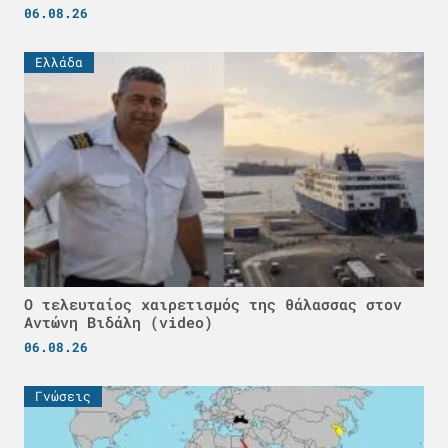
06.08.26
Ελλάδα
Ο τελευταίος χαιρετισμός της θάλασσας στον
Αντώνη Βιδάλη (video)
06.08.26
Γνώσεις