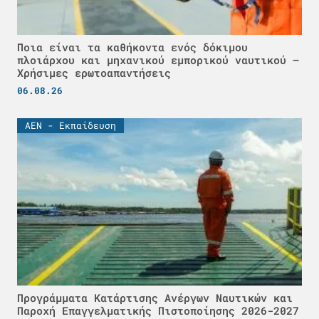
Ποια είναι τα καθήκοντα ενός δόκιμου
πλοιάρχου και μηχανικού εμπορικού ναυτικού –
Χρήσιμες ερωτοαπαντήσεις
06.08.26
ΑΕΝ - Εκπαίδευση
Προγράμματα Κατάρτισης Ανέργων Ναυτικών και
Παροχή Επαγγελματικής Πιστοποίησης 2026-2027