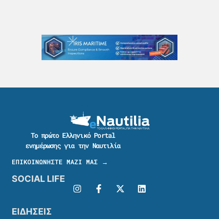
Το πρώτο Ελληνικό Portal
ενημέρωσης για την Ναυτιλία
ΕΠΙΚΟΙΝΩΝΗΣΤΕ ΜΑΖΙ ΜΑΣ →
SOCIAL LIFE
ΕΙΔΗΣΕΙΣ