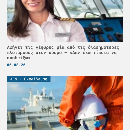
Αφήνει τις γέφυρες μία από τις διασημότερες
πλοιάρχους στον κόσμο – «Δεν έχω τίποτα να
αποδείξω»
06.08.26
ΑΕΝ - Εκπαίδευση