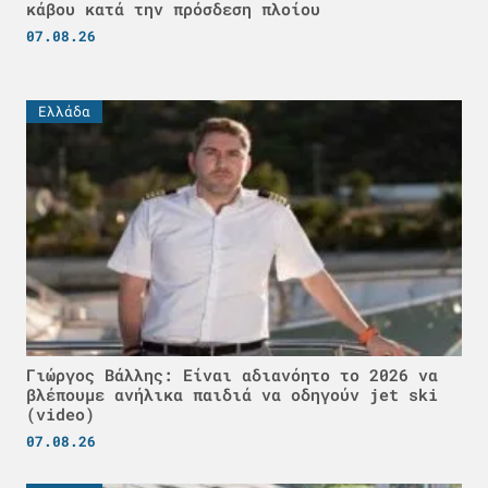
κάβου κατά την πρόσδεση πλοίου
07.08.26
Ελλάδα
Γιώργος Βάλλης: Είναι αδιανόητο το 2026 να
βλέπουμε ανήλικα παιδιά να οδηγούν jet ski
(video)
07.08.26