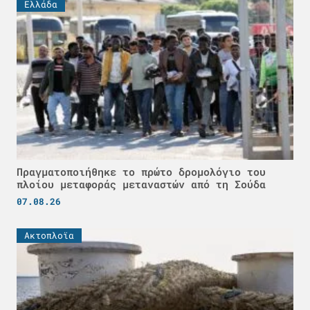
Ελλάδα
Πραγματοποιήθηκε το πρώτο δρομολόγιο του
πλοίου μεταφοράς μεταναστών από τη Σούδα
07.08.26
Ακτοπλοϊα