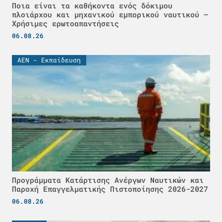
Ποια είναι τα καθήκοντα ενός δόκιμου
πλοιάρχου και μηχανικού εμπορικού ναυτικού –
Χρήσιμες ερωτοαπαντήσεις
06.08.26
ΑΕΝ - Εκπαίδευση
Προγράμματα Κατάρτισης Ανέργων Ναυτικών και
Παροχή Επαγγελματικής Πιστοποίησης 2026-2027
06.08.26