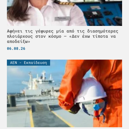
Αφήνει τις γέφυρες μία από τις διασημότερες
πλοιάρχους στον κόσμο – «Δεν έχω τίποτα να
αποδείξω»
06.08.26
ΑΕΝ - Εκπαίδευση