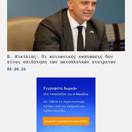
Β. Κικίλιας: Οι κοινωνικές εκπτώσεις δεν
είναι επιδότηση των ακτοπλοϊκών εταιρειών
04.08.26