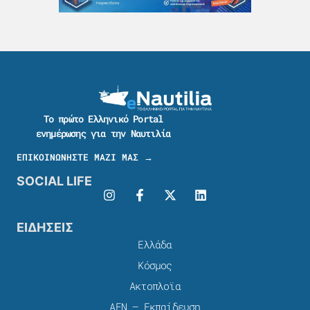
Το πρώτο Ελληνικό Portal
ενημέρωσης για την Ναυτιλία
ΕΠΙΚΟΙΝΩΝΗΣΤΕ ΜΑΖΙ ΜΑΣ →
SOCIAL LIFE
ΕΙΔΗΣΕΙΣ
Ελλάδα
Κόσμος
Ακτοπλοϊα
ΑΕΝ – Εκπαίδευση