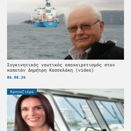
Συγκινητικός ναυτικός αποχαιρετισμός στον
καπετάν Δημήτρη Κασσελάκη (video)
06.08.26
Κρουαζιέρα