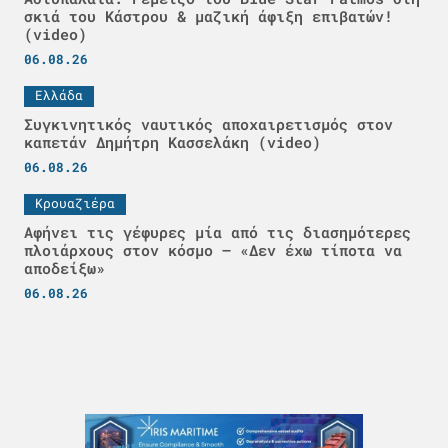
σκιά του Κάστρου & μαζική άφιξη επιβατών!
(video)
06.08.26
Ελλάδα
Συγκινητικός ναυτικός αποχαιρετισμός στον
καπετάν Δημήτρη Κασσελάκη (video)
06.08.26
Κρουαζιέρα
Αφήνει τις γέφυρες μία από τις διασημότερες
πλοιάρχους στον κόσμο – «Δεν έχω τίποτα να
αποδείξω»
06.08.26