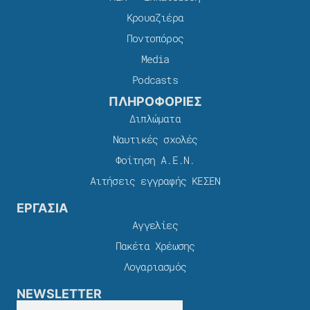
Κρουαζιέρα
Ποντοπόρος
Media
Podcasts
ΠΛΗΡΟΦΟΡΙΕΣ
Διπλώματα
Ναυτικές σχολές
Φοίτηση Α.Ε.Ν.
Αιτήσεις εγγραφής ΚΕΣΕΝ
ΕΡΓΑΣΙΑ
Αγγελίες
Πακέτα Χρέωσης​
Λογαριασμός
NEWSLETTER