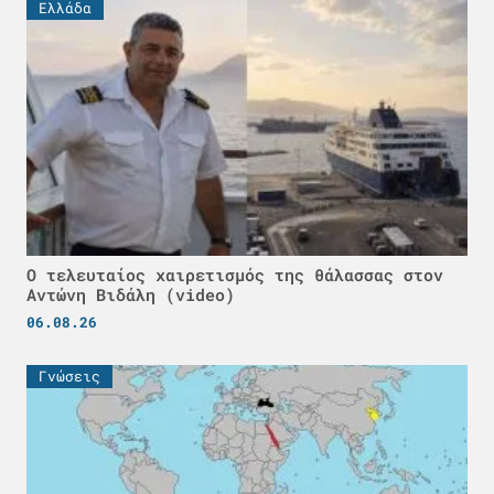
Ελλάδα
Ο τελευταίος χαιρετισμός της θάλασσας στον
Αντώνη Βιδάλη (video)
06.08.26
Γνώσεις