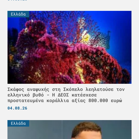
Ελλάδα
Σκάφος αναψυχής στη Σκόπελο λεηλατούσε τον
ελληνικό βυθό - H ΔΕΟΣ κατέσχεσε
προστατευμένα κοράλλια αξίας 800.000 ευρώ
04.08.26
Ελλάδα