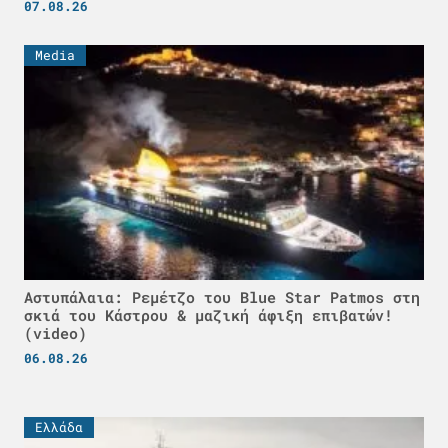
07.08.26
Media
Αστυπάλαια: Ρεμέτζο του Blue Star Patmos στη
σκιά του Κάστρου & μαζική άφιξη επιβατών!
(video)
06.08.26
Ελλάδα