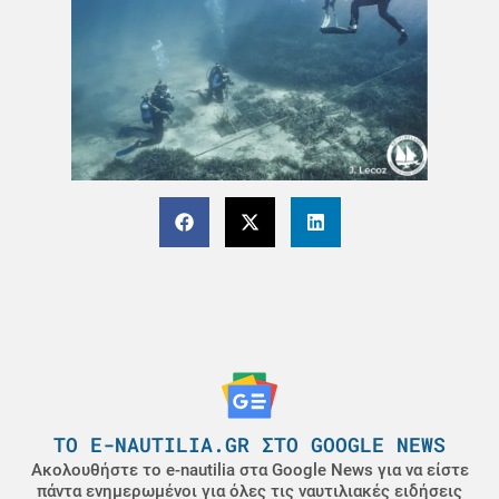
ΤΟ E-NAUTILIA.GR ΣΤΟ GOOGLE NEWS
Ακολουθήστε το e-nautilia στα Google News για να είστε
πάντα ενημερωμένοι για όλες τις ναυτιλιακές ειδήσεις