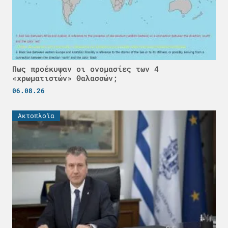
Πως προέκυψαν οι ονομασίες των 4
«χρωματιστών» Θαλασσών;
06.08.26
Ακτοπλοϊα