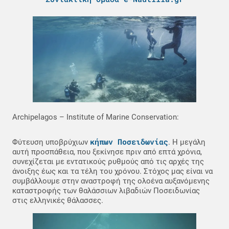
Archipelagos – Institute of Marine Conservation:
κήπων Ποσειδωνίας
Φύτευση υποβρύχιων
. Η μεγάλη
αυτή προσπάθεια, που ξεκίνησε πριν από επτά χρόνια,
συνεχίζεται με εντατικούς ρυθμούς από τις αρχές της
άνοιξης έως και τα τέλη του χρόνου. Στόχος μας είναι να
συμβάλλουμε στην αναστροφή της ολοένα αυξανόμενης
καταστροφής των θαλάσσιων λιβαδιών Ποσειδωνίας
στις ελληνικές θάλασσες.