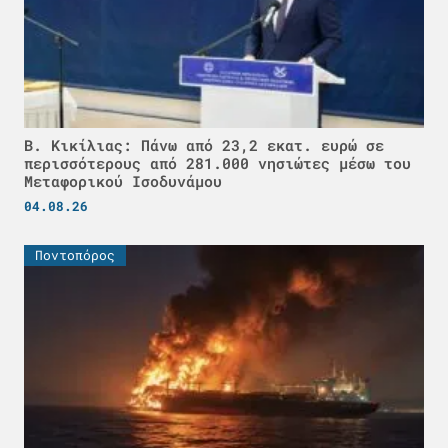
Β. Κικίλιας: Πάνω από 23,2 εκατ. ευρώ σε
περισσότερους από 281.000 νησιώτες μέσω του
Μεταφορικού Ισοδυνάμου
04.08.26
Ποντοπόρος