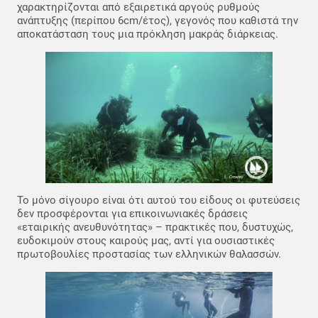
χαρακτηρίζονται από εξαιρετικά αργούς ρυθμούς
ανάπτυξης (περίπου 6cm/έτος), γεγονός που καθιστά την
αποκατάσταση τους μια πρόκληση μακράς διάρκειας.
Το μόνο σίγουρο είναι ότι αυτού του είδους οι φυτεύσεις
δεν προσφέρονται για επικοινωνιακές δράσεις
«εταιρικής ανευθυνότητας» – πρακτικές που, δυστυχώς,
ευδοκιμούν στους καιρούς μας, αντί για ουσιαστικές
πρωτοβουλίες προστασίας των ελληνικών θαλασσών.