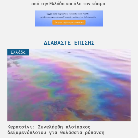
από την Ελλάδα και όλο τον κόσμο.
ΔΙΑΒΆΣΤΕ ΕΠΊΣΗΣ
Ελλάδα
Κερατσίνι: Συνελήφθη πλοίαρχος
δεξαμενόπλοιου για θαλάσσια ρύπανση