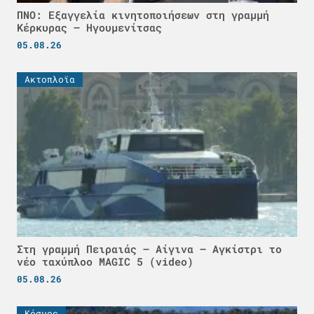
ΠΝΟ: Εξαγγελία κινητοποιήσεων στη γραμμή
Κέρκυρας – Ηγουμενίτσας
05.08.26
Ακτοπλοϊα
Στη γραμμή Πειραιάς – Αίγινα – Αγκίστρι το
νέο ταχύπλοο MAGIC 5 (video)
05.08.26
Κόσμος