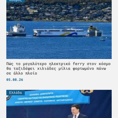
Πώς το μεγαλύτερο ηλεκτρικό ferry στον κόσμο
θα ταξιδέψει χιλιάδες μίλια φορτωμένο πάνω
σε άλλο πλοίο
05.08.26
Ελλάδα