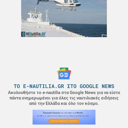
ΤΟ E-NAUTILIA.GR ΣΤΟ GOOGLE NEWS
Ακολουθήστε το e-nautilia στα Google News για να είστε
πάντα ενημερωμένοι για όλες τις ναυτιλιακές ειδήσεις
από την Ελλάδα και όλο τον κόσμο.