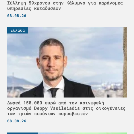
Σύλληψη 59χρονου στην Κάλυμνο για παράνομες
υπηρεσίες καταδύσεων
08.08.26
Ελλάδα
Δωρεά 150.000 ευρώ από τον κοινωφελή
οργανισμό Deppy Vasileiadis στις οικογένειες
των τριών πεσόντων πυροσβεστών
08.08.26