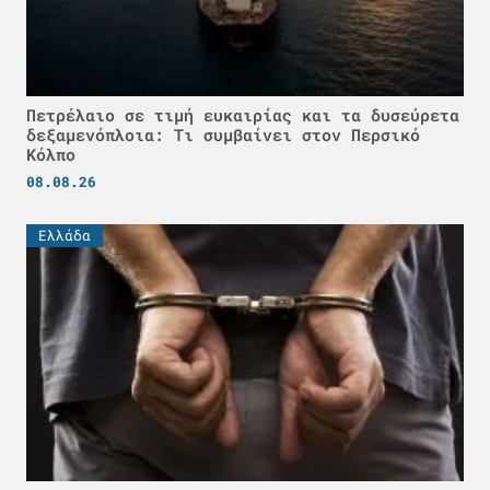
Πετρέλαιο σε τιμή ευκαιρίας και τα δυσεύρετα
δεξαμενόπλοια: Τι συμβαίνει στον Περσικό
Κόλπο
08.08.26
Ελλάδα