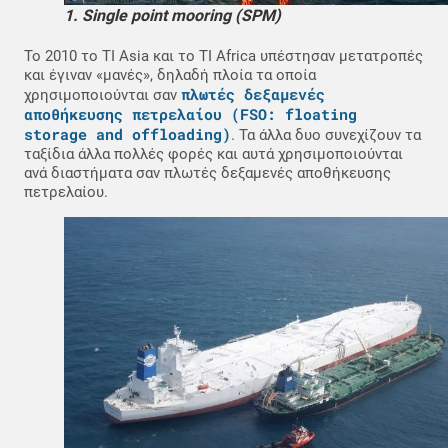
1. Single point mooring (SPM)
Το 2010 το TI Asia και το TI Africa υπέστησαν μετατροπές
και έγιναν «μανές», δηλαδή πλοία τα οποία
πλωτές δεξαμενές
χρησιμοποιούνται σαν
αποθήκευσης πετρελαίου (FSO: floating
storage and offloading)
. Τα άλλα δυο συνεχίζουν τα
ταξίδια άλλα πολλές φορές και αυτά χρησιμοποιούνται
ανά διαστήματα σαν πλωτές δεξαμενές αποθήκευσης
πετρελαίου.