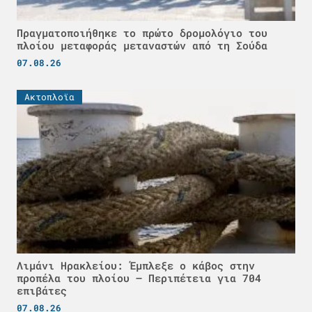
Πραγματοποιήθηκε το πρώτο δρομολόγιο του
πλοίου μεταφοράς μεταναστών από τη Σούδα
07.08.26
Ακτοπλοϊα
Λιμάνι Ηρακλείου: Έμπλεξε ο κάβος στην
προπέλα του πλοίου – Περιπέτεια για 704
επιβάτες
07.08.26