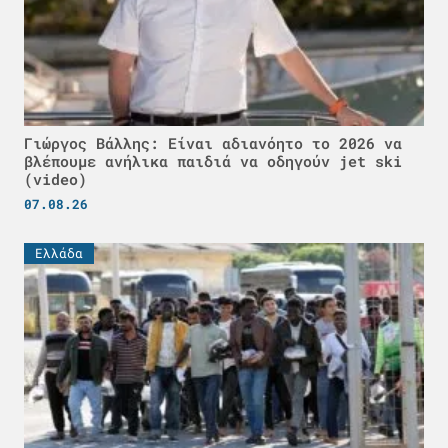
Γιώργος Βάλλης: Είναι αδιανόητο το 2026 να
βλέπουμε ανήλικα παιδιά να οδηγούν jet ski
(video)
07.08.26
Ελλάδα