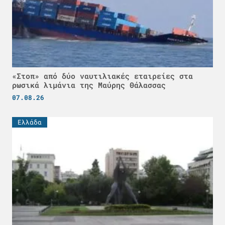
«Στοπ» από δύο ναυτιλιακές εταιρείες στα
ρωσικά λιμάνια της Μαύρης Θάλασσας
07.08.26
Ελλάδα