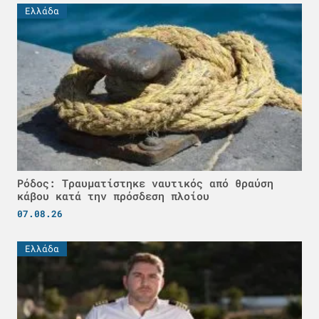
Ελλάδα
Ρόδος: Τραυματίστηκε ναυτικός από θραύση
κάβου κατά την πρόσδεση πλοίου
07.08.26
Ελλάδα