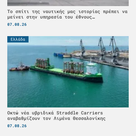
Το σπίτι της ναυτικής μας ιστορίας πρέπει να
μείνει στην υπηρεσία του έθνους…
07.08.26
Ελλάδα
Οκτώ νέα υβριδικά Straddle Carriers
αναβαθμίζουν τον Λιμένα Θεσσαλονίκης
07.08.26