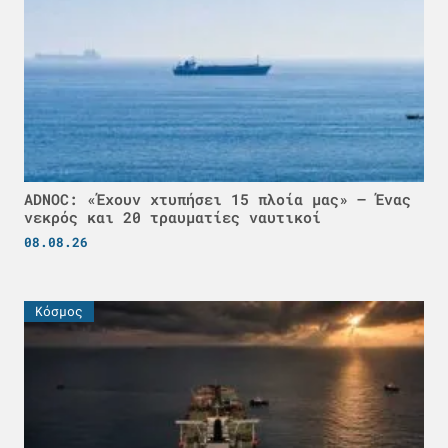
ADNOC: «Έχουν χτυπήσει 15 πλοία μας» – Ένας
νεκρός και 20 τραυματίες ναυτικοί
08.08.26
Κόσμος