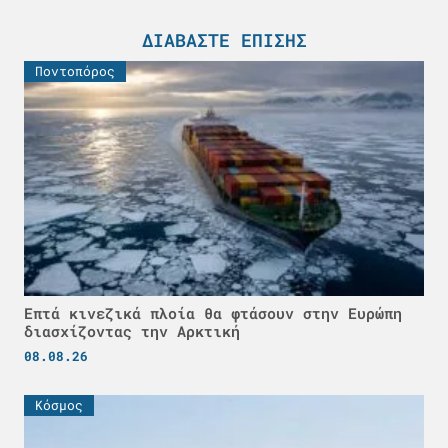
ΔΙΑΒΆΣΤΕ ΕΠΊΣΗΣ
Ποντοπόρος
Επτά κινεζικά πλοία θα φτάσουν στην Ευρώπη
διασχίζοντας την Αρκτική
08.08.26
Κόσμος