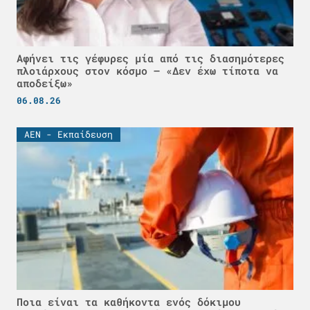
Αφήνει τις γέφυρες μία από τις διασημότερες
πλοιάρχους στον κόσμο – «Δεν έχω τίποτα να
αποδείξω»
06.08.26
ΑΕΝ - Εκπαίδευση
Ποια είναι τα καθήκοντα ενός δόκιμου