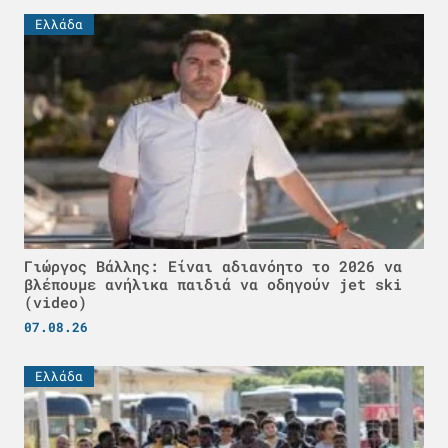
Ελλάδα
Γιώργος Βάλλης: Είναι αδιανόητο το 2026 να
βλέπουμε ανήλικα παιδιά να οδηγούν jet ski
(video)
07.08.26
Ελλάδα