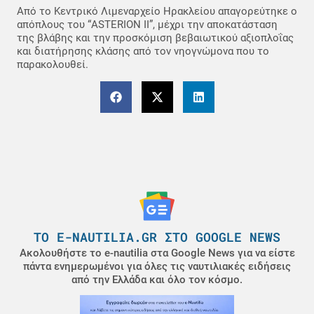
Από το Κεντρικό Λιμεναρχείο Ηρακλείου απαγορεύτηκε ο
απόπλους του “ASTERION II”, μέχρι την αποκατάσταση
της βλάβης και την προσκόμιση βεβαιωτικού αξιοπλοΐας
και διατήρησης κλάσης από τον νηογνώμονα που το
παρακολουθεί.
ΤΟ E-NAUTILIA.GR ΣΤΟ GOOGLE NEWS
Ακολουθήστε το e-nautilia στα Google News για να είστε
πάντα ενημερωμένοι για όλες τις ναυτιλιακές ειδήσεις
από την Ελλάδα και όλο τον κόσμο.