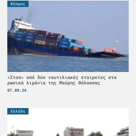
Κόσμος
«Στοπ» από δύο ναυτιλιακές εταιρείες στα
ρωσικά λιμάνια της Μαύρης Θάλασσας
07.08.26
Ελλάδα