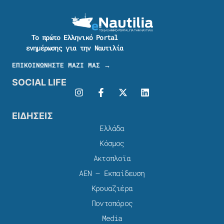
Το πρώτο Ελληνικό Portal
ενημέρωσης για την Ναυτιλία
ΕΠΙΚΟΙΝΩΝΗΣΤΕ ΜΑΖΙ ΜΑΣ →
SOCIAL LIFE
ΕΙΔΗΣΕΙΣ
Ελλάδα
Κόσμος
Ακτοπλοϊα
ΑΕΝ – Εκπαίδευση
Κρουαζιέρα
Ποντοπόρος
Media