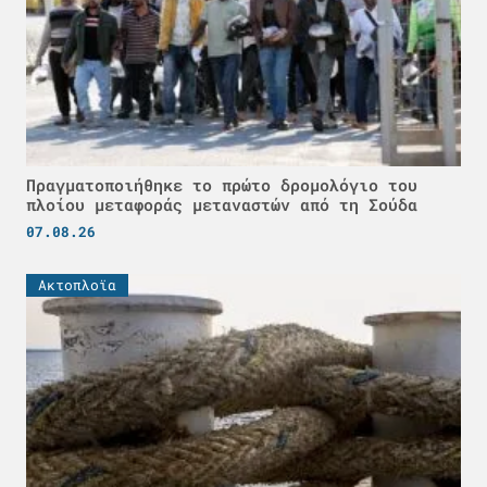
Πραγματοποιήθηκε το πρώτο δρομολόγιο του
πλοίου μεταφοράς μεταναστών από τη Σούδα
07.08.26
Ακτοπλοϊα