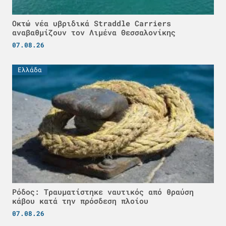
Οκτώ νέα υβριδικά Straddle Carriers
αναβαθμίζουν τον Λιμένα Θεσσαλονίκης
07.08.26
Ελλάδα
Ρόδος: Τραυματίστηκε ναυτικός από θραύση
κάβου κατά την πρόσδεση πλοίου
07.08.26