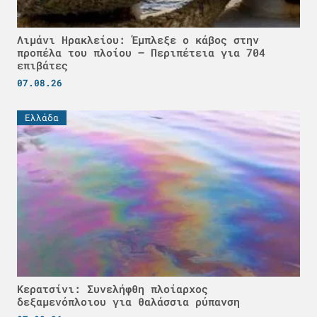
Λιμάνι Ηρακλείου: Έμπλεξε ο κάβος στην
προπέλα του πλοίου – Περιπέτεια για 704
επιβάτες
07.08.26
Ελλάδα
Κερατσίνι: Συνελήφθη πλοίαρχος
δεξαμενόπλοιου για θαλάσσια ρύπανση