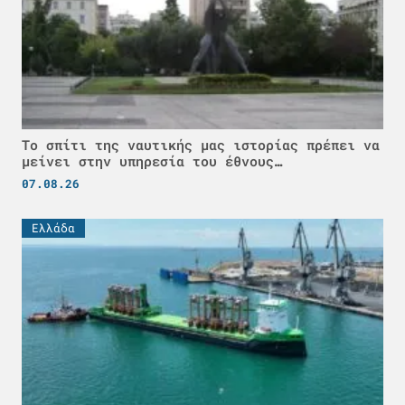
Το σπίτι της ναυτικής μας ιστορίας πρέπει να
μείνει στην υπηρεσία του έθνους…
07.08.26
Ελλάδα