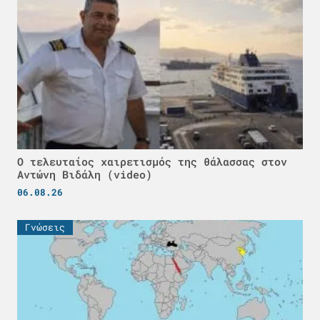
Ο τελευταίος χαιρετισμός της θάλασσας στον
Αντώνη Βιδάλη (video)
06.08.26
Γνώσεις