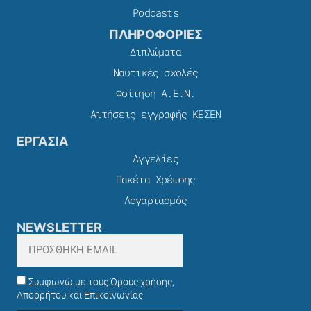
Podcasts
ΠΛΗΡΟΦΟΡΙΕΣ
Διπλώματα
Ναυτικές σχολές
Φοίτηση Α.Ε.Ν.
Αιτήσεις εγγραφής ΚΕΣΕΝ
ΕΡΓΑΣΙΑ
Αγγελίες
Πακέτα Χρέωσης​
Λογαριασμός
NEWSLETTER
Συμφωνώ με τους Όρους χρήσης,
Απορρήτου και Επικοινωνίας