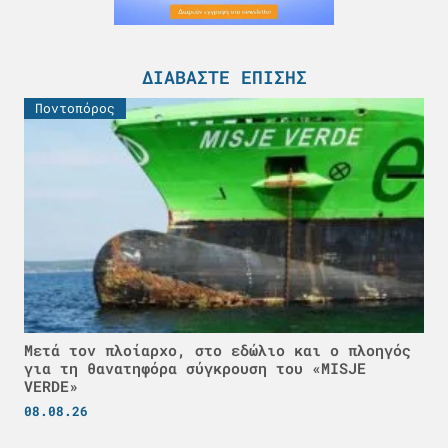
ΔΙΑΒΆΣΤΕ ΕΠΊΣΗΣ
Ποντοπόρος
Μετά τον πλοίαρχο, στο εδώλιο και ο πλοηγός
για τη θανατηφόρα σύγκρουση του «MISJE
VERDE»
08.08.26