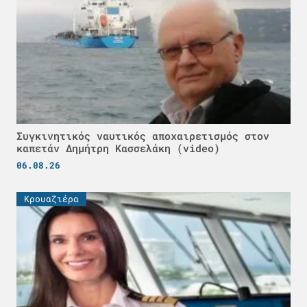
Συγκινητικός ναυτικός αποχαιρετισμός στον
καπετάν Δημήτρη Κασσελάκη (video)
06.08.26
Κρουαζιέρα