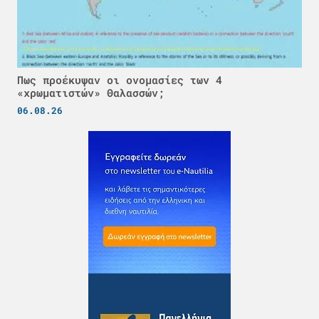
Πως προέκυψαν οι ονομασίες των 4
«χρωματιστών» Θαλασσών;
06.08.26