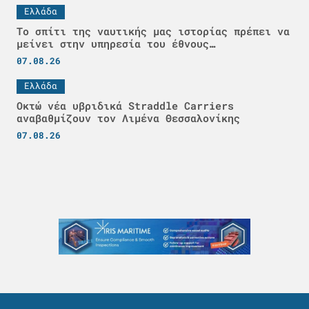
Ελλάδα
Το σπίτι της ναυτικής μας ιστορίας πρέπει να
μείνει στην υπηρεσία του έθνους…
07.08.26
Ελλάδα
Οκτώ νέα υβριδικά Straddle Carriers
αναβαθμίζουν τον Λιμένα Θεσσαλονίκης
07.08.26