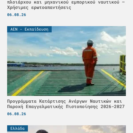
πλοιάρχου και μηχανικού εμπορικού ναυτικού –
Χρήσιμες ερωτοαπαντήσεις
06.08.26
ΑΕΝ - Εκπαίδευση
Προγράμματα Κατάρτισης Ανέργων Ναυτικών και
Παροχή Επαγγελματικής Πιστοποίησης 2026-2027
06.08.26
Ελλάδα