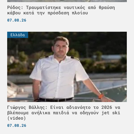
Ρόδος: Τραυματίστηκε ναυτικός από θραύση
κάβου κατά την πρόσδεση πλοίου
07.08.26
Ελλάδα
Γιώργος Βάλλης: Είναι αδιανόητο το 2026 να
βλέπουμε ανήλικα παιδιά να οδηγούν jet ski
(video)
07.08.26