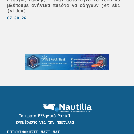
βλέπουμε ανήλικα παιδιά να οδηγούν jet ski
(video)
07.08.26
Το πρώτο Ελληνικό Portal
ενημέρωσης για την Ναυτιλία
ΕΠΙΚΟΙΝΩΝΗΣΤΕ ΜΑΖΙ ΜΑΣ →