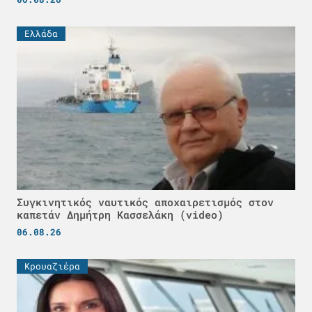
Ελλάδα
Συγκινητικός ναυτικός αποχαιρετισμός στον
καπετάν Δημήτρη Κασσελάκη (video)
06.08.26
Κρουαζιέρα