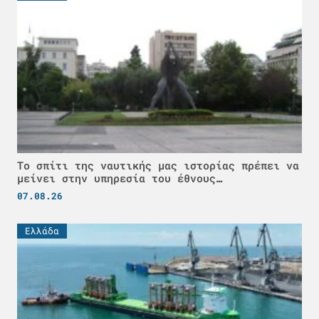
Το σπίτι της ναυτικής μας ιστορίας πρέπει να
μείνει στην υπηρεσία του έθνους…
07.08.26
Ελλάδα