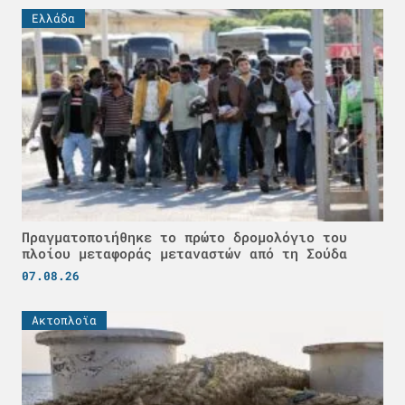
Ελλάδα
Πραγματοποιήθηκε το πρώτο δρομολόγιο του
πλοίου μεταφοράς μεταναστών από τη Σούδα
07.08.26
Ακτοπλοϊα