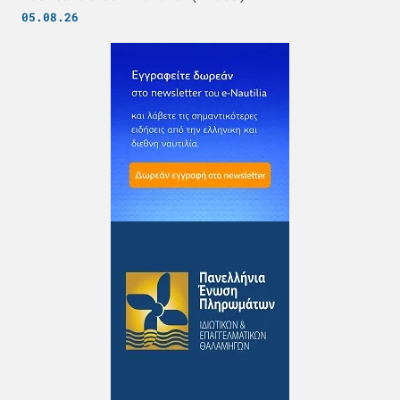
05.08.26