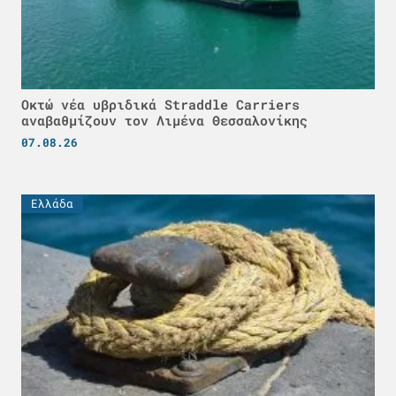
Οκτώ νέα υβριδικά Straddle Carriers
αναβαθμίζουν τον Λιμένα Θεσσαλονίκης
07.08.26
Ελλάδα