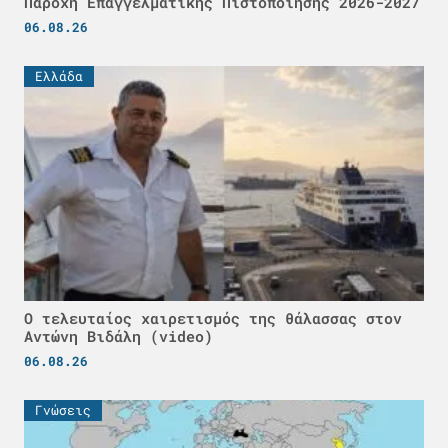
Παροχή Επαγγελματικής Πιστοποίησης 2026-2027
06.08.26
Ελλάδα
Ο τελευταίος χαιρετισμός της θάλασσας στον
Αντώνη Βιδάλη (video)
06.08.26
Γνώσεις