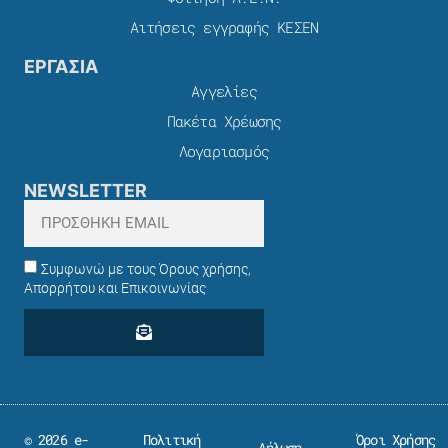
Αιτήσεις εγγραφής ΚΕΣΕΝ
ΕΡΓΑΣΙΑ
Αγγελίες
Πακέτα Χρέωσης​
Λογαριασμός
NEWSLETTER
Συμφωνώ με τους Όρους χρήσης,
Απορρήτου και Επικοινωνίας
© 2026 e-
Πολιτική
Όροι Χρήσης
Δήλωση