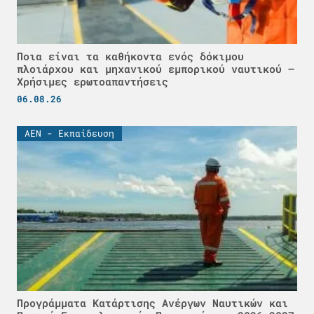
Ποια είναι τα καθήκοντα ενός δόκιμου
πλοιάρχου και μηχανικού εμπορικού ναυτικού –
Χρήσιμες ερωτοαπαντήσεις
06.08.26
ΑΕΝ - Εκπαίδευση
Προγράμματα Κατάρτισης Ανέργων Ναυτικών και