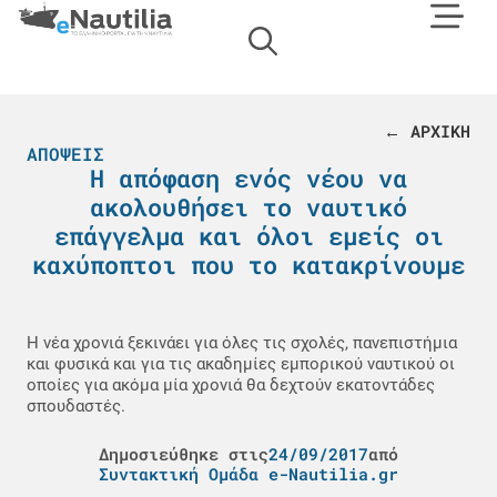
← ΑΡΧΙΚΗ
ΑΠΌΨΕΙΣ
Η απόφαση ενός νέου να
ακολουθήσει το ναυτικό
επάγγελμα και όλοι εμείς οι
καχύποπτοι που το κατακρίνουμε
Η νέα χρονιά ξεκινάει για όλες τις σχολές, πανεπιστήμια
και φυσικά και για τις ακαδημίες εμπορικού ναυτικού οι
οποίες για ακόμα μία χρονιά θα δεχτούν εκατοντάδες
σπουδαστές.
Δημοσιεύθηκε στις
24/09/2017
από
Συντακτική Ομάδα e-Nautilia.gr