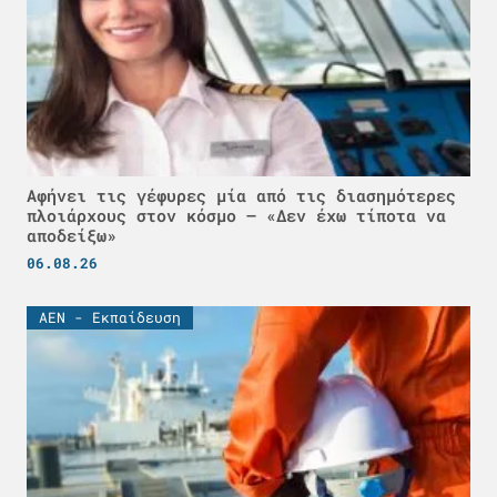
Αφήνει τις γέφυρες μία από τις διασημότερες
πλοιάρχους στον κόσμο – «Δεν έχω τίποτα να
αποδείξω»
06.08.26
ΑΕΝ - Εκπαίδευση