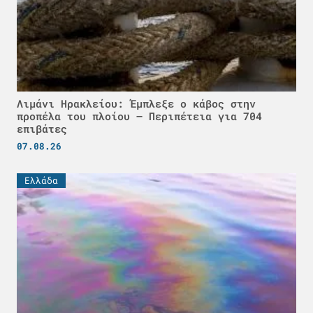
Λιμάνι Ηρακλείου: Έμπλεξε ο κάβος στην
προπέλα του πλοίου – Περιπέτεια για 704
επιβάτες
07.08.26
Ελλάδα