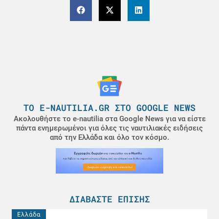
ΤΟ E-NAUTILIA.GR ΣΤΟ GOOGLE NEWS
Ακολουθήστε το e-nautilia στα Google News για να είστε
πάντα ενημερωμένοι για όλες τις ναυτιλιακές ειδήσεις
από την Ελλάδα και όλο τον κόσμο.
ΔΙΑΒΆΣΤΕ ΕΠΊΣΗΣ
Ελλάδα