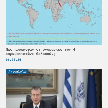
Πως προέκυψαν οι ονομασίες των 4
«χρωματιστών» Θαλασσών;
06.08.26
Ακτοπλοϊα