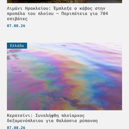
Λιμάνι Ηρακλείου: Έμπλεξε ο κάβος στην
προπέλα του πλοίου – Περιπέτεια για 704
επιβάτες
07.08.26
Ελλάδα
Κερατσίνι: Συνελήφθη πλοίαρχος
δεξαμενόπλοιου για θαλάσσια ρύπανση
07.08.26