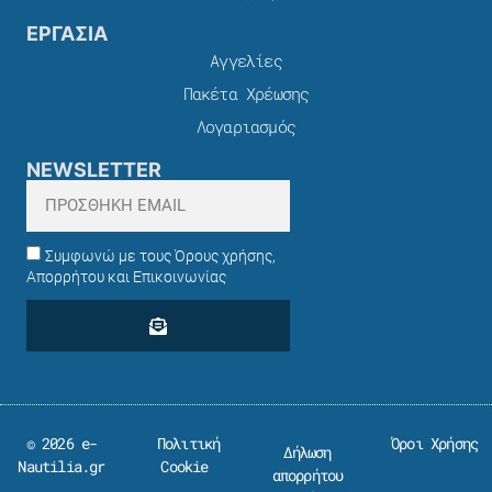
ΕΡΓΑΣΙΑ
Αγγελίες
Πακέτα Χρέωσης​
Λογαριασμός
NEWSLETTER
Συμφωνώ με τους Όρους χρήσης,
Απορρήτου και Επικοινωνίας
© 2026 e-
Πολιτική
Όροι Χρήσης
Δήλωση
Nautilia.gr
Cookie
απορρήτου