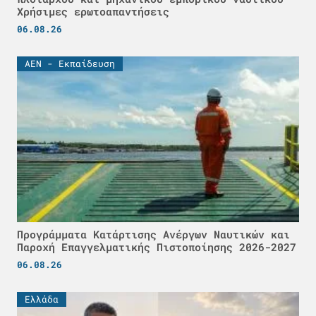
Χρήσιμες ερωτοαπαντήσεις
06.08.26
ΑΕΝ - Εκπαίδευση
Προγράμματα Κατάρτισης Ανέργων Ναυτικών και
Παροχή Επαγγελματικής Πιστοποίησης 2026-2027
06.08.26
Ελλάδα