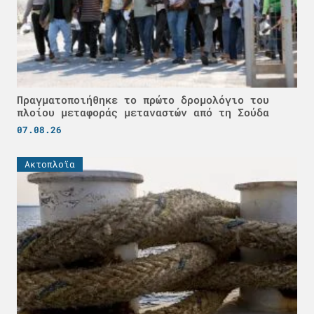
Πραγματοποιήθηκε το πρώτο δρομολόγιο του
πλοίου μεταφοράς μεταναστών από τη Σούδα
07.08.26
Ακτοπλοϊα