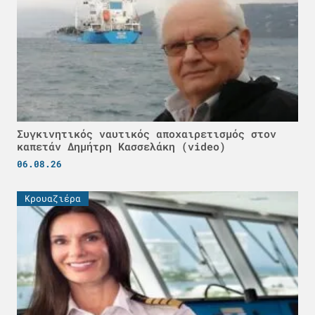
Συγκινητικός ναυτικός αποχαιρετισμός στον
καπετάν Δημήτρη Κασσελάκη (video)
06.08.26
Κρουαζιέρα