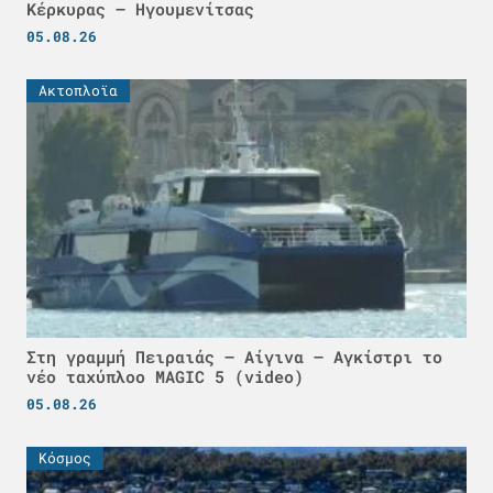
Κέρκυρας – Ηγουμενίτσας
05.08.26
Ακτοπλοϊα
Στη γραμμή Πειραιάς – Αίγινα – Αγκίστρι το
νέο ταχύπλοο MAGIC 5 (video)
05.08.26
Κόσμος