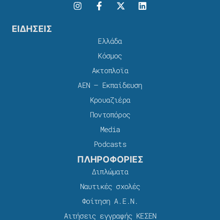
ΕΙΔΗΣΕΙΣ
Ελλάδα
Κόσμος
Ακτοπλοϊα
ΑΕΝ – Εκπαίδευση
Κρουαζιέρα
Ποντοπόρος
Media
Podcasts
ΠΛΗΡΟΦΟΡΙΕΣ
Διπλώματα
Ναυτικές σχολές
Φοίτηση Α.Ε.Ν.
Αιτήσεις εγγραφής ΚΕΣΕΝ