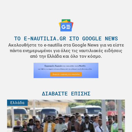
ΤΟ E-NAUTILIA.GR ΣΤΟ GOOGLE NEWS
Ακολουθήστε το e-nautilia στα Google News για να είστε
πάντα ενημερωμένοι για όλες τις ναυτιλιακές ειδήσεις
από την Ελλάδα και όλο τον κόσμο.
ΔΙΑΒΆΣΤΕ ΕΠΊΣΗΣ
Ελλάδα