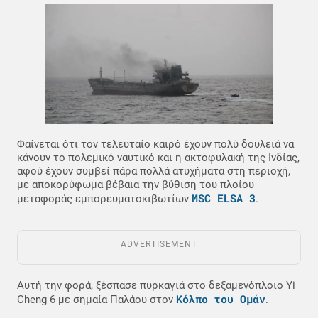
Φαίνεται ότι τον τελευταίο καιρό έχουν πολύ δουλειά να
κάνουν το πολεμικό ναυτικό και η ακτοφυλακή της Ινδίας,
αφού έχουν συμβεί πάρα πολλά ατυχήματα στη περιοχή,
με αποκορύφωμα βέβαια την βύθιση του πλοίου
MSC ELSA 3
μεταφοράς εμπορευματοκιβωτίων
.
ADVERTISEMENT
Αυτή την φορά, ξέσπασε πυρκαγιά στο δεξαμενόπλοιο Yi
Κόλπο του Ομάν
Cheng 6 με σημαία Παλάου στον
.