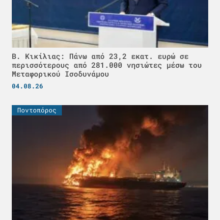
Β. Κικίλιας: Πάνω από 23,2 εκατ. ευρώ σε
περισσότερους από 281.000 νησιώτες μέσω του
Μεταφορικού Ισοδυνάμου
04.08.26
Ποντοπόρος