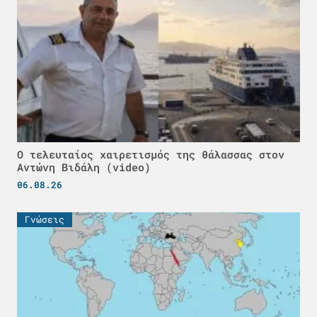
Ο τελευταίος χαιρετισμός της θάλασσας στον
Αντώνη Βιδάλη (video)
06.08.26
Γνώσεις