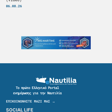
06.08.26
Το πρώτο Ελληνικό Portal
ενημέρωσης για την Ναυτιλία
ΕΠΙΚΟΙΝΩΝΗΣΤΕ ΜΑΖΙ ΜΑΣ →
SOCIAL LIFE