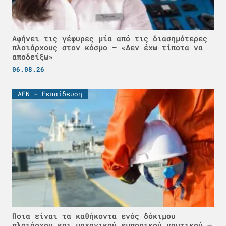
Αφήνει τις γέφυρες μία από τις διασημότερες
πλοιάρχους στον κόσμο – «Δεν έχω τίποτα να
αποδείξω»
06.08.26
ΑΕΝ - Εκπαίδευση
Ποια είναι τα καθήκοντα ενός δόκιμου
πλοιάρχου και μηχανικού εμπορικού ναυτικού –