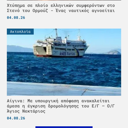
Χτύπημα σε πλοίο ελληνικών συμφερόντων στο
Στενό του Ορμούζ - Ένας ναυτικός αγνοείται
04.08.26
Ακτοπλοϊα
Αίγινα: Με υπουργική απόφαση ανακαλείται
άμεσα η έγκριση δρομολόγησης του Ε/Γ – Ο/Γ
Άγιος Νεκτάριος
04.08.26