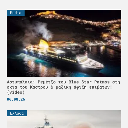
Media
Αστυπάλαια: Ρεμέτζο του Blue Star Patmos στη
σκιά του Κάστρου & μαζική άφιξη επιβατών!
(video)
06.08.26
Ελλάδα