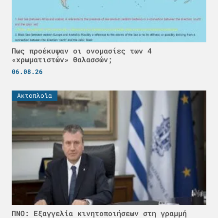
Πως προέκυψαν οι ονομασίες των 4
«χρωματιστών» Θαλασσών;
06.08.26
Ακτοπλοϊα
ΠΝΟ: Εξαγγελία κινητοποιήσεων στη γραμμή