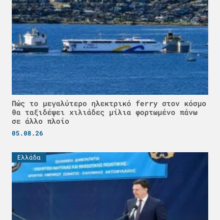
Πώς το μεγαλύτερο ηλεκτρικό ferry στον κόσμο
θα ταξιδέψει χιλιάδες μίλια φορτωμένο πάνω
σε άλλο πλοίο
05.08.26
Ελλάδα