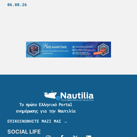
06.08.26
Το πρώτο Ελληνικό Portal
ενημέρωσης για την Ναυτιλία
ΕΠΙΚΟΙΝΩΝΗΣΤΕ ΜΑΖΙ ΜΑΣ →
SOCIAL LIFE