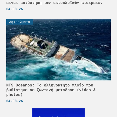
είναι επιδότηση των ακτοπλοϊκών εταιρειών
04.08.26
Αφιερώματα
MTS Oceanos: Το ελληνόκτητο πλοίο που
βυθίστηκε σε ζωντανή μετάδοση (video &
photos)
04.08.26