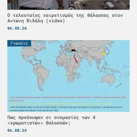
Ο τελευταίος χαιρετισμός της θάλασσας στον
Αντώνη Βιδάλη (video)
06.08.26
Γνώσεις
Πως προέκυψαν οι ονομασίες των 4
«χρωματιστών» Θαλασσών;
06.08.26