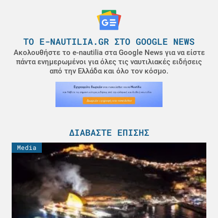
ΤΟ E-NAUTILIA.GR ΣΤΟ GOOGLE NEWS
Ακολουθήστε το e-nautilia στα Google News για να είστε
πάντα ενημερωμένοι για όλες τις ναυτιλιακές ειδήσεις
από την Ελλάδα και όλο τον κόσμο.
ΔΙΑΒΆΣΤΕ ΕΠΊΣΗΣ
Media