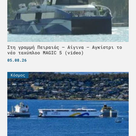
Στη γραμμή Πειραιάς – Αίγινα – Αγκίστρι το
νέο ταχύπλοο MAGIC 5 (video)
05.08.26
Κόσμος