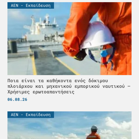
ΑΕΝ - Εκπαίδευση
Ποια είναι τα καθήκοντα ενός δόκιμου
πλοιάρχου και μηχανικού εμπορικού ναυτικού –
Χρήσιμες ερωτοαπαντήσεις
06.08.26
ΑΕΝ - Εκπαίδευση