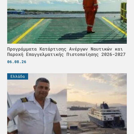
Προγράμματα Κατάρτισης Ανέργων Ναυτικών και
Παροχή Επαγγελματικής Πιστοποίησης 2026-2027
06.08.26
Ελλάδα