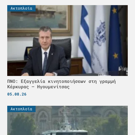
Ακτοπλοϊα
ΠΝΟ: Εξαγγελία κινητοποιήσεων στη γραμμή
Κέρκυρας – Ηγουμενίτσας
05.08.26
Ακτοπλοϊα