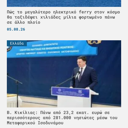
Πώς το μεγαλύτερο ηλεκτρικό ferry στον κόσμο
θα ταξιδέψει χιλιάδες μίλια φορτωμένο πάνω
σε άλλο πλοίο
05.08.26
Ελλάδα
Β. Κικίλιας: Πάνω από 23,2 εκατ. ευρώ σε
περισσότερους από 281.000 νησιώτες μέσω του
Μεταφορικού Ισοδυνάμου