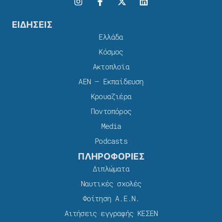
ΕΙΔΗΣΕΙΣ
Ελλάδα
Κόσμος
Ακτοπλοϊα
ΑΕΝ – Εκπαίδευση
Κρουαζιέρα
Ποντοπόρος
Media
Podcasts
ΠΛΗΡΟΦΟΡΙΕΣ
Διπλώματα
Ναυτικές σχολές
Φοίτηση Α.Ε.Ν.
Αιτήσεις εγγραφής ΚΕΣΕΝ