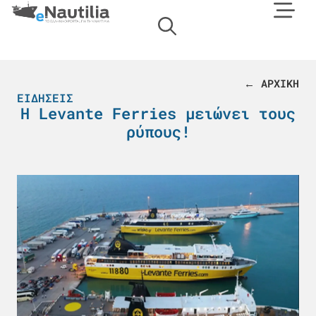
← ΑΡΧΙΚΗ
ΕΙΔΉΣΕΙΣ
Η Levante Ferries μειώνει τους
ρύπους!