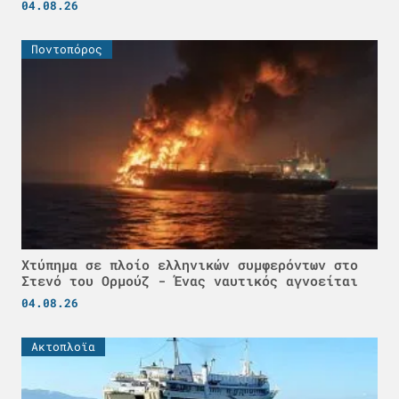
04.08.26
Ποντοπόρος
Χτύπημα σε πλοίο ελληνικών συμφερόντων στο
Στενό του Ορμούζ - Ένας ναυτικός αγνοείται
04.08.26
Ακτοπλοϊα