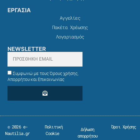
ΕΡΓΑΣΙΑ
Αγγελίες
Πακέτα Χρέωσης​
Λογαριασμός
NEWSLETTER
Συμφωνώ με τους Όρους χρήσης,
Απορρήτου και Επικοινωνίας
© 2026 e-
Πολιτική
Όροι Χρήσης
Δήλωση
Nautilia.gr
Cookie
απορρήτου