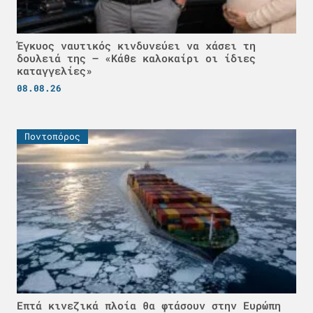
Έγκυος ναυτικός κινδυνεύει να χάσει τη
δουλειά της – «Κάθε καλοκαίρι οι ίδιες
καταγγελίες»
08.08.26
Ποντοπόρος
Επτά κινεζικά πλοία θα φτάσουν στην Ευρώπη