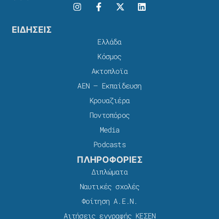
ΕΙΔΗΣΕΙΣ
Ελλάδα
Κόσμος
Ακτοπλοϊα
ΑΕΝ – Εκπαίδευση
Κρουαζιέρα
Ποντοπόρος
Media
Podcasts
ΠΛΗΡΟΦΟΡΙΕΣ
Διπλώματα
Ναυτικές σχολές
Φοίτηση Α.Ε.Ν.
Αιτήσεις εγγραφής ΚΕΣΕΝ