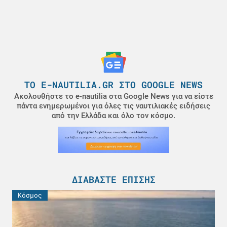
ΤΟ E-NAUTILIA.GR ΣΤΟ GOOGLE NEWS
Ακολουθήστε το e-nautilia στα Google News για να είστε
πάντα ενημερωμένοι για όλες τις ναυτιλιακές ειδήσεις
από την Ελλάδα και όλο τον κόσμο.
ΔΙΑΒΆΣΤΕ ΕΠΊΣΗΣ
Κόσμος