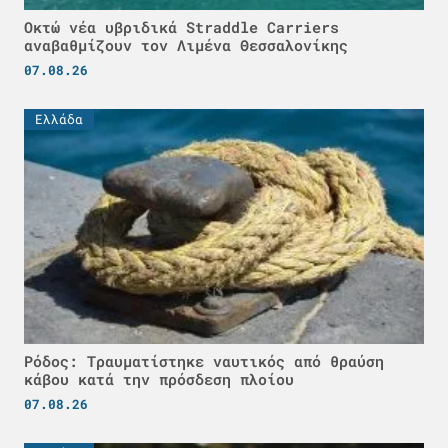
Οκτώ νέα υβριδικά Straddle Carriers
αναβαθμίζουν τον Λιμένα Θεσσαλονίκης
07.08.26
Ελλάδα
Ρόδος: Τραυματίστηκε ναυτικός από θραύση
κάβου κατά την πρόσδεση πλοίου
07.08.26