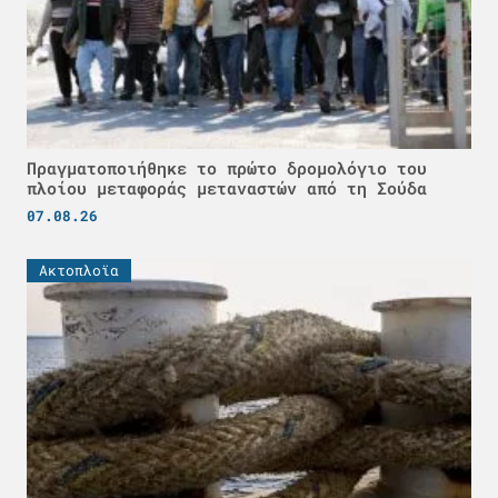
Πραγματοποιήθηκε το πρώτο δρομολόγιο του
πλοίου μεταφοράς μεταναστών από τη Σούδα
07.08.26
Ακτοπλοϊα