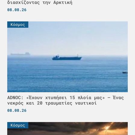
διασχίζοντας την Αρκτική
08.08.26
Κόσμος
ADNOC: «Έχουν χτυπήσει 15 πλοία μας» – Ένας
νεκρός και 20 τραυματίες ναυτικοί
08.08.26
Κόσμος