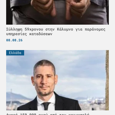
Σύλληψη 59χρονου στην Κάλυμνο για παράνομες
υπηρεσίες καταδύσεων
08.08.26
Ελλάδα
Δωρεά 150.000 ευρώ από τον κοινωφελή