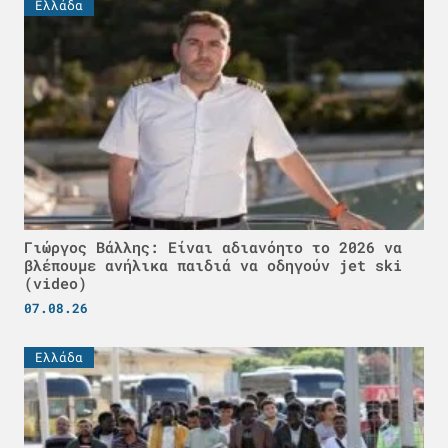
Ελλάδα
Γιώργος Βάλλης: Είναι αδιανόητο το 2026 να
βλέπουμε ανήλικα παιδιά να οδηγούν jet ski
(video)
07.08.26
Ελλάδα