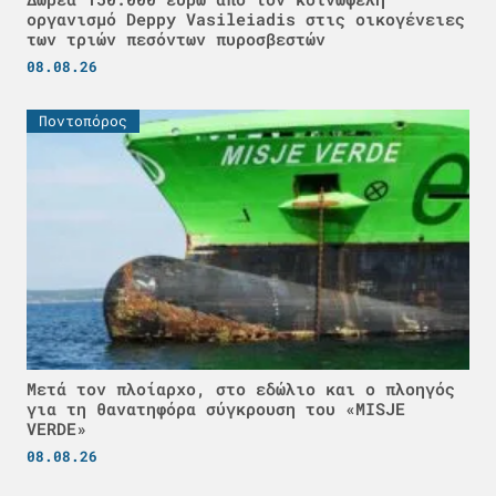
οργανισμό Deppy Vasileiadis στις οικογένειες
των τριών πεσόντων πυροσβεστών
08.08.26
Ποντοπόρος
Μετά τον πλοίαρχο, στο εδώλιο και ο πλοηγός
για τη θανατηφόρα σύγκρουση του «MISJE
VERDE»
08.08.26