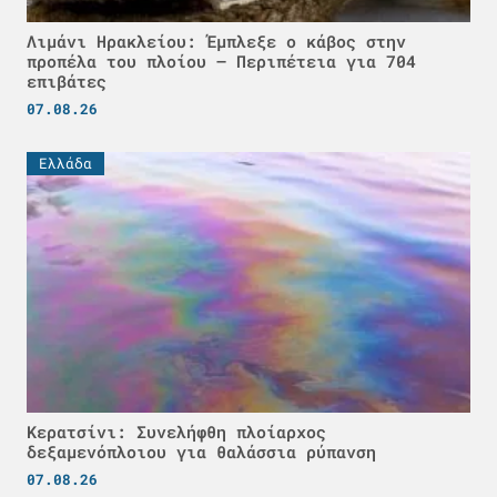
Λιμάνι Ηρακλείου: Έμπλεξε ο κάβος στην
προπέλα του πλοίου – Περιπέτεια για 704
επιβάτες
07.08.26
Ελλάδα
Κερατσίνι: Συνελήφθη πλοίαρχος
δεξαμενόπλοιου για θαλάσσια ρύπανση
07.08.26