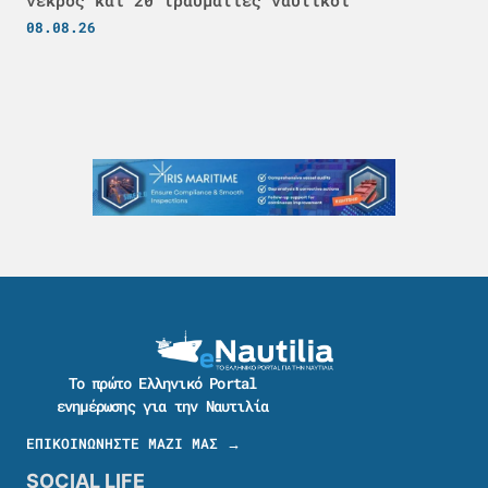
νεκρός και 20 τραυματίες ναυτικοί
08.08.26
Το πρώτο Ελληνικό Portal
ενημέρωσης για την Ναυτιλία
ΕΠΙΚΟΙΝΩΝΗΣΤΕ ΜΑΖΙ ΜΑΣ →
SOCIAL LIFE