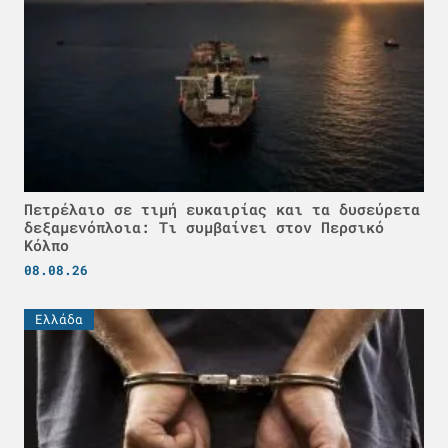
Πετρέλαιο σε τιμή ευκαιρίας και τα δυσεύρετα
δεξαμενόπλοια: Τι συμβαίνει στον Περσικό
Κόλπο
08.08.26
Ελλάδα