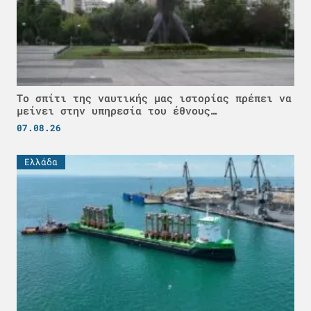
Το σπίτι της ναυτικής μας ιστορίας πρέπει να
μείνει στην υπηρεσία του έθνους…
07.08.26
Ελλάδα