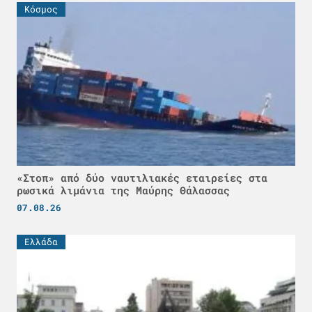
Κόσμος
«Στοπ» από δύο ναυτιλιακές εταιρείες στα
ρωσικά λιμάνια της Μαύρης Θάλασσας
07.08.26
Ελλάδα