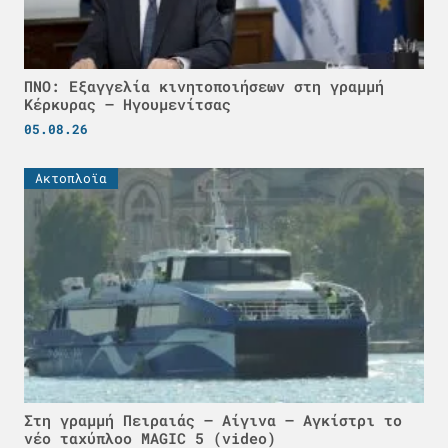
ΠΝΟ: Εξαγγελία κινητοποιήσεων στη γραμμή
Κέρκυρας – Ηγουμενίτσας
05.08.26
Ακτοπλοϊα
Στη γραμμή Πειραιάς – Αίγινα – Αγκίστρι το
νέο ταχύπλοο MAGIC 5 (video)