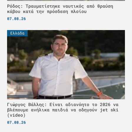
Ρόδος: Τραυματίστηκε ναυτικός από θραύση
κάβου κατά την πρόσδεση πλοίου
07.08.26
Ελλάδα
Γιώργος Βάλλης: Είναι αδιανόητο το 2026 να
βλέπουμε ανήλικα παιδιά να οδηγούν jet ski
(video)
07.08.26