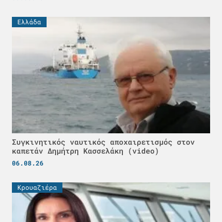
Ελλάδα
Συγκινητικός ναυτικός αποχαιρετισμός στον
καπετάν Δημήτρη Κασσελάκη (video)
06.08.26
Κρουαζιέρα