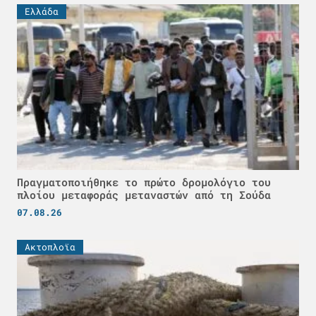
Ελλάδα
Πραγματοποιήθηκε το πρώτο δρομολόγιο του
πλοίου μεταφοράς μεταναστών από τη Σούδα
07.08.26
Ακτοπλοϊα