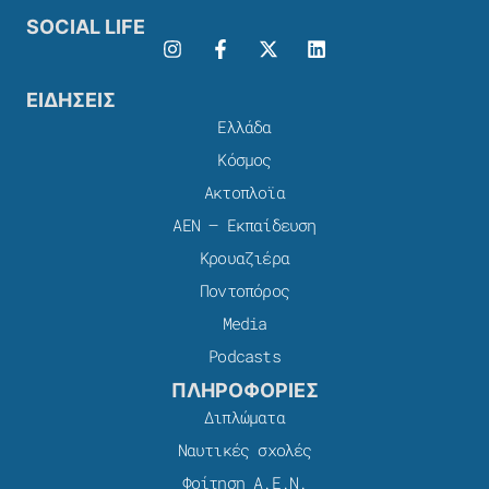
SOCIAL LIFE
ΕΙΔΗΣΕΙΣ
Ελλάδα
Κόσμος
Ακτοπλοϊα
ΑΕΝ – Εκπαίδευση
Κρουαζιέρα
Ποντοπόρος
Media
Podcasts
ΠΛΗΡΟΦΟΡΙΕΣ
Διπλώματα
Ναυτικές σχολές
Φοίτηση Α.Ε.Ν.