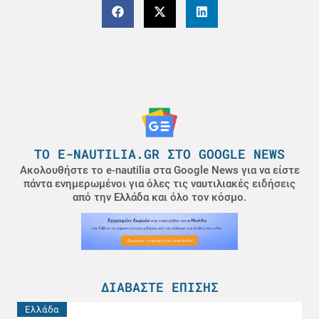
ΤΟ E-NAUTILIA.GR ΣΤΟ GOOGLE NEWS
Ακολουθήστε το e-nautilia στα Google News για να είστε
πάντα ενημερωμένοι για όλες τις ναυτιλιακές ειδήσεις
από την Ελλάδα και όλο τον κόσμο.
ΔΙΑΒΆΣΤΕ ΕΠΊΣΗΣ
Ελλάδα