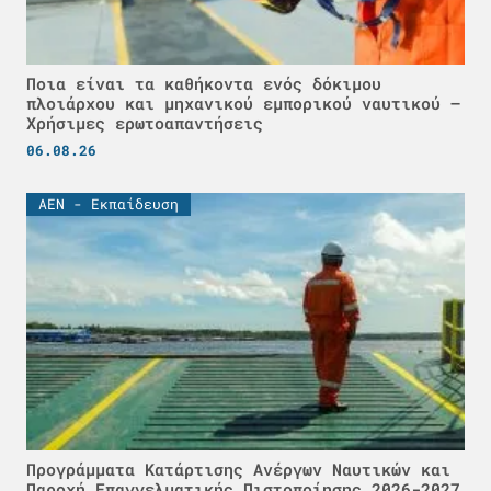
Ποια είναι τα καθήκοντα ενός δόκιμου
πλοιάρχου και μηχανικού εμπορικού ναυτικού –
Χρήσιμες ερωτοαπαντήσεις
06.08.26
ΑΕΝ - Εκπαίδευση
Προγράμματα Κατάρτισης Ανέργων Ναυτικών και
Παροχή Επαγγελματικής Πιστοποίησης 2026-2027