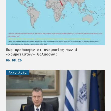
Πως προέκυψαν οι ονομασίες των 4
«χρωματιστών» Θαλασσών;
06.08.26
Ακτοπλοϊα