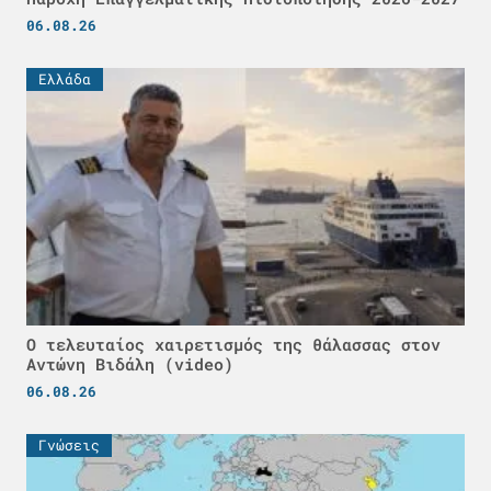
06.08.26
Ελλάδα
Ο τελευταίος χαιρετισμός της θάλασσας στον
Αντώνη Βιδάλη (video)
06.08.26
Γνώσεις