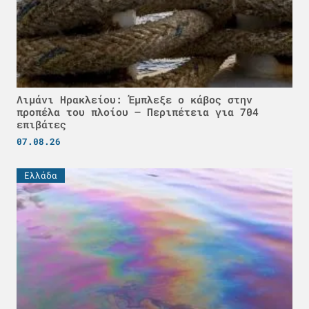
Λιμάνι Ηρακλείου: Έμπλεξε ο κάβος στην
προπέλα του πλοίου – Περιπέτεια για 704
επιβάτες
07.08.26
Ελλάδα