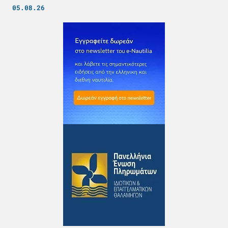
05.08.26