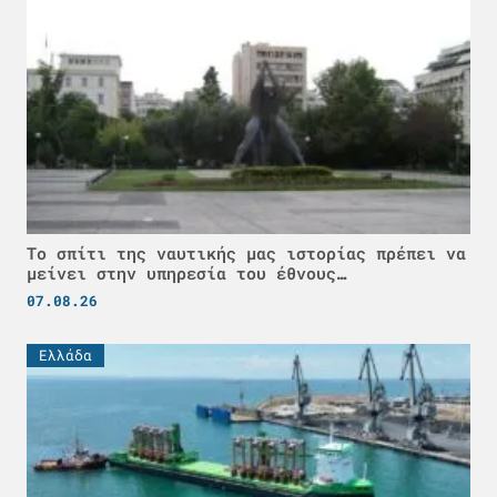
Το σπίτι της ναυτικής μας ιστορίας πρέπει να
μείνει στην υπηρεσία του έθνους…
07.08.26
Ελλάδα