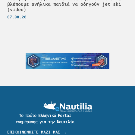
βλέπουμε ανήλικα παιδιά να οδηγούν jet ski
(video)
07.08.26
Το πρώτο Ελληνικό Portal
ενημέρωσης για την Ναυτιλία
ΕΠΙΚΟΙΝΩΝΗΣΤΕ ΜΑΖΙ ΜΑΣ →