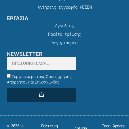
Αιτήσεις εγγραφής ΚΕΣΕΝ
ΕΡΓΑΣΙΑ
Αγγελίες
Πακέτα Χρέωσης​
Λογαριασμός
NEWSLETTER
Συμφωνώ με τους Όρους χρήσης,
Απορρήτου και Επικοινωνίας
© 2026 e-
Πολιτική
Όροι Χρήσης
Δήλωση