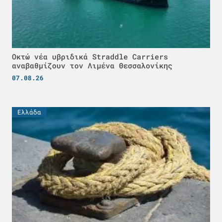
Οκτώ νέα υβριδικά Straddle Carriers
αναβαθμίζουν τον Λιμένα Θεσσαλονίκης
07.08.26
Ελλάδα