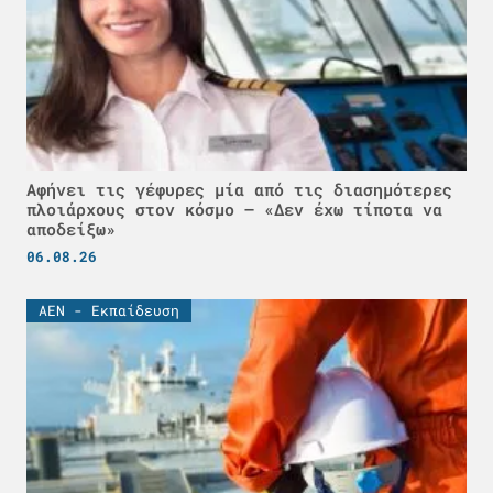
Αφήνει τις γέφυρες μία από τις διασημότερες
πλοιάρχους στον κόσμο – «Δεν έχω τίποτα να
αποδείξω»
06.08.26
ΑΕΝ - Εκπαίδευση