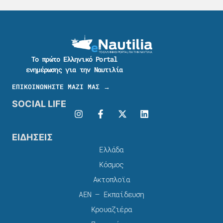
Το πρώτο Ελληνικό Portal
ενημέρωσης για την Ναυτιλία
ΕΠΙΚΟΙΝΩΝΗΣΤΕ ΜΑΖΙ ΜΑΣ →
SOCIAL LIFE
ΕΙΔΗΣΕΙΣ
Ελλάδα
Κόσμος
Ακτοπλοϊα
ΑΕΝ – Εκπαίδευση
Κρουαζιέρα