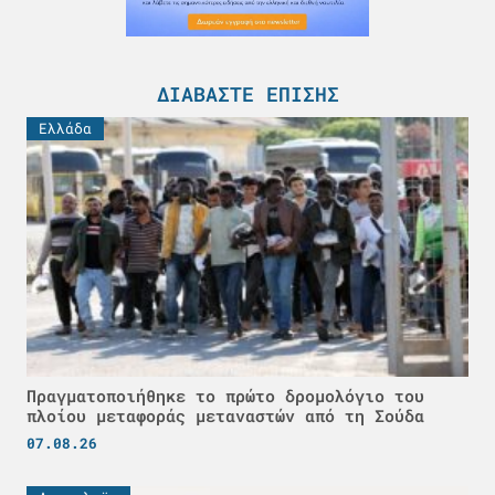
ΔΙΑΒΆΣΤΕ ΕΠΊΣΗΣ
Ελλάδα
Πραγματοποιήθηκε το πρώτο δρομολόγιο του
πλοίου μεταφοράς μεταναστών από τη Σούδα
07.08.26