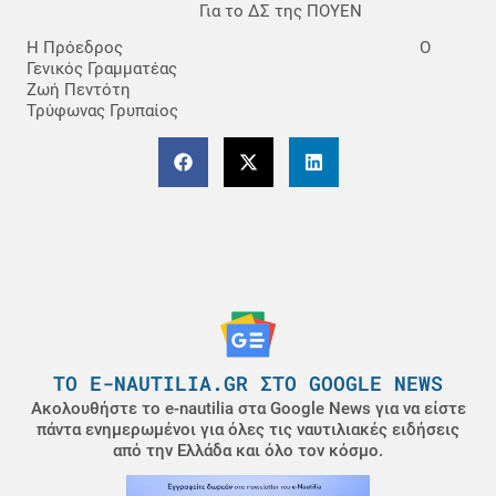
Για το ΔΣ της ΠΟΥΕΝ
Η Πρόεδρος Ο
Γενικός Γραμματέας
Ζωή Πεντότη
Τρύφωνας Γρυπαίος
ΤΟ E-NAUTILIA.GR ΣΤΟ GOOGLE NEWS
Ακολουθήστε το e-nautilia στα Google News για να είστε
πάντα ενημερωμένοι για όλες τις ναυτιλιακές ειδήσεις
από την Ελλάδα και όλο τον κόσμο.