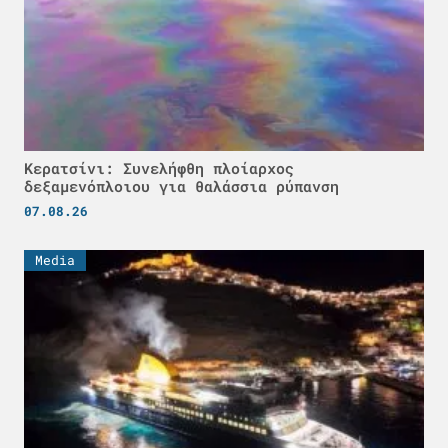
Κερατσίνι: Συνελήφθη πλοίαρχος
δεξαμενόπλοιου για θαλάσσια ρύπανση
07.08.26
Media