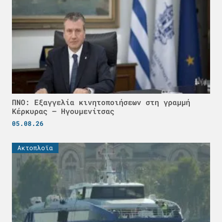
ΠΝΟ: Εξαγγελία κινητοποιήσεων στη γραμμή
Κέρκυρας – Ηγουμενίτσας
05.08.26
Ακτοπλοϊα