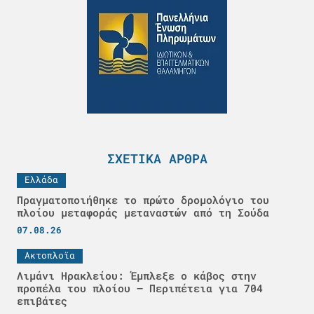
ΣΧΕΤΙΚΆ ΆΡΘΡΑ
Ελλάδα
Πραγματοποιήθηκε το πρώτο δρομολόγιο του
πλοίου μεταφοράς μεταναστών από τη Σούδα
07.08.26
Ακτοπλοϊα
Λιμάνι Ηρακλείου: Έμπλεξε ο κάβος στην
προπέλα του πλοίου – Περιπέτεια για 704
επιβάτες