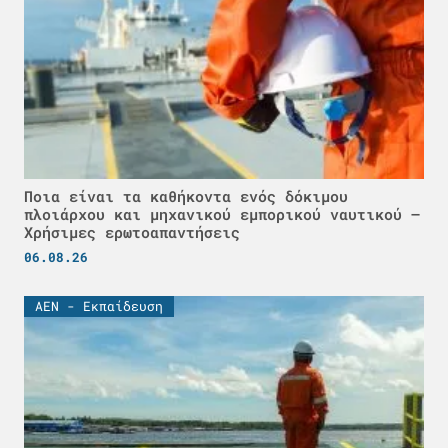
Ποια είναι τα καθήκοντα ενός δόκιμου
πλοιάρχου και μηχανικού εμπορικού ναυτικού –
Χρήσιμες ερωτοαπαντήσεις
06.08.26
ΑΕΝ - Εκπαίδευση