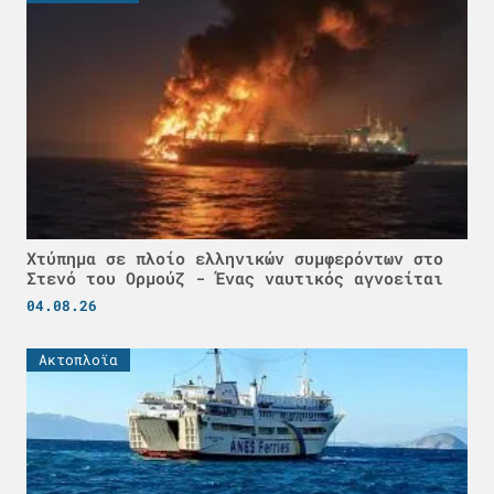
Χτύπημα σε πλοίο ελληνικών συμφερόντων στο
Στενό του Ορμούζ - Ένας ναυτικός αγνοείται
04.08.26
Ακτοπλοϊα