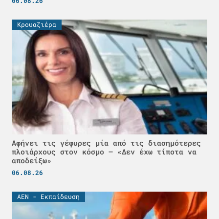
06.08.26
Κρουαζιέρα
Αφήνει τις γέφυρες μία από τις διασημότερες
πλοιάρχους στον κόσμο – «Δεν έχω τίποτα να
αποδείξω»
06.08.26
ΑΕΝ - Εκπαίδευση