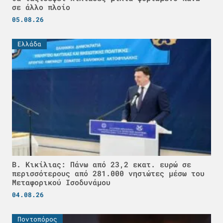
σε άλλο πλοίο
05.08.26
Ελλάδα
Β. Κικίλιας: Πάνω από 23,2 εκατ. ευρώ σε
περισσότερους από 281.000 νησιώτες μέσω του
Μεταφορικού Ισοδυνάμου
04.08.26
Ποντοπόρος