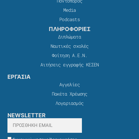
Ποντοπόρος
Media
Podcasts
ΠΛΗΡΟΦΟΡΙΕΣ
Διπλώματα
Ναυτικές σχολές
Φοίτηση Α.Ε.Ν.
Αιτήσεις εγγραφής ΚΕΣΕΝ
ΕΡΓΑΣΙΑ
Αγγελίες
Πακέτα Χρέωσης​
Λογαριασμός
NEWSLETTER