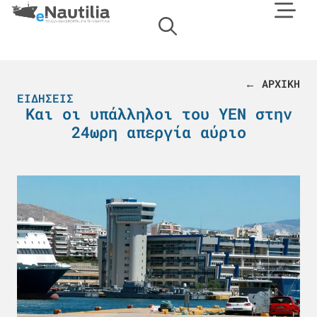
← ΑΡΧΙΚΗ
ΕΙΔΉΣΕΙΣ
Και οι υπάλληλοι του ΥΕΝ στην
24ωρη απεργία αύριο