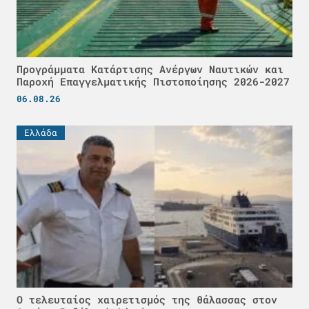
Προγράμματα Κατάρτισης Ανέργων Ναυτικών και
Παροχή Επαγγελματικής Πιστοποίησης 2026-2027
06.08.26
Ελλάδα
Ο τελευταίος χαιρετισμός της θάλασσας στον