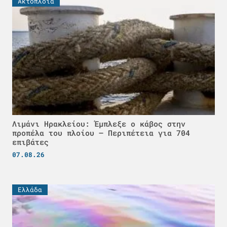
Ακτοπλοϊα
Λιμάνι Ηρακλείου: Έμπλεξε ο κάβος στην
προπέλα του πλοίου – Περιπέτεια για 704
επιβάτες
07.08.26
Ελλάδα