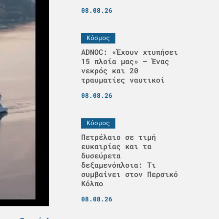
08.08.26
Κόσμος
ADNOC: «Έχουν χτυπήσει
15 πλοία μας» – Ένας
νεκρός και 20
τραυματίες ναυτικοί
08.08.26
Κόσμος
Πετρέλαιο σε τιμή
ευκαιρίας και τα
δυσεύρετα
δεξαμενόπλοια: Τι
συμβαίνει στον Περσικό
Κόλπο
08.08.26