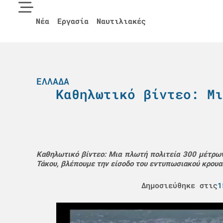
Νέα
Εργασία
Ναυτιλιακές
ΕΛΛΆΔΑ
Καθηλωτικό βίντεο: Μι
Καθηλωτικό βίντεο: Μια πλωτή πολιτεία 300 μέτρων
Τάκου, βλέπουμε την είσοδο του εντυπωσιακού κρουαζ
Δημοσιεύθηκε στις
1