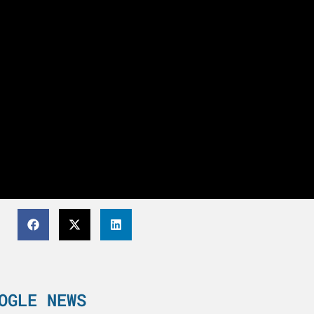
OGLE NEWS