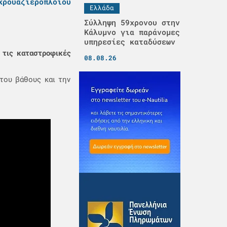
κρουαζιερόπλοιου
Ελλάδα
Σύλληψη 59χρονου στην
Κάλυμνο για παράνομες
υπηρεσίες καταδύσεων
 τις καταστροφικές
08.08.26
του βάθους και την