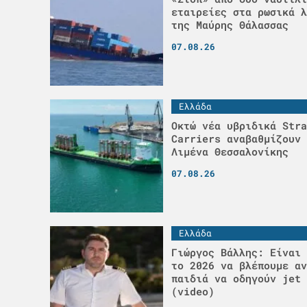
εταιρείες στα ρωσικά λ
της Μαύρης Θάλασσας
07.08.26
Ελλάδα
Οκτώ νέα υβριδικά Stra
Carriers αναβαθμίζουν 
Λιμένα Θεσσαλονίκης
07.08.26
Ελλάδα
Γιώργος Βάλλης: Είναι 
το 2026 να βλέπουμε αν
παιδιά να οδηγούν jet 
(video)