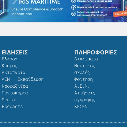
ΕΙΔΗΣΕΙΣ
ΠΛΗΡΟΦΟΡΙΕΣ
Ελλάδα
Διπλώματα
Κόσμος
Ναυτικές
Ακτοπλοϊα
σχολές
ΑΕΝ – Εκπαίδευση
Φοίτηση
Κρουαζιέρα
Α.Ε.Ν.
Ποντοπόρος
Αιτήσεις
Media
εγγραφής
Podcasts
ΚΕΣΕΝ