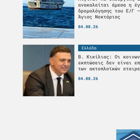
ανακαλείται άμεσα η έγ
δρομολόγησης του Ε/Γ –
Άγιος Νεκτάριος
04.08.26
Ελλάδα
Β. Κικίλιας: Οι κοινων
εκπτώσεις δεν είναι επ
των ακτοπλοϊκών εταιρε
04.08.26