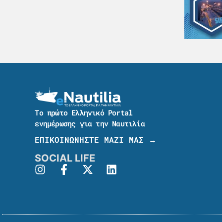
Το πρώτο Ελληνικό Portal
ενημέρωσης για την Ναυτιλία
ΕΠΙΚΟΙΝΩΝΗΣΤΕ ΜΑΖΙ ΜΑΣ →
SOCIAL LIFE