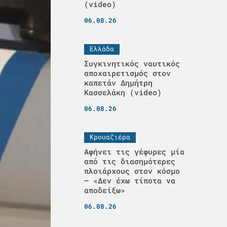
(video)
06.08.26
Ελλάδα
Συγκινητικός ναυτικός
αποχαιρετισμός στον
καπετάν Δημήτρη
Κασσελάκη (video)
06.08.26
Κρουαζιέρα
Αφήνει τις γέφυρες μία
από τις διασημότερες
πλοιάρχους στον κόσμο
– «Δεν έχω τίποτα να
αποδείξω»
06.08.26