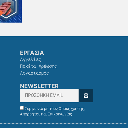
ΕΡΓΑΣΙΑ
Αγγελίες
Πακέτα Χρέωσης​
Λογαριασμός
NEWSLETTER
Συμφωνώ με τους Όρους χρήσης,
Απορρήτου και Επικοινωνίας