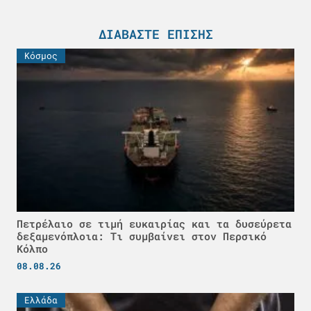
ΔΙΑΒΆΣΤΕ ΕΠΊΣΗΣ
Κόσμος
Πετρέλαιο σε τιμή ευκαιρίας και τα δυσεύρετα
δεξαμενόπλοια: Τι συμβαίνει στον Περσικό
Κόλπο
08.08.26
Ελλάδα