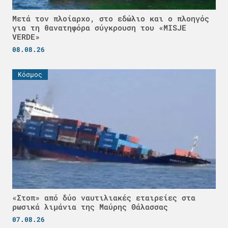
Μετά τον πλοίαρχο, στο εδώλιο και ο πλοηγός
για τη θανατηφόρα σύγκρουση του «MISJE
VERDE»
08.08.26
Κόσμος
«Στοπ» από δύο ναυτιλιακές εταιρείες στα
ρωσικά λιμάνια της Μαύρης Θάλασσας
07.08.26