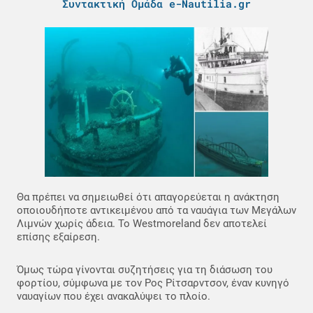
Συντακτική Ομάδα e-Nautilia.gr
Θα πρέπει να σημειωθεί ότι απαγορεύεται η ανάκτηση
οποιουδήποτε αντικειμένου από τα ναυάγια των Μεγάλων
Λιμνών χωρίς άδεια. Το Westmoreland δεν αποτελεί
επίσης εξαίρεση.
Όμως τώρα γίνονται συζητήσεις για τη διάσωση του
φορτίου, σύμφωνα με τον Ρος Ρίτσαρντσον, έναν κυνηγό
ναυαγίων που έχει ανακαλύψει το πλοίο.