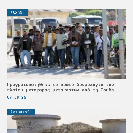
Ελλάδα
Πραγματοποιήθηκε το πρώτο δρομολόγιο του
πλοίου μεταφοράς μεταναστών από τη Σούδα
07.08.26
Ακτοπλοϊα