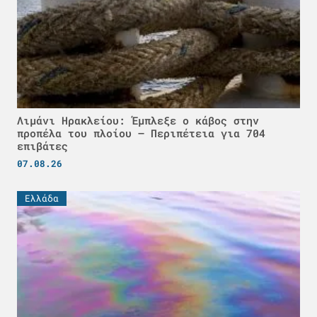
Λιμάνι Ηρακλείου: Έμπλεξε ο κάβος στην
προπέλα του πλοίου – Περιπέτεια για 704
επιβάτες
07.08.26
Ελλάδα