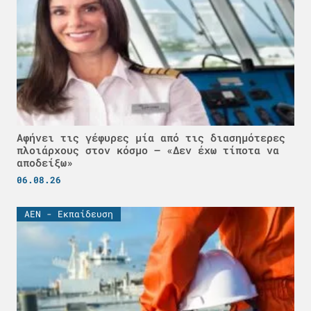
Αφήνει τις γέφυρες μία από τις διασημότερες
πλοιάρχους στον κόσμο – «Δεν έχω τίποτα να
αποδείξω»
06.08.26
ΑΕΝ - Εκπαίδευση