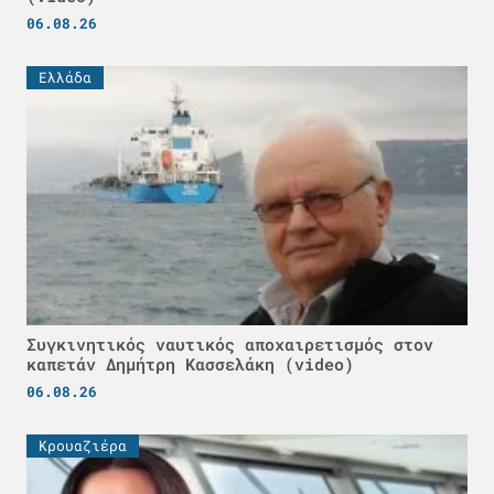
06.08.26
Ελλάδα
Συγκινητικός ναυτικός αποχαιρετισμός στον
καπετάν Δημήτρη Κασσελάκη (video)
06.08.26
Κρουαζιέρα