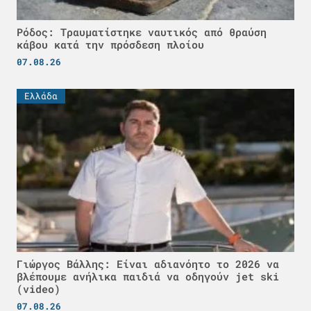
Ρόδος: Τραυματίστηκε ναυτικός από θραύση
κάβου κατά την πρόσδεση πλοίου
07.08.26
Ελλάδα
Γιώργος Βάλλης: Είναι αδιανόητο το 2026 να
βλέπουμε ανήλικα παιδιά να οδηγούν jet ski
(video)
07.08.26