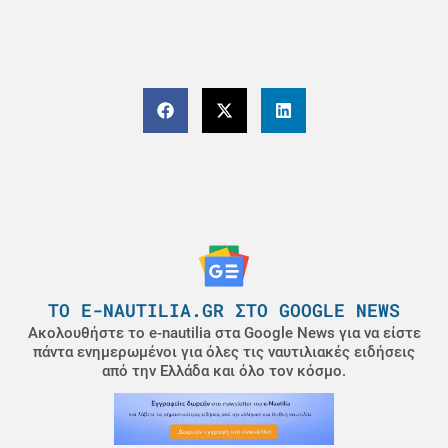
ΤΟ E-NAUTILIA.GR ΣΤΟ GOOGLE NEWS
Ακολουθήστε το e-nautilia στα Google News για να είστε
πάντα ενημερωμένοι για όλες τις ναυτιλιακές ειδήσεις
από την Ελλάδα και όλο τον κόσμο.