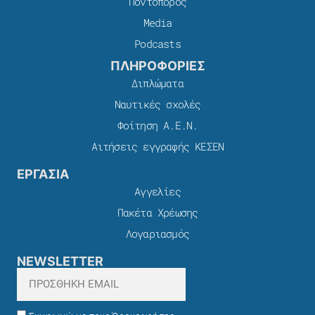
Ποντοπόρος
Media
Podcasts
ΠΛΗΡΟΦΟΡΙΕΣ
Διπλώματα
Ναυτικές σχολές
Φοίτηση Α.Ε.Ν.
Αιτήσεις εγγραφής ΚΕΣΕΝ
ΕΡΓΑΣΙΑ
Αγγελίες
Πακέτα Χρέωσης​
Λογαριασμός
NEWSLETTER