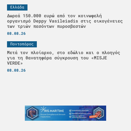
Ελλάδα
Δωρεά 150.000 ευρώ από τον κοινωφελή
οργανισμό Deppy Vasileiadis στις οικογένειες
των τριών πεσόντων πυροσβεστών
08.08.26
Ποντοπόρος
Μετά τον πλοίαρχο, στο εδώλιο και ο πλοηγός
για τη θανατηφόρα σύγκρουση του «MISJE
VERDE»
08.08.26