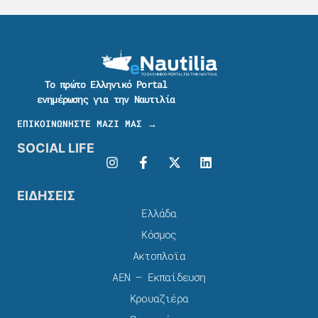
Το πρώτο Ελληνικό Portal
ενημέρωσης για την Ναυτιλία
ΕΠΙΚΟΙΝΩΝΗΣΤΕ ΜΑΖΙ ΜΑΣ →
SOCIAL LIFE
ΕΙΔΗΣΕΙΣ
Ελλάδα
Κόσμος
Ακτοπλοϊα
ΑΕΝ – Εκπαίδευση
Κρουαζιέρα