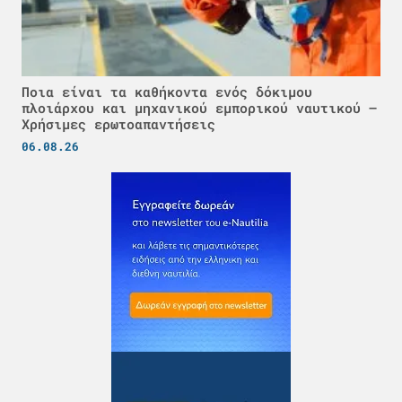
Ποια είναι τα καθήκοντα ενός δόκιμου
πλοιάρχου και μηχανικού εμπορικού ναυτικού –
Χρήσιμες ερωτοαπαντήσεις
06.08.26