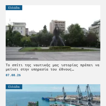
Ελλάδα
Το σπίτι της ναυτικής μας ιστορίας πρέπει να
μείνει στην υπηρεσία του έθνους…
07.08.26
Ελλάδα