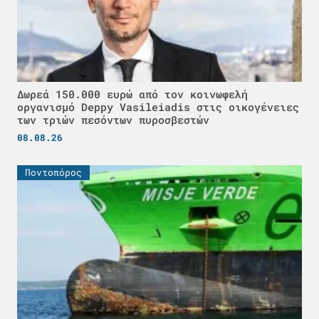
Δωρεά 150.000 ευρώ από τον κοινωφελή
οργανισμό Deppy Vasileiadis στις οικογένειες
των τριών πεσόντων πυροσβεστών
08.08.26
Ποντοπόρος