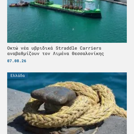
Οκτώ νέα υβριδικά Straddle Carriers
αναβαθμίζουν τον Λιμένα Θεσσαλονίκης
07.08.26
Ελλάδα