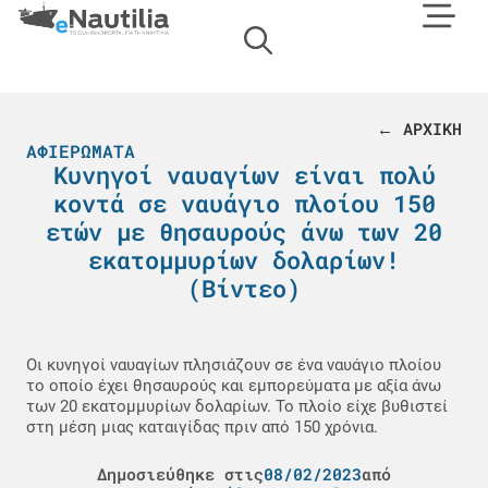
← ΑΡΧΙΚΗ
ΑΦΙΕΡΏΜΑΤΑ
Κυνηγοί ναυαγίων είναι πολύ
κοντά σε ναυάγιο πλοίου 150
ετών με θησαυρούς άνω των 20
εκατομμυρίων δολαρίων!
(Βίντεο)
Οι κυνηγοί ναυαγίων πλησιάζουν σε ένα ναυάγιο πλοίου
το οποίο έχει θησαυρούς και εμπορεύματα με αξία άνω
των 20 εκατομμυρίων δολαρίων. Το πλοίο είχε βυθιστεί
στη μέση μιας καταιγίδας πριν από 150 χρόνια.
Δημοσιεύθηκε στις
08/02/2023
από