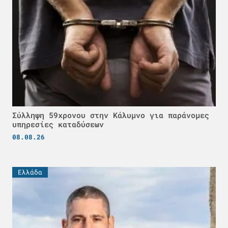
Σύλληψη 59χρονου στην Κάλυμνο για παράνομες
υπηρεσίες καταδύσεων
08.08.26
Ελλάδα