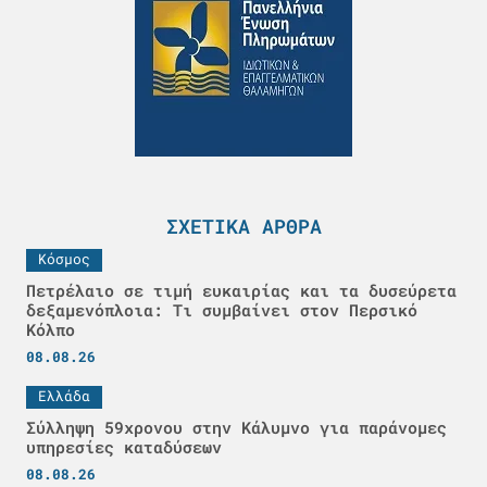
ΣΧΕΤΙΚΆ ΆΡΘΡΑ
Κόσμος
Πετρέλαιο σε τιμή ευκαιρίας και τα δυσεύρετα
δεξαμενόπλοια: Τι συμβαίνει στον Περσικό
Κόλπο
08.08.26
Ελλάδα
Σύλληψη 59χρονου στην Κάλυμνο για παράνομες
υπηρεσίες καταδύσεων
08.08.26