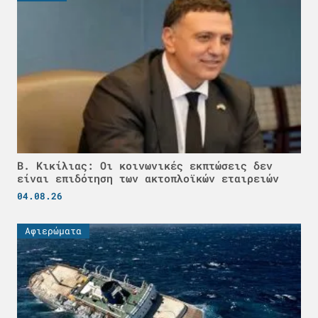
Β. Κικίλιας: Οι κοινωνικές εκπτώσεις δεν
είναι επιδότηση των ακτοπλοϊκών εταιρειών
04.08.26
Αφιερώματα