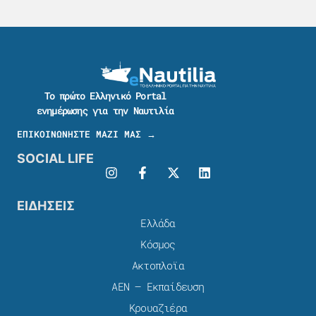
Το πρώτο Ελληνικό Portal
ενημέρωσης για την Ναυτιλία
ΕΠΙΚΟΙΝΩΝΗΣΤΕ ΜΑΖΙ ΜΑΣ →
SOCIAL LIFE
ΕΙΔΗΣΕΙΣ
Ελλάδα
Κόσμος
Ακτοπλοϊα
ΑΕΝ – Εκπαίδευση
Κρουαζιέρα