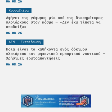
06.08.26
Κρουαζιέρα
Αφήνει τις γέφυρες μία από τις διασημότερες
πλοιάρχους στον κόσμο – «Δεν έχω τίποτα να
αποδείξω»
06.08.26
ΑΕΝ - Εκπαίδευση
Ποια είναι τα καθήκοντα ενός δόκιμου
πλοιάρχου και μηχανικού εμπορικού ναυτικού –
Χρήσιμες ερωτοαπαντήσεις
06.08.26