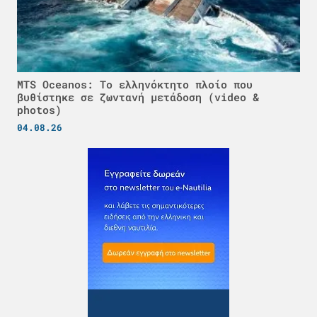
MTS Oceanos: Το ελληνόκτητο πλοίο που
βυθίστηκε σε ζωντανή μετάδοση (video &
photos)
04.08.26