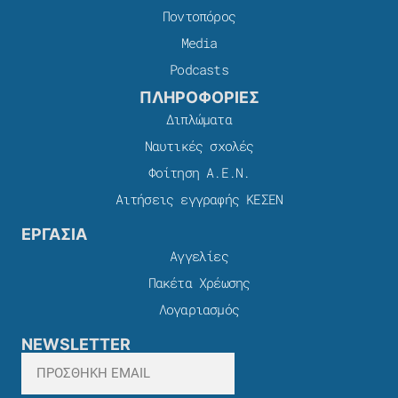
Ποντοπόρος
Media
Podcasts
ΠΛΗΡΟΦΟΡΙΕΣ
Διπλώματα
Ναυτικές σχολές
Φοίτηση Α.Ε.Ν.
Αιτήσεις εγγραφής ΚΕΣΕΝ
ΕΡΓΑΣΙΑ
Αγγελίες
Πακέτα Χρέωσης​
Λογαριασμός
NEWSLETTER