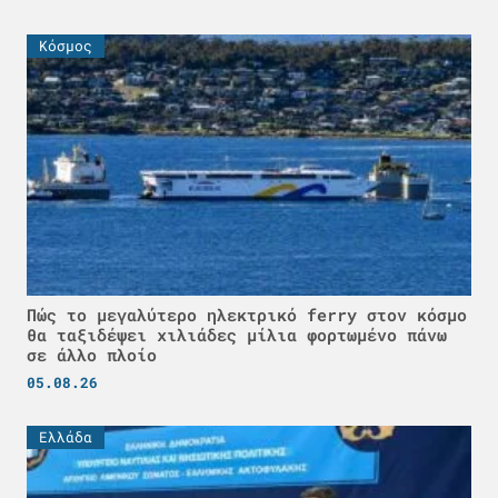
Κόσμος
Πώς το μεγαλύτερο ηλεκτρικό ferry στον κόσμο
θα ταξιδέψει χιλιάδες μίλια φορτωμένο πάνω
σε άλλο πλοίο
05.08.26
Ελλάδα