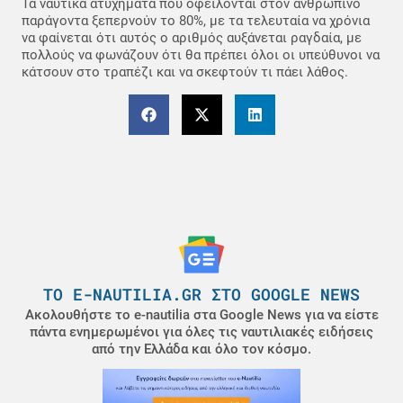
Τα ναυτικά ατυχήματα που οφείλονται στον ανθρώπινο
παράγοντα ξεπερνούν το 80%, με τα τελευταία να χρόνια
να φαίνεται ότι αυτός ο αριθμός αυξάνεται ραγδαία, με
πολλούς να φωνάζουν ότι θα πρέπει όλοι οι υπεύθυνοι να
κάτσουν στο τραπέζι και να σκεφτούν τι πάει λάθος.
ΤΟ E-NAUTILIA.GR ΣΤΟ GOOGLE NEWS
Ακολουθήστε το e-nautilia στα Google News για να είστε
πάντα ενημερωμένοι για όλες τις ναυτιλιακές ειδήσεις
από την Ελλάδα και όλο τον κόσμο.