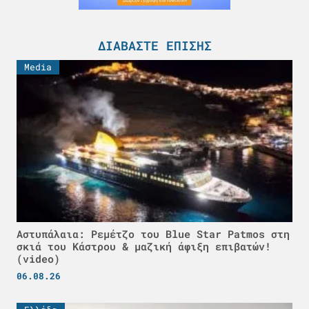
ΔΙΑΒΆΣΤΕ ΕΠΊΣΗΣ
Media
Αστυπάλαια: Ρεμέτζο του Blue Star Patmos στη
σκιά του Κάστρου & μαζική άφιξη επιβατών!
(video)
06.08.26