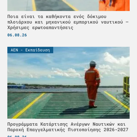
Ποια είναι τα καθήκοντα ενός δόκιμου
πλοιάρχου και μηχανικού εμπορικού ναυτικού –
Χρήσιμες ερωτοαπαντήσεις
06.08.26
ΑΕΝ - Εκπαίδευση
Προγράμματα Κατάρτισης Ανέργων Ναυτικών και
Παροχή Επαγγελματικής Πιστοποίησης 2026-2027
06.08.26