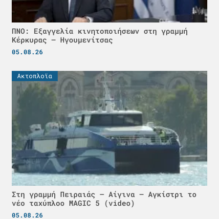
ΠΝΟ: Εξαγγελία κινητοποιήσεων στη γραμμή
Κέρκυρας – Ηγουμενίτσας
05.08.26
Ακτοπλοϊα
Στη γραμμή Πειραιάς – Αίγινα – Αγκίστρι το
νέο ταχύπλοο MAGIC 5 (video)
05.08.26