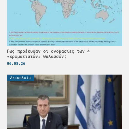
Πως προέκυψαν οι ονομασίες των 4
«χρωματιστών» Θαλασσών;
06.08.26
Ακτοπλοϊα