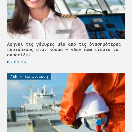
Αφήνει τις γέφυρες μία από τις διασημότερες
πλοιάρχους στον κόσμο – «Δεν έχω τίποτα να
αποδείξω»
06.08.26
ΑΕΝ - Εκπαίδευση