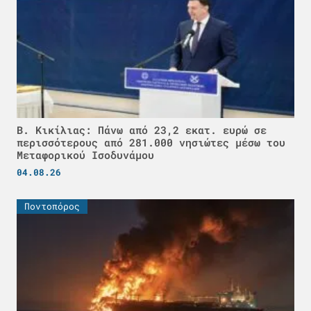
Β. Κικίλιας: Πάνω από 23,2 εκατ. ευρώ σε
περισσότερους από 281.000 νησιώτες μέσω του
Μεταφορικού Ισοδυνάμου
04.08.26
Ποντοπόρος