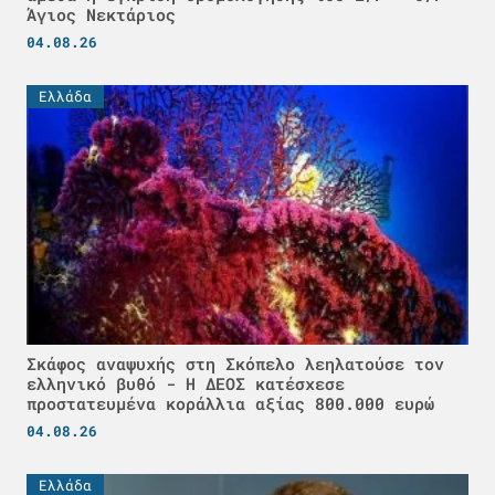
Άγιος Νεκτάριος
04.08.26
Ελλάδα
Σκάφος αναψυχής στη Σκόπελο λεηλατούσε τον
ελληνικό βυθό - H ΔΕΟΣ κατέσχεσε
προστατευμένα κοράλλια αξίας 800.000 ευρώ
04.08.26
Ελλάδα