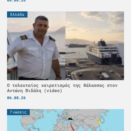
Ελλάδα
Ο τελευταίος χαιρετισμός της θάλασσας στον
Αντώνη Βιδάλη (video)
06.08.26
Γνώσεις