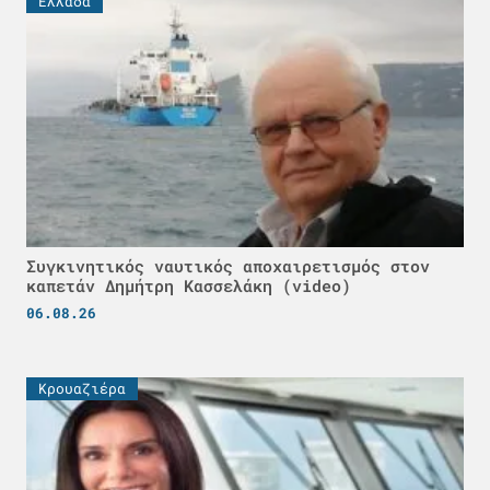
Ελλάδα
Συγκινητικός ναυτικός αποχαιρετισμός στον
καπετάν Δημήτρη Κασσελάκη (video)
06.08.26
Κρουαζιέρα