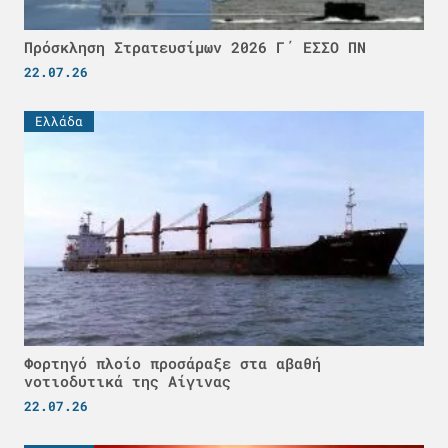
Πρόσκληση Στρατευσίμων 2026 Γ΄ ΕΣΣΟ ΠΝ
22.07.26
Ελλάδα
Φορτηγό πλοίο προσάραξε στα αβαθή
νοτιοδυτικά της Αίγινας
22.07.26