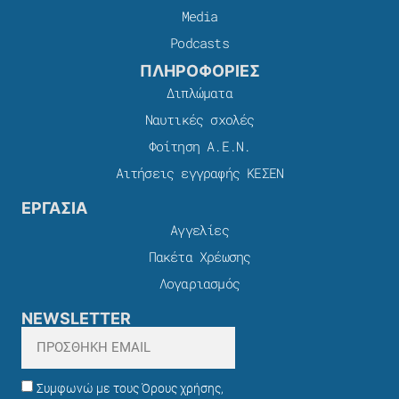
Media
Podcasts
ΠΛΗΡΟΦΟΡΙΕΣ
Διπλώματα
Ναυτικές σχολές
Φοίτηση Α.Ε.Ν.
Αιτήσεις εγγραφής ΚΕΣΕΝ
ΕΡΓΑΣΙΑ
Αγγελίες
Πακέτα Χρέωσης​
Λογαριασμός
NEWSLETTER
Συμφωνώ με τους Όρους χρήσης,