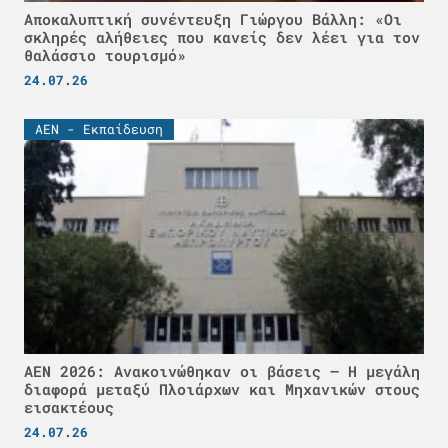
Αποκαλυπτική συνέντευξη Γιώργου Βάλλη: «Οι
σκληρές αλήθειες που κανείς δεν λέει για τον
θαλάσσιο τουρισμό»
24.07.26
ΑΕΝ - Εκπαίδευση
ΑΕΝ 2026: Ανακοινώθηκαν οι βάσεις – Η μεγάλη
διαφορά μεταξύ Πλοιάρχων και Μηχανικών στους
εισακτέους
24.07.26