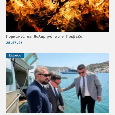
Πυρκαγιά σε θαλαμηγό στην Πρέβεζα
25.07.26
Ελλάδα