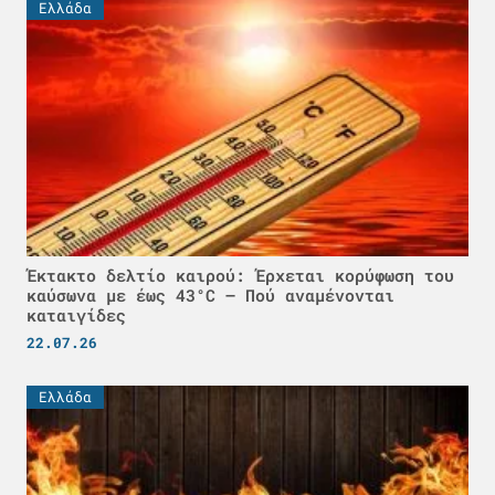
Ελλάδα
Έκτακτο δελτίο καιρού: Έρχεται κορύφωση του
καύσωνα με έως 43°C – Πού αναμένονται
καταιγίδες
22.07.26
Ελλάδα