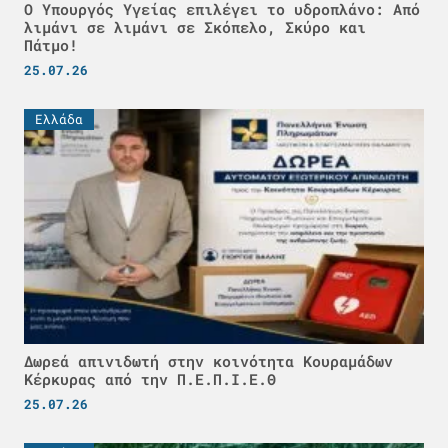
Ο Υπουργός Υγείας επιλέγει το υδροπλάνο: Από
λιμάνι σε λιμάνι σε Σκόπελο, Σκύρο και
Πάτμο!
25.07.26
Ελλάδα
Δωρεά απινιδωτή στην κοινότητα Κουραμάδων
Κέρκυρας από την Π.Ε.Π.Ι.Ε.Θ
25.07.26