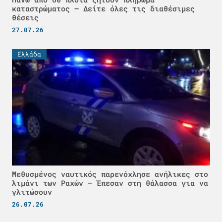
καταστρώματος – Δείτε όλες τις διαθέσιμες
θέσεις
27.07.26
Ελλάδα
Μεθυσμένος ναυτικός παρενόχλησε ανήλικες στο
λιμάνι των Ραχών – Έπεσαν στη θάλασσα για να
γλιτώσουν
26.07.26