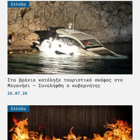
Ελλάδα
Στα βράχια κατέληξε τουριστικό σκάφος στο
Μεγανήσι – Συνελήφθη ο κυβερνήτης
26.07.26
Ελλάδα