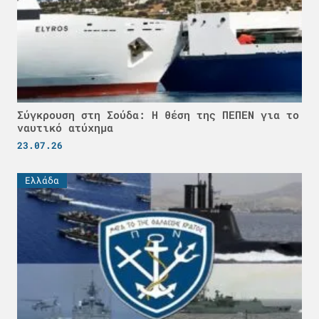
Σύγκρουση στη Σούδα: Η θέση της ΠΕΠΕΝ για το
ναυτικό ατύχημα
23.07.26
Ελλάδα