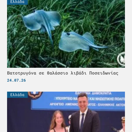
Ελλάδα
Βατοτρυγόνα σε θαλάσσιο λιβάδι Ποσειδωνίας
24.07.26
Ελλάδα