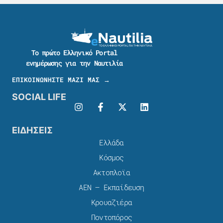
Το πρώτο Ελληνικό Portal
ενημέρωσης για την Ναυτιλία
ΕΠΙΚΟΙΝΩΝΗΣΤΕ ΜΑΖΙ ΜΑΣ →
SOCIAL LIFE
ΕΙΔΗΣΕΙΣ
Ελλάδα
Κόσμος
Ακτοπλοϊα
ΑΕΝ – Εκπαίδευση
Κρουαζιέρα
Ποντοπόρος