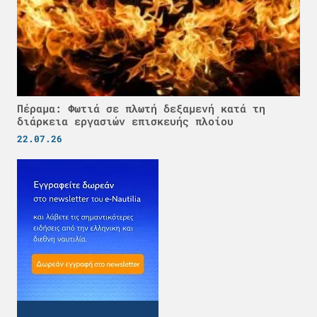
Πέραμα: Φωτιά σε πλωτή δεξαμενή κατά τη
διάρκεια εργασιών επισκευής πλοίου
22.07.26