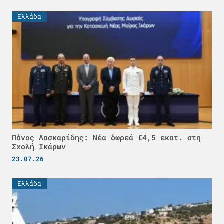
Ελλάδα
Πάνος Λασκαρίδης: Νέα δωρεά €4,5 εκατ. στη
Σχολή Ικάρων
23.07.26
Ελλάδα