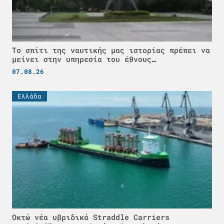
Το σπίτι της ναυτικής μας ιστορίας πρέπει να
μείνει στην υπηρεσία του έθνους…
07.08.26
Ελλάδα
Οκτώ νέα υβριδικά Straddle Carriers