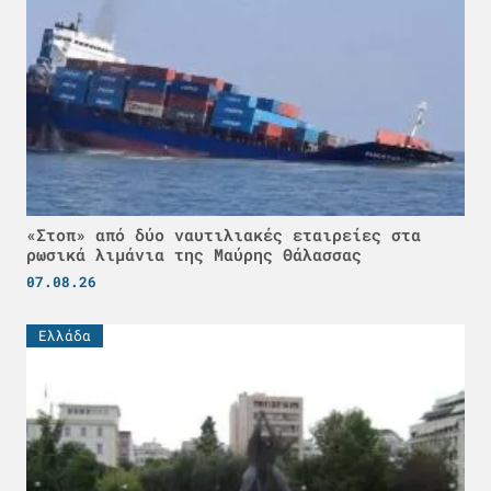
«Στοπ» από δύο ναυτιλιακές εταιρείες στα
ρωσικά λιμάνια της Μαύρης Θάλασσας
07.08.26
Ελλάδα