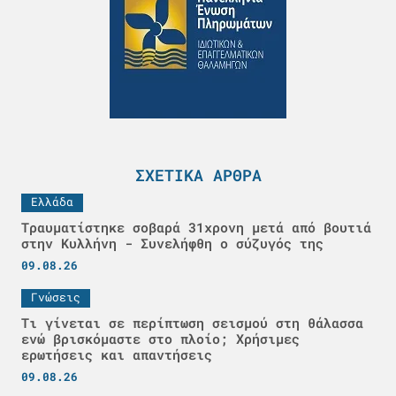
ΣΧΕΤΙΚΆ ΆΡΘΡΑ
Ελλάδα
Τραυματίστηκε σοβαρά 31χρονη μετά από βουτιά
στην Κυλλήνη - Συνελήφθη ο σύζυγός της
09.08.26
Γνώσεις
Τι γίνεται σε περίπτωση σεισμού στη θάλασσα
ενώ βρισκόμαστε στο πλοίο; Χρήσιμες
ερωτήσεις και απαντήσεις
09.08.26