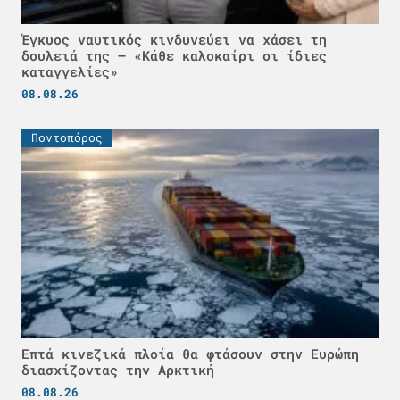
Έγκυος ναυτικός κινδυνεύει να χάσει τη
δουλειά της – «Κάθε καλοκαίρι οι ίδιες
καταγγελίες»
08.08.26
Ποντοπόρος
Επτά κινεζικά πλοία θα φτάσουν στην Ευρώπη
διασχίζοντας την Αρκτική
08.08.26