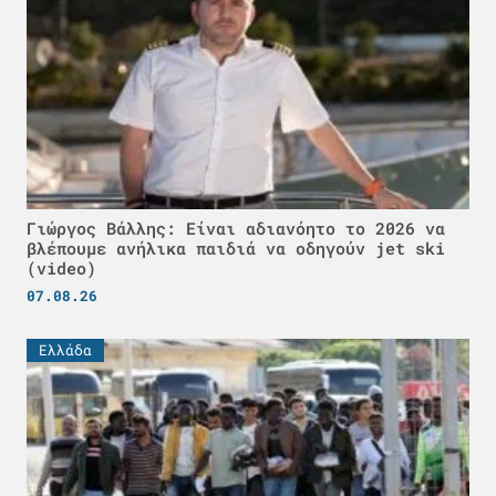
Γιώργος Βάλλης: Είναι αδιανόητο το 2026 να
βλέπουμε ανήλικα παιδιά να οδηγούν jet ski
(video)
07.08.26
Ελλάδα