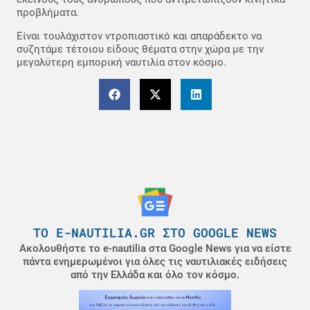
προβλήματα.
Είναι τουλάχιστον ντροπιαστικό και απαράδεκτο να
συζητάμε τέτοιου είδους θέματα στην χώρα με την
μεγαλύτερη εμπορική ναυτιλία στον κόσμο.
ΤΟ E-NAUTILIA.GR ΣΤΟ GOOGLE NEWS
Ακολουθήστε το e-nautilia στα Google News για να είστε
πάντα ενημερωμένοι για όλες τις ναυτιλιακές ειδήσεις
από την Ελλάδα και όλο τον κόσμο.