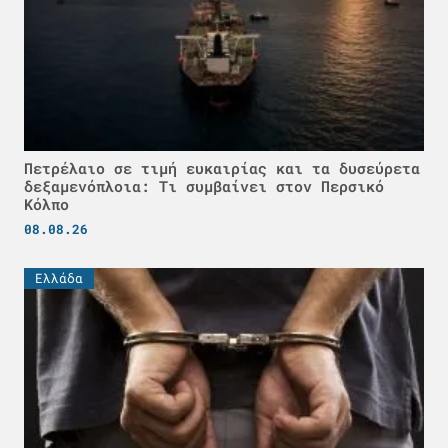
Πετρέλαιο σε τιμή ευκαιρίας και τα δυσεύρετα
δεξαμενόπλοια: Τι συμβαίνει στον Περσικό
Κόλπο
08.08.26
Ελλάδα