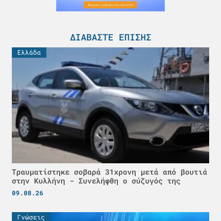
ΔΙΑΒΆΣΤΕ ΕΠΊΣΗΣ
Ελλάδα
Τραυματίστηκε σοβαρά 31χρονη μετά από βουτιά
στην Κυλλήνη - Συνελήφθη ο σύζυγός της
09.08.26
Γνώσεις