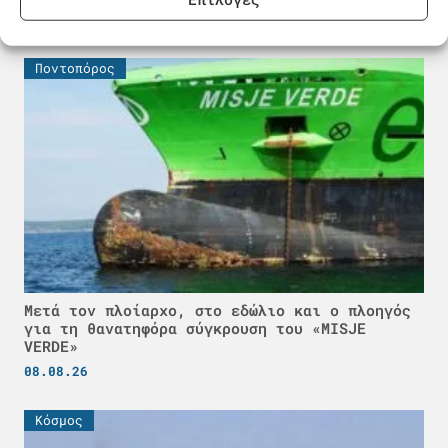
08.08.26
Ποντοπόρος
Μετά τον πλοίαρχο, στο εδώλιο και ο πλοηγός
για τη θανατηφόρα σύγκρουση του «MISJE
VERDE»
08.08.26
Κόσμος