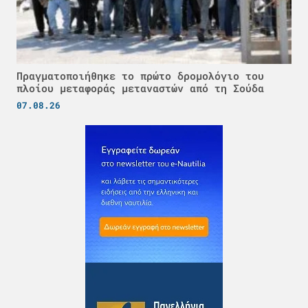
Πραγματοποιήθηκε το πρώτο δρομολόγιο του
πλοίου μεταφοράς μεταναστών από τη Σούδα
07.08.26