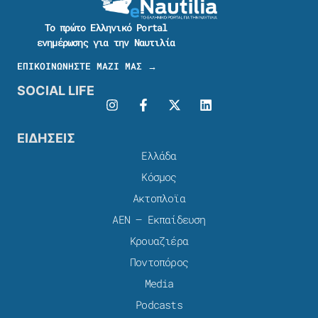
Το πρώτο Ελληνικό Portal
ενημέρωσης για την Ναυτιλία
ΕΠΙΚΟΙΝΩΝΗΣΤΕ ΜΑΖΙ ΜΑΣ →
SOCIAL LIFE
ΕΙΔΗΣΕΙΣ
Ελλάδα
Κόσμος
Ακτοπλοϊα
ΑΕΝ – Εκπαίδευση
Κρουαζιέρα
Ποντοπόρος
Media
Podcasts