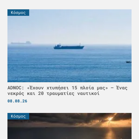
Κόσμος
ADNOC: «Έχουν χτυπήσει 15 πλοία μας» – Ένας
νεκρός και 20 τραυματίες ναυτικοί
08.08.26
Κόσμος