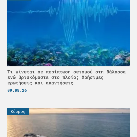
Τι γίνεται σε περίπτωση σεισμού στη θάλασσα
ενώ βρισκόμαστε στο πλοίο; Χρήσιμες
ερωτήσεις και απαντήσεις
09.08.26
Κόσμος