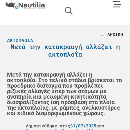
← ΑΡΧΙΚΗ
ΑΚΤΟΠΛΟΪΑ
Μετά την κατακραυγή αλλάζει η
ακτοπλοΐα
Μετά την κατακραυγή αλλάζει η
ακτοπλοΐα. Στο τελικό στάδιο βρίσκεται το
προεδρικό διάταγμα που προβλέπει
ριζικές αλλαγές υπέρ των ατόμων με
αναπηρία και μειωμένη κινητικότητα,
διασφαλίζοντας ίση πρόσβαση στα πλοία
της ακτοπλοΐας, με ράμπες, ανελκυστήρες
και ειδικά διαμορφωμένους χώρους.
Δημοσιεύθηκε στις
31/07/2025
από