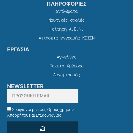
ΠΛΗΡΟΦΟΡΙΕΣ
Διπλώματα
Ναυτικές σχολές
Φοίτηση Α.Ε.Ν.
Αιτήσεις εγγραφής ΚΕΣΕΝ
ΕΡΓΑΣΙΑ
Αγγελίες
Πακέτα Χρέωσης​
Λογαριασμός
NEWSLETTER
Συμφωνώ με τους Όρους χρήσης,
Απορρήτου και Επικοινωνίας