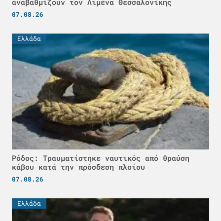
αναβαθμίζουν τον Λιμένα Θεσσαλονίκης
07.08.26
Ελλάδα
Ρόδος: Τραυματίστηκε ναυτικός από θραύση
κάβου κατά την πρόσδεση πλοίου
07.08.26
Ελλάδα