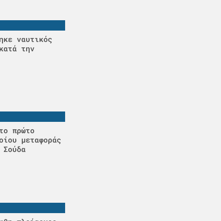
ηκε ναυτικός
κατά την
το πρώτο
οίου μεταφοράς
 Σούδα