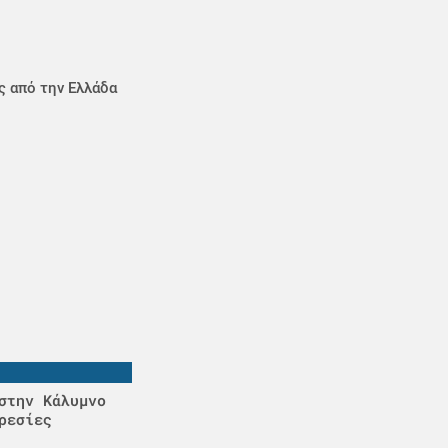
ς από την Ελλάδα
στην Κάλυμνο
ρεσίες