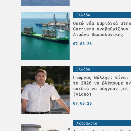
Ελλάδα
Οκτώ νέα υβριδικά Stra
Carriers αναβαθμίζουν 
Λιμένα Θεσσαλονίκης
07.08.26
Ελλάδα
Γιώργος Βάλλης: Είναι 
το 2026 να βλέπουμε αν
παιδιά να οδηγούν jet 
(video)
07.08.26
Ακτοπλοϊα