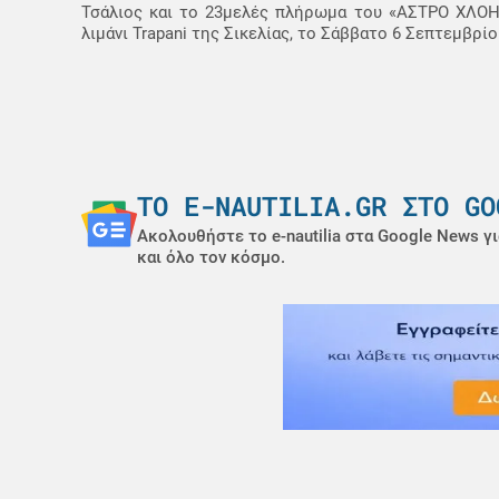
Τσάλιος και το 23μελές πλήρωμα του «ΑΣΤΡΟ ΧΛΟΗ
λιμάνι Trapani της Σικελίας, το Σάββατο 6 Σεπτεμβρίο
ΤΟ E-NAUTILIA.GR ΣΤΟ GO
Ακολουθήστε το e-nautilia στα Google News γι
και όλο τον κόσμο.