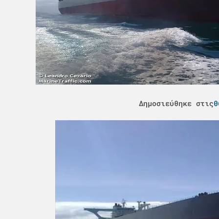
Δημοσιεύθηκε στις
0