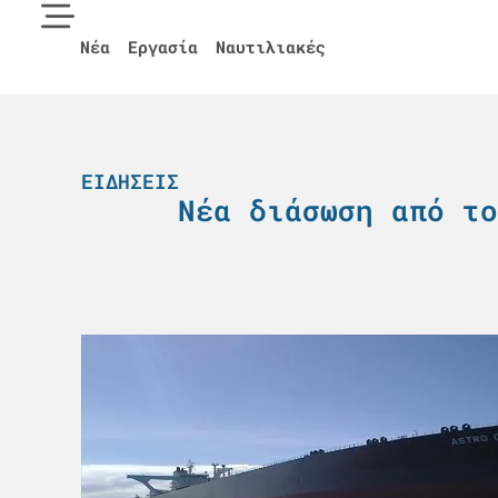
Νέα
Εργασία
Ναυτιλιακές
ΕΙΔΉΣΕΙΣ
Νέα διάσωση από το