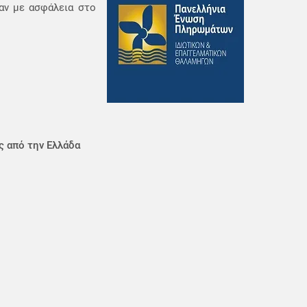
αν με ασφάλεια στο
ς από την Ελλάδα