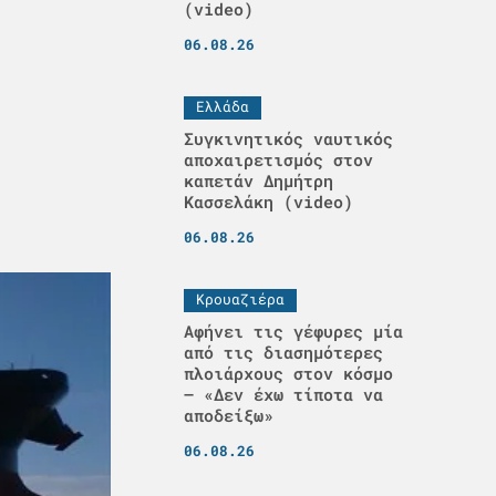
(video)
06.08.26
Ελλάδα
Συγκινητικός ναυτικός
αποχαιρετισμός στον
καπετάν Δημήτρη
Κασσελάκη (video)
06.08.26
Κρουαζιέρα
Αφήνει τις γέφυρες μία
από τις διασημότερες
πλοιάρχους στον κόσμο
– «Δεν έχω τίποτα να
αποδείξω»
06.08.26