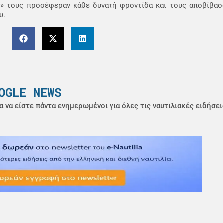
» τους προσέφεραν κάθε δυνατή φροντίδα και τους αποβίβασ
υ.
OGLE NEWS
α να είστε πάντα ενημερωμένοι για όλες τις ναυτιλιακές ειδήσει