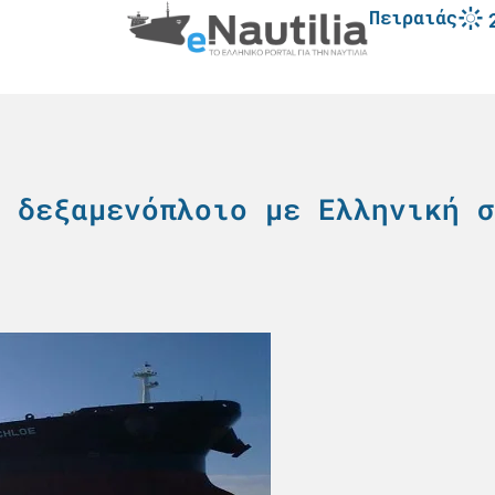
Πειραιάς
 δεξαμενόπλοιο με Ελληνική σ