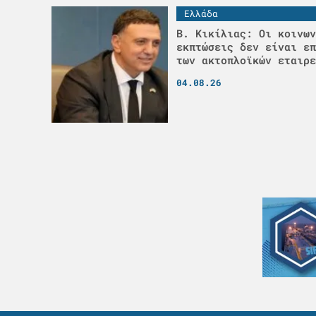
Ελλάδα
Β. Κικίλιας: Οι κοινων
εκπτώσεις δεν είναι επ
των ακτοπλοϊκών εταιρε
04.08.26