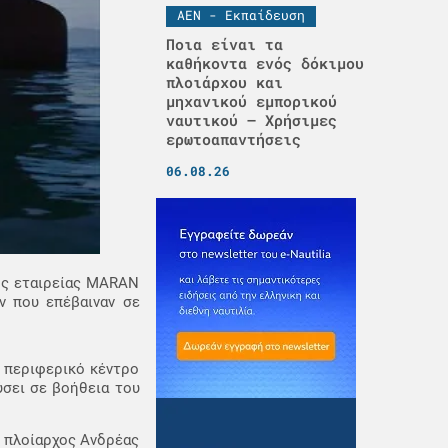
ΑΕΝ - Εκπαίδευση
Ποια είναι τα
καθήκοντα ενός δόκιμου
πλοιάρχου και
μηχανικού εμπορικού
ναυτικού – Χρήσιμες
ερωτοαπαντήσεις
06.08.26
ης εταιρείας MARAN
 που επέβαιναν σε
 περιφερικό κέντρο
ύσει σε βοήθεια του
Ο πλοίαρχος Ανδρέας