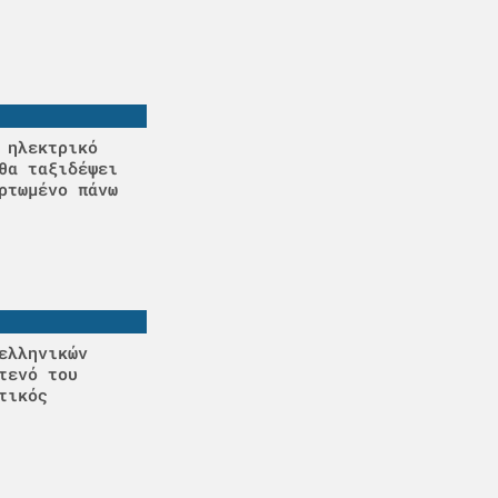
 ηλεκτρικό
θα ταξιδέψει
ρτωμένο πάνω
ελληνικών
τενό του
τικός