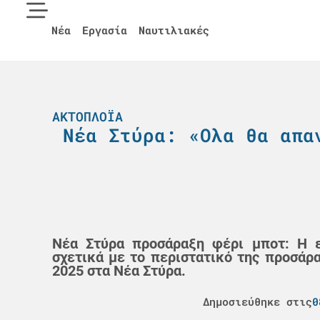
Νέα
Εργασία
Ναυτιλιακές
ΑΚΤΟΠΛΟΪΑ
Νέα Στύρα: «Ολα θα απα
Νέα Στύρα προσάραξη φέρι μποτ: Η ε
σχετικά με το περιστατικό της προσάρ
2025 στα Νέα Στύρα.
Δημοσιεύθηκε στις
0