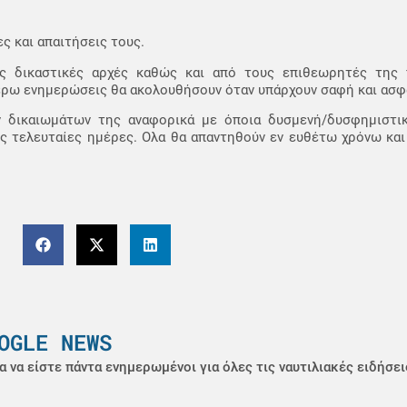
ς και απαιτήσεις τους.
ις δικαστικές αρχές καθώς και από τους επιθεωρητές της 
έρω ενημερώσεις θα ακολουθήσουν όταν υπάρχουν σαφή και ασφ
ν δικαιωμάτων της αναφορικά με όποια δυσμενή/δυσφημιστικ
ις τελευταίες ημέρες. Ολα θα απαντηθούν εν ευθέτω χρόνω κα
OGLE NEWS
α να είστε πάντα ενημερωμένοι για όλες τις ναυτιλιακές ειδήσει