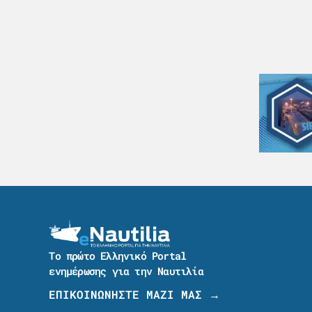
Το πρώτο Ελληνικό Portal
ενημέρωσης για την Ναυτιλία
ΕΠΙΚΟΙΝΩΝΗΣΤΕ ΜΑΖΙ ΜΑΣ →