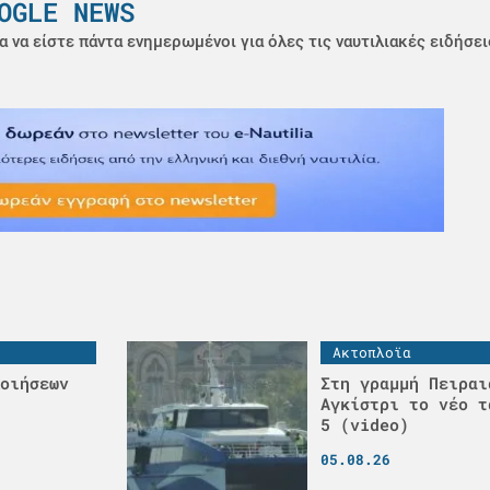
OGLE NEWS
α να είστε πάντα ενημερωμένοι για όλες τις ναυτιλιακές ειδήσει
Ακτοπλοϊα
οιήσεων
Στη γραμμή Πειραι
Αγκίστρι το νέο τ
5 (video)
05.08.26