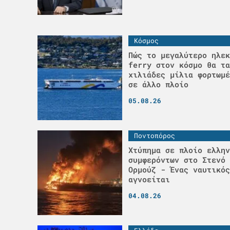
Κόσμος
Πώς το μεγαλύτερο ηλεκ
ferry στον κόσμο θα τα
χιλιάδες μίλια φορτωμέ
σε άλλο πλοίο
05.08.26
Ποντοπόρος
Χτύπημα σε πλοίο ελλην
συμφερόντων στο Στενό 
Ορμούζ - Ένας ναυτικός
αγνοείται
04.08.26