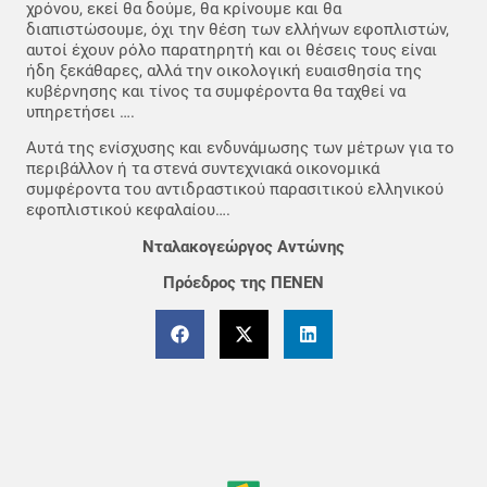
χρόνου, εκεί θα δούμε, θα κρίνουμε και θα
διαπιστώσουμε, όχι την θέση των ελλήνων εφοπλιστών,
αυτοί έχουν ρόλο παρατηρητή και οι θέσεις τους είναι
ήδη ξεκάθαρες, αλλά την οικολογική ευαισθησία της
κυβέρνησης και τίνος τα συμφέροντα θα ταχθεί να
υπηρετήσει ….
Αυτά της ενίσχυσης και ενδυνάμωσης των μέτρων για το
περιβάλλον ή τα στενά συντεχνιακά οικονομικά
συμφέροντα του αντιδραστικού παρασιτικού ελληνικού
εφοπλιστικού κεφαλαίου….
Νταλακογεώργος Αντώνης
Πρόεδρος της ΠΕΝΕΝ