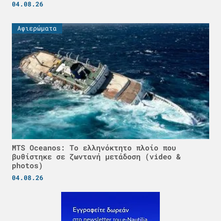
04.08.26
Αφιερώματα
MTS Oceanos: Το ελληνόκτητο πλοίο που
βυθίστηκε σε ζωντανή μετάδοση (video &
photos)
04.08.26