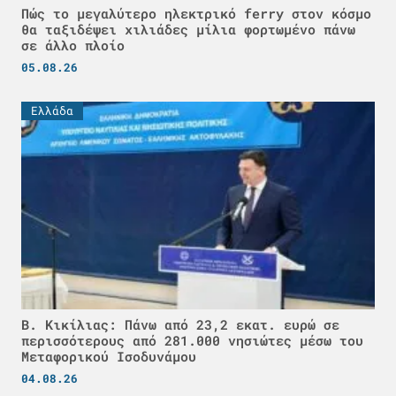
Πώς το μεγαλύτερο ηλεκτρικό ferry στον κόσμο
θα ταξιδέψει χιλιάδες μίλια φορτωμένο πάνω
σε άλλο πλοίο
05.08.26
Ελλάδα
Β. Κικίλιας: Πάνω από 23,2 εκατ. ευρώ σε
περισσότερους από 281.000 νησιώτες μέσω του
Μεταφορικού Ισοδυνάμου
04.08.26