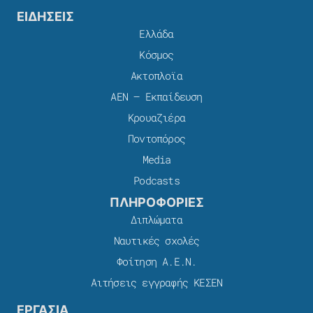
ΕΙΔΗΣΕΙΣ
Ελλάδα
Κόσμος
Ακτοπλοϊα
ΑΕΝ – Εκπαίδευση
Κρουαζιέρα
Ποντοπόρος
Media
Podcasts
ΠΛΗΡΟΦΟΡΙΕΣ
Διπλώματα
Ναυτικές σχολές
Φοίτηση Α.Ε.Ν.
Αιτήσεις εγγραφής ΚΕΣΕΝ
ΕΡΓΑΣΙΑ