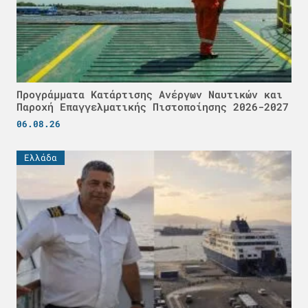
Προγράμματα Κατάρτισης Ανέργων Ναυτικών και
Παροχή Επαγγελματικής Πιστοποίησης 2026-2027
06.08.26
Ελλάδα