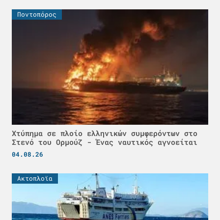
Ποντοπόρος
Χτύπημα σε πλοίο ελληνικών συμφερόντων στο
Στενό του Ορμούζ - Ένας ναυτικός αγνοείται
04.08.26
Ακτοπλοϊα