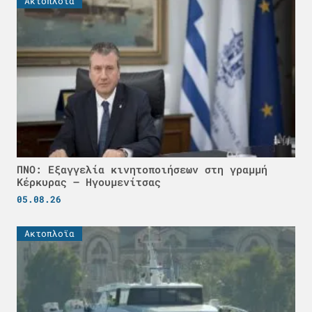
Ακτοπλοϊα
ΠΝΟ: Εξαγγελία κινητοποιήσεων στη γραμμή
Κέρκυρας – Ηγουμενίτσας
05.08.26
Ακτοπλοϊα