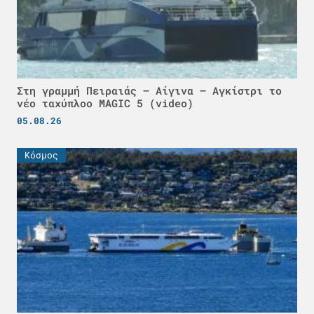
Στη γραμμή Πειραιάς – Αίγινα – Αγκίστρι το
νέο ταχύπλοο MAGIC 5 (video)
05.08.26
Κόσμος