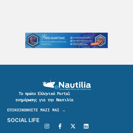
Το πρώτο Ελληνικό Portal
ενημέρωσης για την Ναυτιλία
ΕΠΙΚΟΙΝΩΝΗΣΤΕ ΜΑΖΙ ΜΑΣ →
SOCIAL LIFE