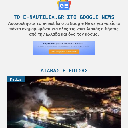
ΤΟ E-NAUTILIA.GR ΣΤΟ GOOGLE NEWS
Ακολουθήστε το e-nautilia στα Google News για να είστε
πάντα ενημερωμένοι για όλες τις ναυτιλιακές ειδήσεις
από την Ελλάδα και όλο τον κόσμο.
ΔΙΑΒΆΣΤΕ ΕΠΊΣΗΣ
Media