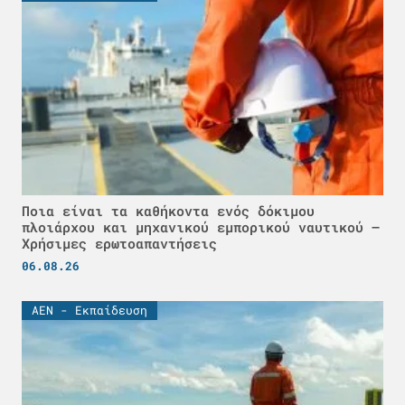
Ποια είναι τα καθήκοντα ενός δόκιμου
πλοιάρχου και μηχανικού εμπορικού ναυτικού –
Χρήσιμες ερωτοαπαντήσεις
06.08.26
ΑΕΝ - Εκπαίδευση