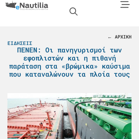
← ΑΡΧΙΚΗ
ΕΙΔΉΣΕΙΣ
ΠΕΝΕΝ: Οι πανηγυρισμοί των
εφοπλιστών και η πιθανή
παράταση στα «βρώμικα» καύσιμα
που καταναλώνουν τα πλοία τους