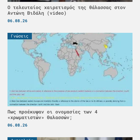
Ο τελευταίος χαιρετισμός της θάλασσας στον
Αντώνη Βιδάλη (video)
06.08.26
Γνώσεις
Πως προέκυψαν οι ονομασίες των 4
«χρωματιστών» Θαλασσών;
06.08.26