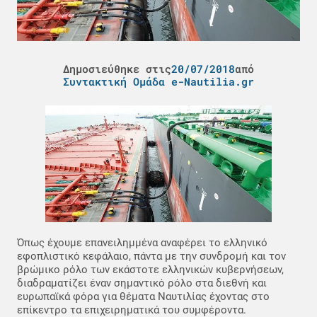
Δημοσιεύθηκε στις
20/07/2018
από
Συντακτική Ομάδα e-Nautilia.gr
Όπως έχουμε επανειλημμένα αναφέρει το ελληνικό
εφοπλιστικό κεφάλαιο, πάντα με την συνδρομή και τον
βρώμικο ρόλο των εκάστοτε ελληνικών κυβερνήσεων,
διαδραματίζει έναν σημαντικό ρόλο στα διεθνή και
ευρωπαϊκά φόρα για θέματα Ναυτιλίας έχοντας στο
επίκεντρο τα επιχειρηματικά του συμφέροντα.