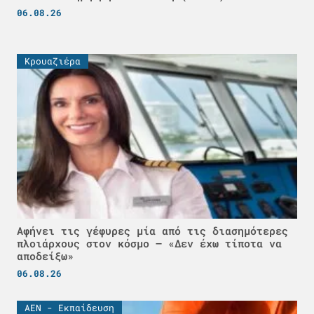
06.08.26
Κρουαζιέρα
Αφήνει τις γέφυρες μία από τις διασημότερες
πλοιάρχους στον κόσμο – «Δεν έχω τίποτα να
αποδείξω»
06.08.26
ΑΕΝ - Εκπαίδευση