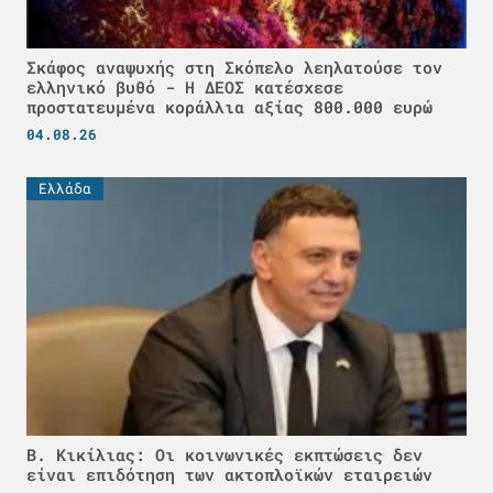
Σκάφος αναψυχής στη Σκόπελο λεηλατούσε τον
ελληνικό βυθό - H ΔΕΟΣ κατέσχεσε
προστατευμένα κοράλλια αξίας 800.000 ευρώ
04.08.26
Ελλάδα
Β. Κικίλιας: Οι κοινωνικές εκπτώσεις δεν
είναι επιδότηση των ακτοπλοϊκών εταιρειών