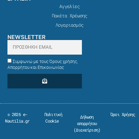
Αγγελίες
Πακέτα Χρέωσης​
Λογαριασμός
NEWSLETTER
Συμφωνώ με τους Όρους χρήσης,
Απορρήτου και Επικοινωνίας
© 2026 e-
Πολιτική
Όροι Χρήσης
Δήλωση
Nautilia.gr
Cookie
απορρήτου
(
Διαχείριση
)