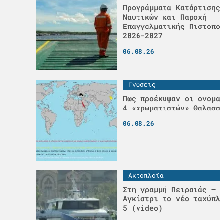
Προγράμματα Κατάρτισης
Ναυτικών και Παροχή
Επαγγελματικής Πιστοπο
2026-2027
06.08.26
Γνώσεις
Πως προέκυψαν οι ονομα
4 «χρωματιστών» Θαλασσ
06.08.26
Ακτοπλοϊα
Στη γραμμή Πειραιάς – 
Αγκίστρι το νέο ταχύπλ
5 (video)