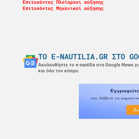
Επιτυχόντες Πλοίαρχοι αύξησης
Επιτυχόντες Μηχανικοί αύξησης
ΤΟ E-NAUTILIA.GR ΣΤΟ GO
Ακολουθήστε το e-nautilia στα Google News γι
και όλο τον κόσμο.