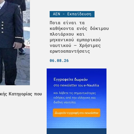
ΑΕΝ - Εκπαίδευση
Ποια είναι τα
καθήκοντα ενός δόκιμου
πλοιάρχου και
μηχανικού εμπορικού
ναυτικού – Χρήσιμες
ερωτοαπαντήσεις
06.08.26
κής Κατηγορίας που