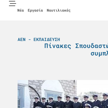
Νέα
Εργασία
Ναυτιλιακές
ΑΕΝ - ΕΚΠΑΊΔΕΥΣΗ
Πίνακες Σπουδαστ
συμπ