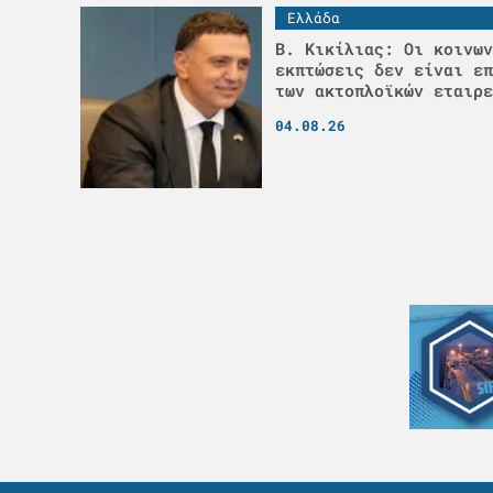
Ελλάδα
Β. Κικίλιας: Οι κοινων
εκπτώσεις δεν είναι επ
των ακτοπλοϊκών εταιρε
04.08.26