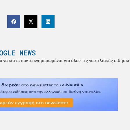
OGLE NEWS
α να είστε πάντα ενημερωμένοι για όλες τις ναυτιλιακές ειδήσει