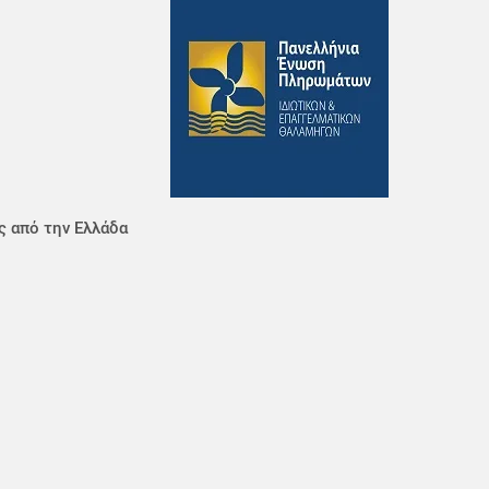
ς από την Ελλάδα