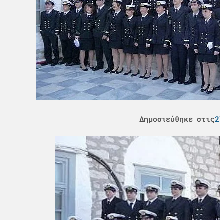
Δημοσιεύθηκε στις
2