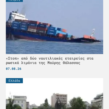
«Στοπ» από δύο ναυτιλιακές εταιρείες στα
ρωσικά λιμάνια της Μαύρης Θάλασσας
07.08.26
Ελλάδα