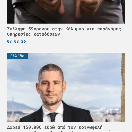
Σύλληψη 59χρονου στην Κάλυμνο για παράνομες
υπηρεσίες καταδύσεων
08.08.26
Ελλάδα
Δωρεά 150.000 ευρώ από τον κοινωφελή