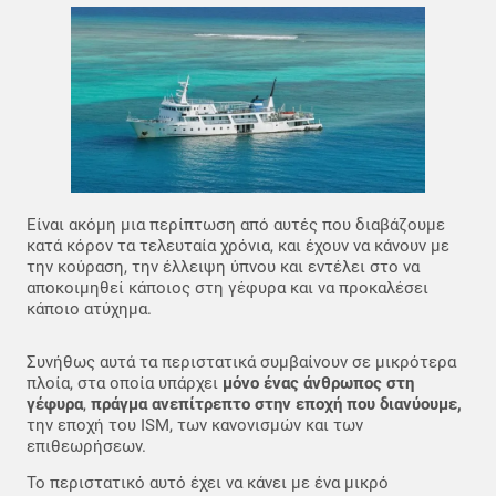
Είναι ακόμη μια περίπτωση από αυτές που διαβάζουμε
κατά κόρον τα τελευταία χρόνια, και έχουν να κάνουν με
την κούραση, την έλλειψη ύπνου και εντέλει στο να
αποκοιμηθεί κάποιος στη γέφυρα και να προκαλέσει
κάποιο ατύχημα.
Συνήθως αυτά τα περιστατικά συμβαίνουν σε μικρότερα
πλοία, στα οποία υπάρχει
μόνο ένας άνθρωπος στη
γέφυρα
,
πράγμα ανεπίτρεπτο στην εποχή που διανύουμε,
την εποχή του ISM, των κανονισμών και των
επιθεωρήσεων.
Το περιστατικό αυτό έχει να κάνει με ένα μικρό