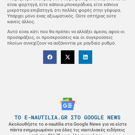
είναι φορτηγά, είτε κάποια μποκεράδικα, είτε κάποια
μικρότερα επιβατηγά, ότι πολλές φορές στην γέφυρα.
Υπάρχει μόνο ένας αξιωματικός. Ούτε οπτήρας ούτε
κανείς άλλος.
Αυτό είναι κάτι που θα πρέπει να αλλάξει άμεσα, αφού οι
προσαράξεις, οι προσκρούσεις και οι συγκρούσεις
πλοίων συνεχίζουν να αυξάνονται με ραγδαίο ρυθμό.
ΤΟ E-NAUTILIA.GR ΣΤΟ GOOGLE NEWS
Ακολουθήστε το e-nautilia στα Google News για να είστε
πάντα ενημερωμένοι για όλες τις ναυτιλιακές ειδήσεις