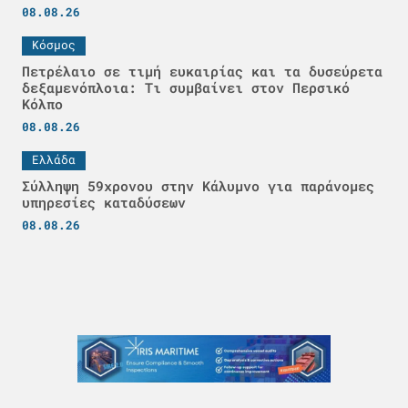
08.08.26
Κόσμος
Πετρέλαιο σε τιμή ευκαιρίας και τα δυσεύρετα
δεξαμενόπλοια: Τι συμβαίνει στον Περσικό
Κόλπο
08.08.26
Ελλάδα
Σύλληψη 59χρονου στην Κάλυμνο για παράνομες
υπηρεσίες καταδύσεων
08.08.26