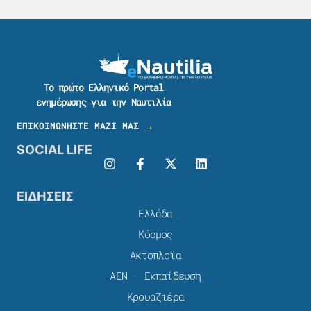
Το πρώτο Ελληνικό Portal
ενημέρωσης για την Ναυτιλία
ΕΠΙΚΟΙΝΩΝΗΣΤΕ ΜΑΖΙ ΜΑΣ →
SOCIAL LIFE
ΕΙΔΗΣΕΙΣ
Ελλάδα
Κόσμος
Ακτοπλοϊα
ΑΕΝ – Εκπαίδευση
Κρουαζιέρα