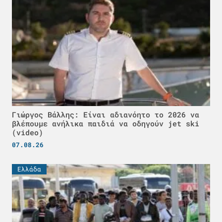
Γιώργος Βάλλης: Είναι αδιανόητο το 2026 να
βλέπουμε ανήλικα παιδιά να οδηγούν jet ski
(video)
07.08.26
Ελλάδα