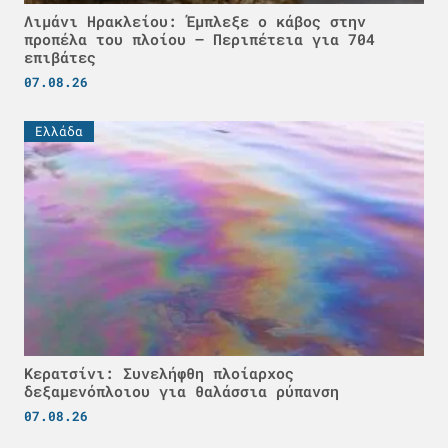
Λιμάνι Ηρακλείου: Έμπλεξε ο κάβος στην
προπέλα του πλοίου – Περιπέτεια για 704
επιβάτες
07.08.26
Ελλάδα
Κερατσίνι: Συνελήφθη πλοίαρχος
δεξαμενόπλοιου για θαλάσσια ρύπανση
07.08.26