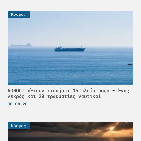
Κόσμος
ADNOC: «Έχουν χτυπήσει 15 πλοία μας» – Ένας
νεκρός και 20 τραυματίες ναυτικοί
08.08.26
Κόσμος