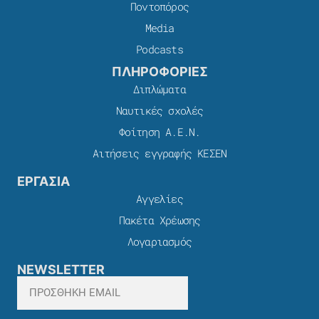
Ποντοπόρος
Media
Podcasts
ΠΛΗΡΟΦΟΡΙΕΣ
Διπλώματα
Ναυτικές σχολές
Φοίτηση Α.Ε.Ν.
Αιτήσεις εγγραφής ΚΕΣΕΝ
ΕΡΓΑΣΙΑ
Αγγελίες
Πακέτα Χρέωσης​
Λογαριασμός
NEWSLETTER