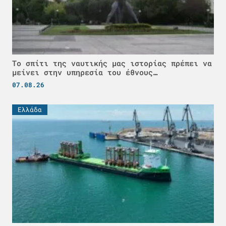
Το σπίτι της ναυτικής μας ιστορίας πρέπει να
μείνει στην υπηρεσία του έθνους…
07.08.26
Ελλάδα