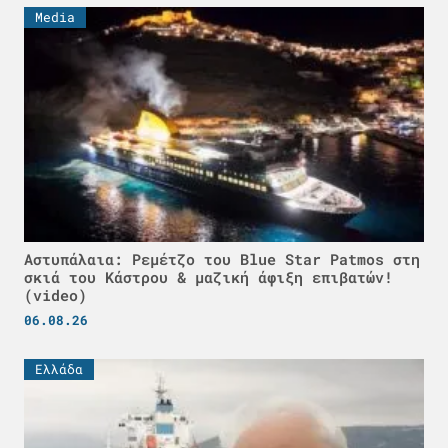
Media
Αστυπάλαια: Ρεμέτζο του Blue Star Patmos στη
σκιά του Κάστρου & μαζική άφιξη επιβατών!
(video)
06.08.26
Ελλάδα