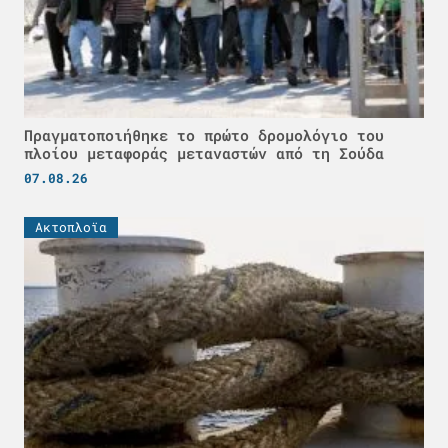
Πραγματοποιήθηκε το πρώτο δρομολόγιο του
πλοίου μεταφοράς μεταναστών από τη Σούδα
07.08.26
Ακτοπλοϊα