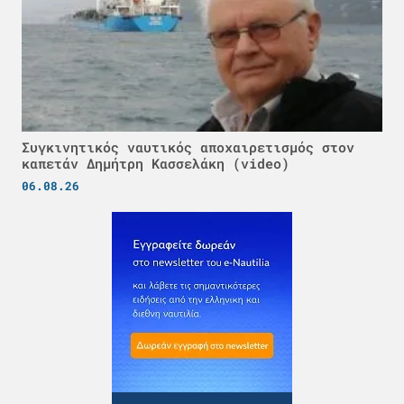
Συγκινητικός ναυτικός αποχαιρετισμός στον
καπετάν Δημήτρη Κασσελάκη (video)
06.08.26