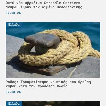
Οκτώ νέα υβριδικά Straddle Carriers
αναβαθμίζουν τον Λιμένα Θεσσαλονίκης
07.08.26
Ελλάδα
Ρόδος: Τραυματίστηκε ναυτικός από θραύση
κάβου κατά την πρόσδεση πλοίου
07.08.26
Ελλάδα