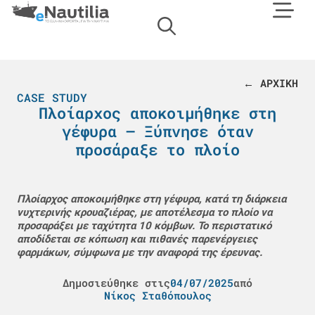
← ΑΡΧΙΚΗ
CASE STUDY
Πλοίαρχος αποκοιμήθηκε στη
γέφυρα – Ξύπνησε όταν
προσάραξε το πλοίο
Πλοίαρχος αποκοιμήθηκε στη γέφυρα, κατά τη διάρκεια
νυχτερινής κρουαζιέρας, με αποτέλεσμα το πλοίο να
προσαράξει με ταχύτητα 10 κόμβων. Το περιστατικό
αποδίδεται σε κόπωση και πιθανές παρενέργειες
φαρμάκων, σύμφωνα με την αναφορά της έρευνας.
Δημοσιεύθηκε στις
04/07/2025
από
Νίκος Σταθόπουλος