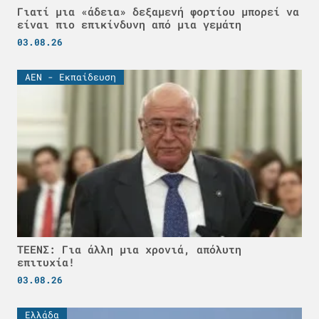
Γιατί μια «άδεια» δεξαμενή φορτίου μπορεί να
είναι πιο επικίνδυνη από μια γεμάτη
03.08.26
ΑΕΝ - Εκπαίδευση
ΤΕΕΝΣ: Για άλλη μια χρονιά, απόλυτη
επιτυχία!
03.08.26
Ελλάδα