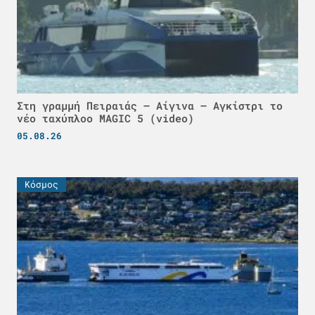
Στη γραμμή Πειραιάς – Αίγινα – Αγκίστρι το
νέο ταχύπλοο MAGIC 5 (video)
05.08.26
Κόσμος