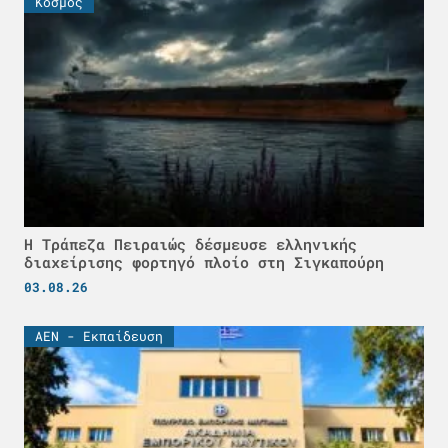
Κόσμος
Η Τράπεζα Πειραιώς δέσμευσε ελληνικής
διαχείρισης φορτηγό πλοίο στη Σιγκαπούρη
03.08.26
ΑΕΝ - Εκπαίδευση