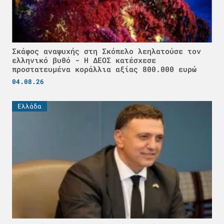
Σκάφος αναψυχής στη Σκόπελο λεηλατούσε τον
ελληνικό βυθό - H ΔΕΟΣ κατέσχεσε
προστατευμένα κοράλλια αξίας 800.000 ευρώ
04.08.26
Ελλάδα