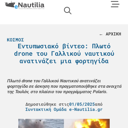
← ΑΡΧΙΚΗ
ΚΌΣΜΟΣ
Εντυπωσιακό βίντεο: Πλωτό
drone του Γαλλικού ναυτικού
ανατινάζει μια φορτηγίδα
Πλωτό drone του Γαλλικού Ναυτικού ανατινάζει
φορτηγίδα σε άσκηση που πραγματοποιήθηκε στα ανοιχτά
της Τουλόν, στο πλαίσιο του προγράμματος Polaris.
Δημοσιεύθηκε στις
01/05/2025
από
Συντακτική Ομάδα e-Nautilia.gr