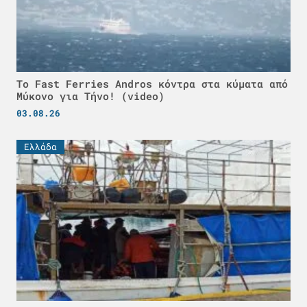
Το Fast Ferries Andros κόντρα στα κύματα από
Μύκονο για Τήνο! (video)
03.08.26
Ελλάδα