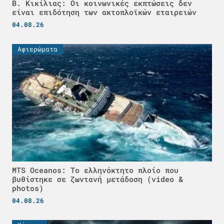
Β. Κικίλιας: Οι κοινωνικές εκπτώσεις δεν
είναι επιδότηση των ακτοπλοϊκών εταιρειών
04.08.26
Αφιερώματα
MTS Oceanos: Το ελληνόκτητο πλοίο που
βυθίστηκε σε ζωντανή μετάδοση (video &
photos)
04.08.26