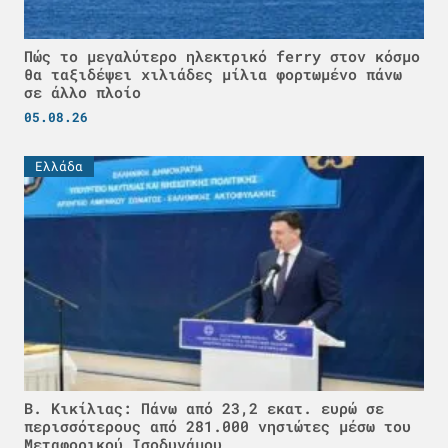
Πώς το μεγαλύτερο ηλεκτρικό ferry στον κόσμο
θα ταξιδέψει χιλιάδες μίλια φορτωμένο πάνω
σε άλλο πλοίο
05.08.26
Ελλάδα
Β. Κικίλιας: Πάνω από 23,2 εκατ. ευρώ σε
περισσότερους από 281.000 νησιώτες μέσω του
Μεταφορικού Ισοδυνάμου