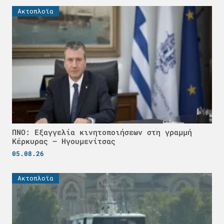
Ακτοπλοϊα
ΠΝΟ: Εξαγγελία κινητοποιήσεων στη γραμμή
Κέρκυρας – Ηγουμενίτσας
05.08.26
Ακτοπλοϊα