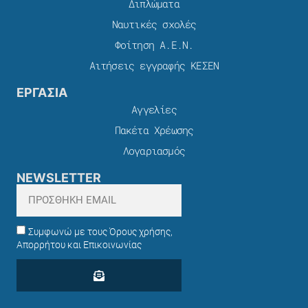
Διπλώματα
Ναυτικές σχολές
Φοίτηση Α.Ε.Ν.
Αιτήσεις εγγραφής ΚΕΣΕΝ
ΕΡΓΑΣΙΑ
Αγγελίες
Πακέτα Χρέωσης​
Λογαριασμός
NEWSLETTER
Συμφωνώ με τους Όρους χρήσης,
Απορρήτου και Επικοινωνίας