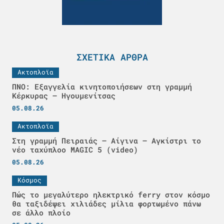
ΣΧΕΤΙΚΆ ΆΡΘΡΑ
Ακτοπλοϊα
ΠΝΟ: Εξαγγελία κινητοποιήσεων στη γραμμή
Κέρκυρας – Ηγουμενίτσας
05.08.26
Ακτοπλοϊα
Στη γραμμή Πειραιάς – Αίγινα – Αγκίστρι το
νέο ταχύπλοο MAGIC 5 (video)
05.08.26
Κόσμος
Πώς το μεγαλύτερο ηλεκτρικό ferry στον κόσμο
θα ταξιδέψει χιλιάδες μίλια φορτωμένο πάνω
σε άλλο πλοίο