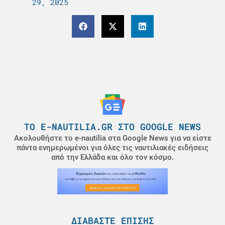
29, 2025
ΤΟ E-NAUTILIA.GR ΣΤΟ GOOGLE NEWS
Ακολουθήστε το e-nautilia στα Google News για να είστε
πάντα ενημερωμένοι για όλες τις ναυτιλιακές ειδήσεις
από την Ελλάδα και όλο τον κόσμο.
ΔΙΑΒΆΣΤΕ ΕΠΊΣΗΣ