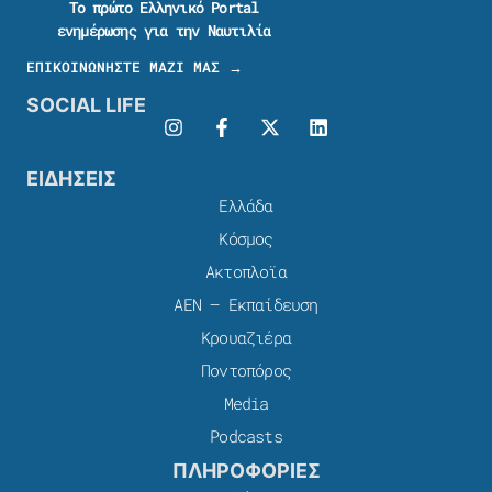
Το πρώτο Ελληνικό Portal
ενημέρωσης για την Ναυτιλία
ΕΠΙΚΟΙΝΩΝΗΣΤΕ ΜΑΖΙ ΜΑΣ →
SOCIAL LIFE
ΕΙΔΗΣΕΙΣ
Ελλάδα
Κόσμος
Ακτοπλοϊα
ΑΕΝ – Εκπαίδευση
Κρουαζιέρα
Ποντοπόρος
Media
Podcasts
ΠΛΗΡΟΦΟΡΙΕΣ