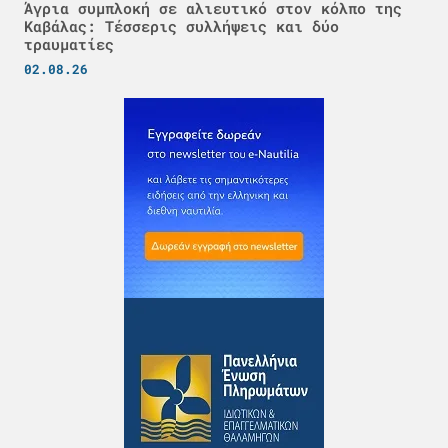
Άγρια συμπλοκή σε αλιευτικό στον κόλπο της
Καβάλας: Τέσσερις συλλήψεις και δύο
τραυματίες
02.08.26