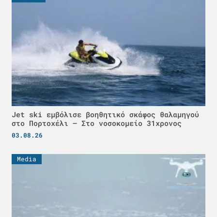
Jet ski εμβόλισε βοηθητικό σκάφος θαλαμηγού
στο Πορτοχέλι – Στο νοσοκομείο 31χρονος
03.08.26
Media