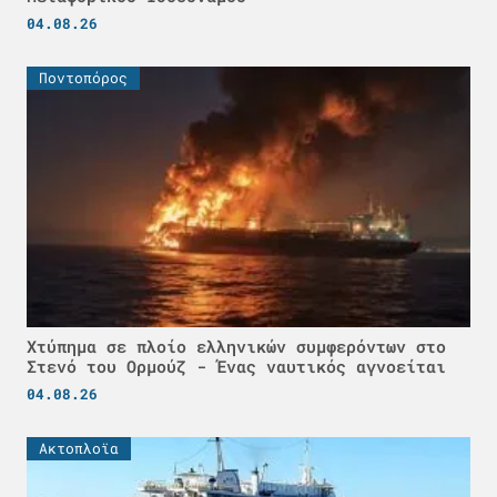
04.08.26
Ποντοπόρος
Χτύπημα σε πλοίο ελληνικών συμφερόντων στο
Στενό του Ορμούζ - Ένας ναυτικός αγνοείται
04.08.26
Ακτοπλοϊα