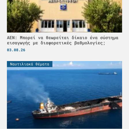
ΑΕΝ: Μπορεί να θεωρείται δίκαιο ένα σύστημα
εισαγωγής με διαφορετικές βαθμολογίες;
03.08.26
Ναυτιλιακά θέματα